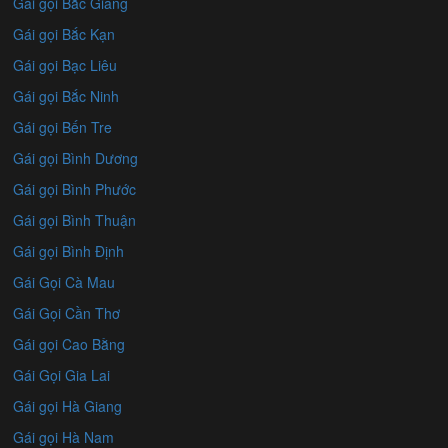
Gái gọi Bắc Giang
Gái gọi Bắc Kạn
Gái gọi Bạc Liêu
Gái gọi Bắc Ninh
Gái gọi Bến Tre
Gái gọi Bình Dương
Gái gọi Bình Phước
Gái gọi Bình Thuận
Gái gọi Bình Định
Gái Gọi Cà Mau
Gái Gọi Cần Thơ
Gái gọi Cao Bằng
Gái Gọi Gia Lai
Gái gọi Hà Giang
Gái gọi Hà Nam