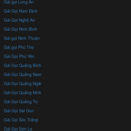
Gái gọi Long An
Gái Gọi Nam Định
Gái Gọi Nghệ An
Gái Gọi Ninh Bình
Gái gọi Ninh Thuận
Gái gọi Phú Thọ
Gái Gọi Phú Yên
Gái Gọi Quảng Bình
Gái Gọi Quảng Nam
Gái Gọi Quảng Ngãi
Gái Gọi Quảng Ninh
Gái Gọi Quảng Trị
Gái Gọi Sài Gòn
Gái Gọi Sóc Trăng
Gái Gọi Sơn La