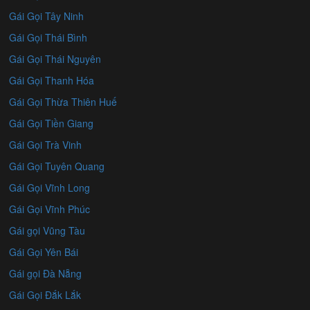
Gái Gọi Tây Ninh
Gái Gọi Thái Bình
Gái Gọi Thái Nguyên
Gái Gọi Thanh Hóa
Gái Gọi Thừa Thiên Huế
Gái Gọi Tiền Giang
Gái Gọi Trà Vinh
Gái Gọi Tuyên Quang
Gái Gọi Vĩnh Long
Gái Gọi Vĩnh Phúc
Gái gọi Vũng Tàu
Gái Gọi Yên Bái
Gái gọi Đà Nẵng
Gái Gọi Đắk Lắk