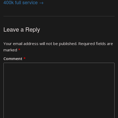
400k full service
→
Leave a Reply
Your email address will not be published.
Required fields are
marked
*
Comment
*