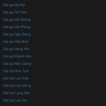
Gái gọi Hà Nội
Gái gọi Hà Tĩnh
Gái gọi Hải Dương
Gái gọi Hải Phòng
Gái gọi Hậu Giang
Gái gọi Hòa Bình
Gái gọi Hưng Yên
Gái gọi Khánh Hòa
Gái gọi Kiên Giang
Gái Gọi Kon Tum
Gái Gọi Lai Châu
Gái Gọi Lâm Đồng
Gái Gọi Lạng Sơn
Gái Gọi Lào Cai