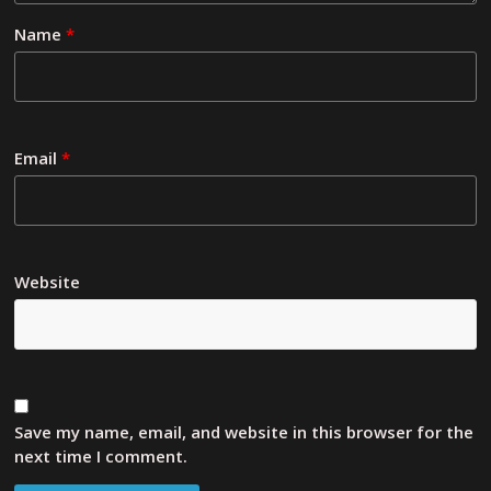
Name
*
Email
*
Website
Save my name, email, and website in this browser for the
next time I comment.