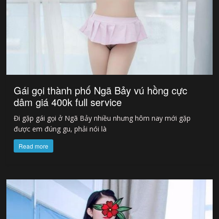
Gái gọi thành phố Ngã Bảy vú hồng cực
dâm giá 400k full service
Đi gặp gái gọi ở Ngã Bảy nhiều nhưng hôm nay mới gặp
được em đúng gu, phải nói là
Read more