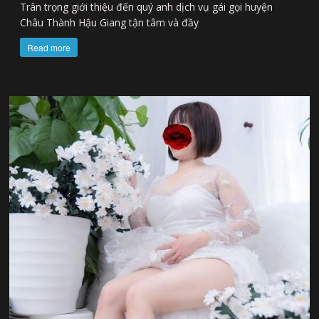
Trân trọng giới thiệu đến quý anh dịch vụ gái gọi huyện
Châu Thành Hậu Giang tận tâm và đầy
Read more