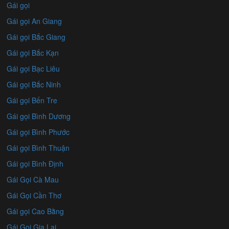
Gái gọi
Gái gọi An Giang
Gái gọi Bắc Giang
Gái gọi Bắc Kạn
Gái gọi Bạc Liêu
Gái gọi Bắc Ninh
Gái gọi Bến Tre
Gái gọi Bình Dương
Gái gọi Bình Phước
Gái gọi Bình Thuận
Gái gọi Bình Định
Gái Gọi Cà Mau
Gái Gọi Cần Thơ
Gái gọi Cao Bằng
Gái Gọi Gia Lai