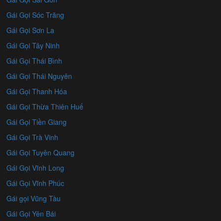
Gái Gọi Sóc Trăng
Gái Gọi Sơn La
Gái Gọi Tây Ninh
Gái Gọi Thái Bình
Gái Gọi Thái Nguyên
Gái Gọi Thanh Hóa
Gái Gọi Thừa Thiên Huế
Gái Gọi Tiền Giang
Gái Gọi Trà Vinh
Gái Gọi Tuyên Quang
Gái Gọi Vĩnh Long
Gái Gọi Vĩnh Phúc
Gái gọi Vũng Tàu
Gái Gọi Yên Bái