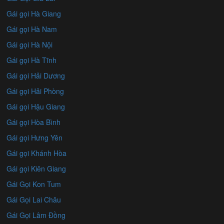
Gái gọi Hà Giang
Gái gọi Hà Nam
Gái gọi Hà Nội
Gái gọi Hà Tĩnh
Gái gọi Hải Dương
Gái gọi Hải Phòng
Gái gọi Hậu Giang
Gái gọi Hòa Bình
Gái gọi Hưng Yên
Gái gọi Khánh Hòa
Gái gọi Kiên Giang
Gái Gọi Kon Tum
Gái Gọi Lai Châu
Gái Gọi Lâm Đồng