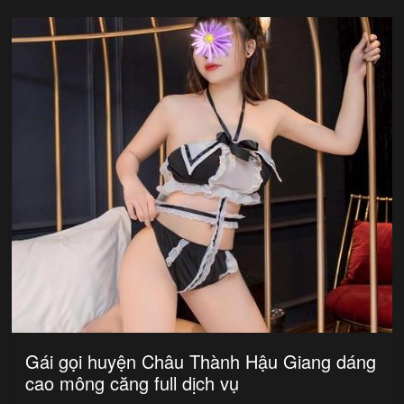
Gái gọi huyện Châu Thành Hậu Giang dáng
cao mông căng full dịch vụ