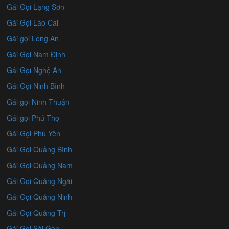
Gái Gọi Lạng Sơn
Gái Gọi Lào Cai
Gái gọi Long An
Gái Gọi Nam Định
Gái Gọi Nghệ An
Gái Gọi Ninh Bình
Gái gọi Ninh Thuận
Gái gọi Phú Thọ
Gái Gọi Phú Yên
Gái Gọi Quảng Bình
Gái Gọi Quảng Nam
Gái Gọi Quảng Ngãi
Gái Gọi Quảng Ninh
Gái Gọi Quảng Trị
Gái Gọi Sài Gòn