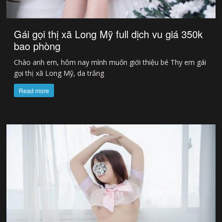
Gái gọi thị xã Long Mỹ full dịch vu giá 350k
bao phòng
Chào anh em, hôm nay mình muốn giới thiệu bé Thy em gái
gọi thị xã Long Mỹ, da trắng
Read more