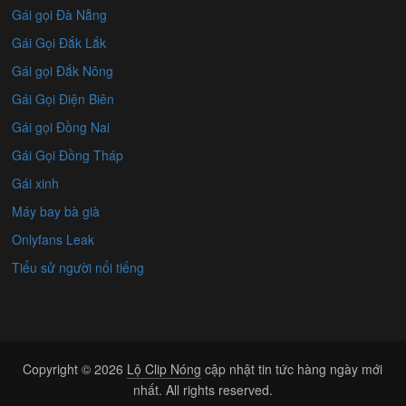
Gái gọi Đà Nẵng
Gái Gọi Đắk Lắk
Gái gọi Đắk Nông
Gái Gọi Điện Biên
Gái gọi Đồng Nai
Gái Gọi Đồng Tháp
Gái xinh
Máy bay bà già
Onlyfans Leak
Tiểu sử người nổi tiếng
Copyright © 2026
Lộ Clip Nóng
cập nhật tin tức hàng ngày mới
nhất. All rights reserved.