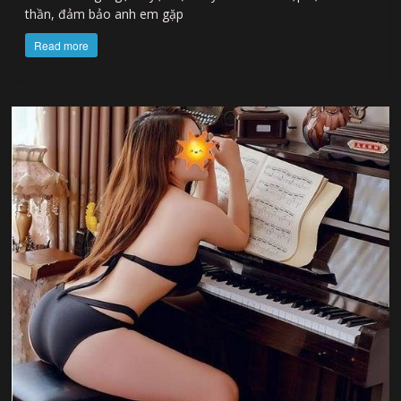
thần, đảm bảo anh em gặp
Read more