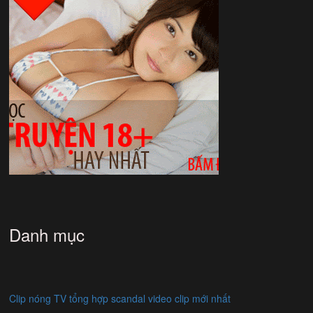
Danh mục
Clip nóng TV tổng hợp scandal video clip mới nhất