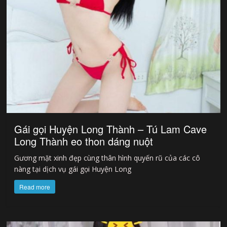
Gái gọi Huyện Long Thành – Tú Lam Cave
Long Thành eo thon dáng nuột
Gương mặt xinh đẹp cùng thân hình quyến rũ của các cô
nàng tại dịch vụ gái gọi Huyện Long
Read more