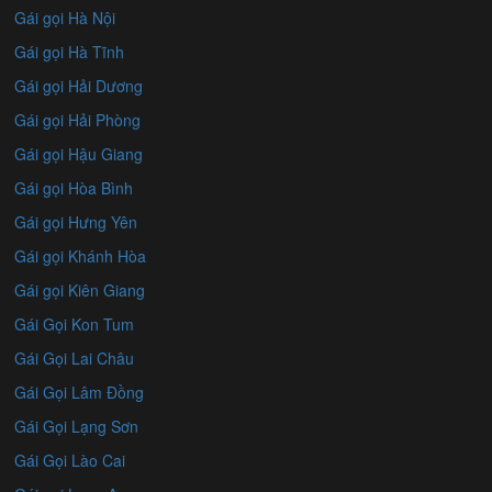
Gái gọi Hà Nội
Gái gọi Hà Tĩnh
Gái gọi Hải Dương
Gái gọi Hải Phòng
Gái gọi Hậu Giang
Gái gọi Hòa Bình
Gái gọi Hưng Yên
Gái gọi Khánh Hòa
Gái gọi Kiên Giang
Gái Gọi Kon Tum
Gái Gọi Lai Châu
Gái Gọi Lâm Đồng
Gái Gọi Lạng Sơn
Gái Gọi Lào Cai