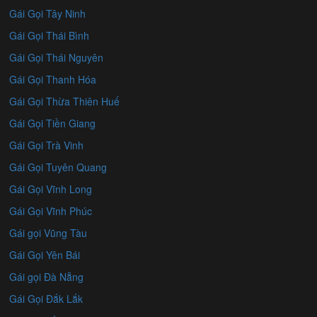
Gái Gọi Tây Ninh
Gái Gọi Thái Bình
Gái Gọi Thái Nguyên
Gái Gọi Thanh Hóa
Gái Gọi Thừa Thiên Huế
Gái Gọi Tiền Giang
Gái Gọi Trà Vinh
Gái Gọi Tuyên Quang
Gái Gọi Vĩnh Long
Gái Gọi Vĩnh Phúc
Gái gọi Vũng Tàu
Gái Gọi Yên Bái
Gái gọi Đà Nẵng
Gái Gọi Đắk Lắk