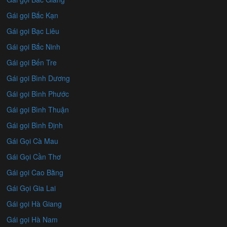
Gái gọi Bắc Kạn
Gái gọi Bạc Liêu
Gái gọi Bắc Ninh
Gái gọi Bến Tre
Gái gọi Bình Dương
Gái gọi Bình Phước
Gái gọi Bình Thuận
Gái gọi Bình Định
Gái Gọi Cà Mau
Gái Gọi Cần Thơ
Gái gọi Cao Bằng
Gái Gọi Gia Lai
Gái gọi Hà Giang
Gái gọi Hà Nam