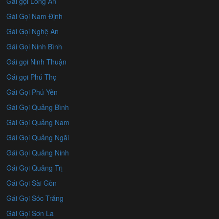
Gái gọi Long An
Gái Gọi Nam Định
Gái Gọi Nghệ An
Gái Gọi Ninh Bình
Gái gọi Ninh Thuận
Gái gọi Phú Thọ
Gái Gọi Phú Yên
Gái Gọi Quảng Bình
Gái Gọi Quảng Nam
Gái Gọi Quảng Ngãi
Gái Gọi Quảng Ninh
Gái Gọi Quảng Trị
Gái Gọi Sài Gòn
Gái Gọi Sóc Trăng
Gái Gọi Sơn La