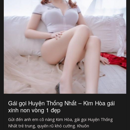
Gái gọi Huyện Thống Nhất – Kim Hòa gái
xinh non vòng 1 đẹp
Gửi đến anh em cô nàng Kim Hòa, gái gọi Huyện Thống
Nhất trẻ trung, quyến rũ khó cưỡng. Khuôn