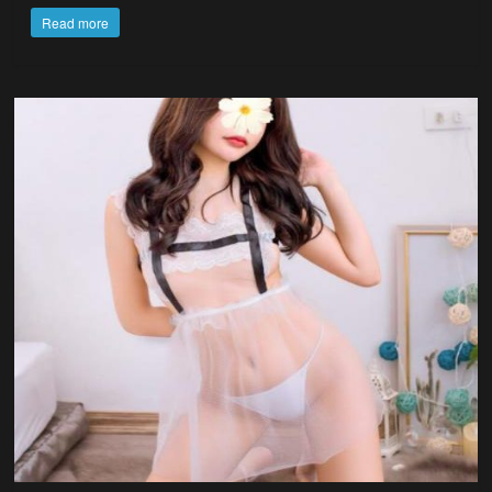
Read more