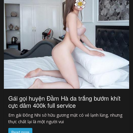
Gái gọi huyện Đầm Hà da trắng bướm khít
cực dâm 400k full service
Em gái Đông Nhi sở hữu gương mặt có vẻ lạnh lùng, nhưng
thực chất lại là một người vui
Read more