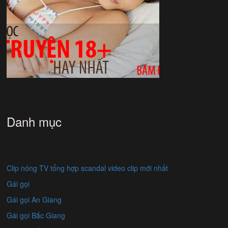
Danh mục
Clip nóng TV tổng hợp scandal video clip mới nhất
Gái gọi
Gái gọi An Giang
Gái gọi Bắc Giang