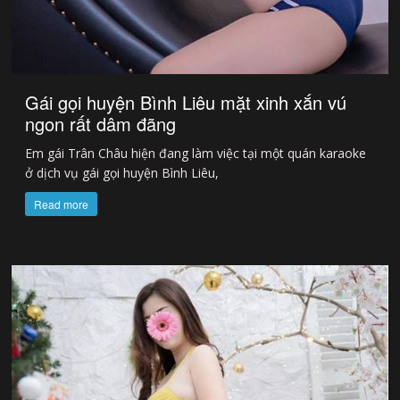
Gái gọi huyện Bình Liêu mặt xinh xắn vú
ngon rất dâm đãng
Em gái Trân Châu hiện đang làm việc tại một quán karaoke
ở dịch vụ gái gọi huyện Bình Liêu,
Read more