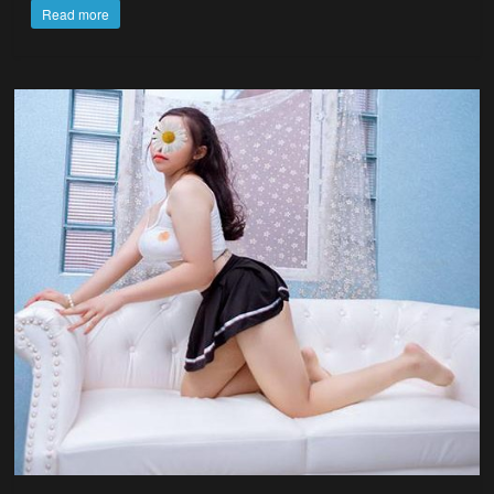
Read more