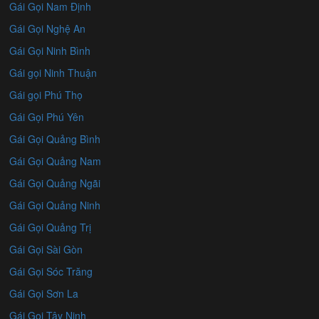
Gái Gọi Nam Định
Gái Gọi Nghệ An
Gái Gọi Ninh Bình
Gái gọi Ninh Thuận
Gái gọi Phú Thọ
Gái Gọi Phú Yên
Gái Gọi Quảng Bình
Gái Gọi Quảng Nam
Gái Gọi Quảng Ngãi
Gái Gọi Quảng Ninh
Gái Gọi Quảng Trị
Gái Gọi Sài Gòn
Gái Gọi Sóc Trăng
Gái Gọi Sơn La
Gái Gọi Tây Ninh