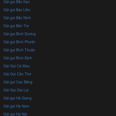
Gái gọi Bắc Kạn
Gái gọi Bạc Liêu
Gái gọi Bắc Ninh
Gái gọi Bến Tre
Gái gọi Bình Dương
Gái gọi Bình Phước
Gái gọi Bình Thuận
Gái gọi Bình Định
Gái Gọi Cà Mau
Gái Gọi Cần Thơ
Gái gọi Cao Bằng
Gái Gọi Gia Lai
Gái gọi Hà Giang
Gái gọi Hà Nam
Gái gọi Hà Nội