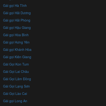
Gái gọi Hà Tĩnh
Gái gọi Hải Dương
Gái gọi Hải Phòng
Gái gọi Hậu Giang
Gái gọi Hòa Bình
Gái gọi Hưng Yên
Gái gọi Khánh Hòa
Gái gọi Kiên Giang
Gái Gọi Kon Tum
Gái Gọi Lai Châu
Gái Gọi Lâm Đồng
Gái Gọi Lạng Sơn
Gái Gọi Lào Cai
Gái gọi Long An