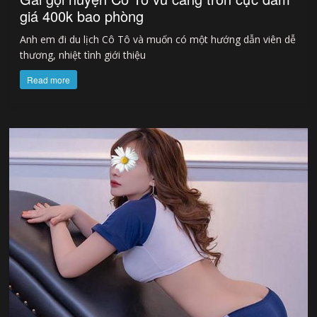
giá 400k bao phòng
Anh em đi du lịch Cô Tô và muốn có một hướng dẫn viên dễ
thương, nhiệt tình giới thiệu
Read more