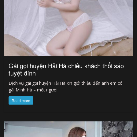
Gái gọi huyện Hải Hà chiều khách thổi sáo
tuyệt đỉnh
Dịch vụ gái gọi huyện Hải Hà xin giới thiệu đến anh em cô
gái Minh Hà – một người
Read more