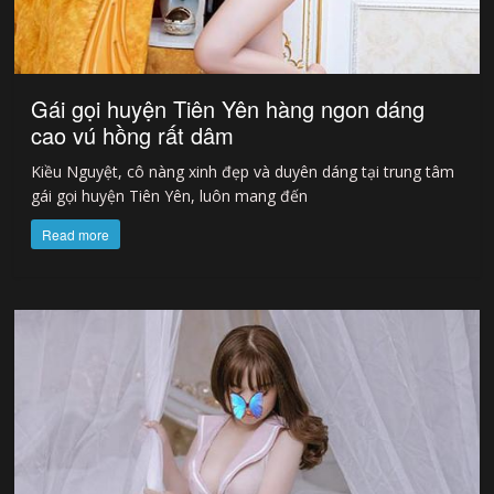
Gái gọi huyện Tiên Yên hàng ngon dáng
cao vú hồng rất dâm
Kiều Nguyệt, cô nàng xinh đẹp và duyên dáng tại trung tâm
gái gọi huyện Tiên Yên, luôn mang đến
Read more