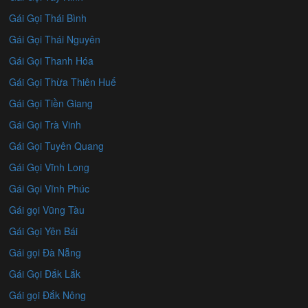
Gái Gọi Thái Bình
Gái Gọi Thái Nguyên
Gái Gọi Thanh Hóa
Gái Gọi Thừa Thiên Huế
Gái Gọi Tiền Giang
Gái Gọi Trà Vinh
Gái Gọi Tuyên Quang
Gái Gọi Vĩnh Long
Gái Gọi Vĩnh Phúc
Gái gọi Vũng Tàu
Gái Gọi Yên Bái
Gái gọi Đà Nẵng
Gái Gọi Đắk Lắk
Gái gọi Đắk Nông