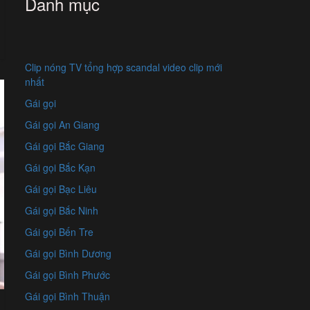
Danh mục
Clip nóng TV tổng hợp scandal video clip mới
nhất
Gái gọi
Gái gọi An Giang
Gái gọi Bắc Giang
Gái gọi Bắc Kạn
Gái gọi Bạc Liêu
Gái gọi Bắc Ninh
Gái gọi Bến Tre
Gái gọi Bình Dương
Gái gọi Bình Phước
Gái gọi Bình Thuận