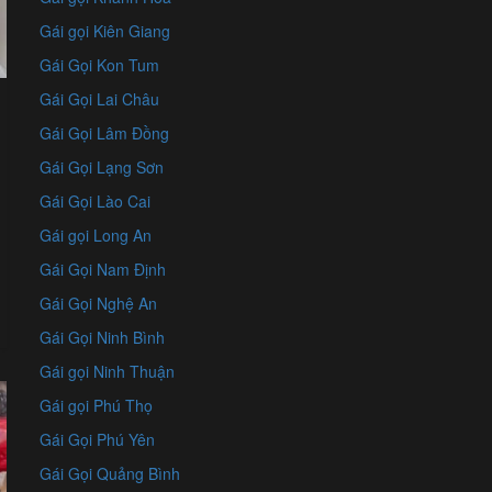
Gái gọi Kiên Giang
Gái Gọi Kon Tum
Gái Gọi Lai Châu
Gái Gọi Lâm Đồng
Gái Gọi Lạng Sơn
Gái Gọi Lào Cai
Gái gọi Long An
Gái Gọi Nam Định
Gái Gọi Nghệ An
Gái Gọi Ninh Bình
Gái gọi Ninh Thuận
Gái gọi Phú Thọ
Gái Gọi Phú Yên
Gái Gọi Quảng Bình