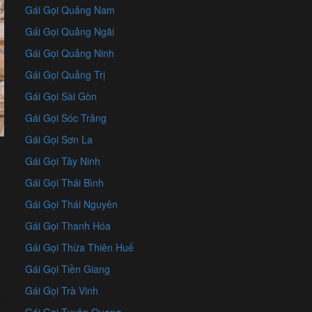
Gái Gọi Quảng Nam
Gái Gọi Quảng Ngãi
Gái Gọi Quảng Ninh
Gái Gọi Quảng Trị
Gái Gọi Sài Gòn
Gái Gọi Sóc Trăng
Gái Gọi Sơn La
Gái Gọi Tây Ninh
Gái Gọi Thái Bình
Gái Gọi Thái Nguyên
Gái Gọi Thanh Hóa
Gái Gọi Thừa Thiên Huế
Gái Gọi Tiền Giang
Gái Gọi Trà Vinh