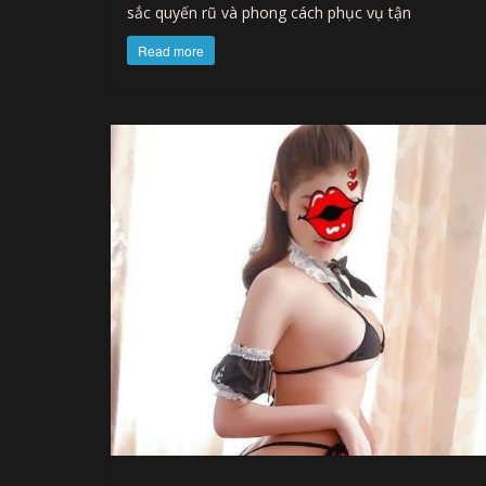
sắc quyến rũ và phong cách phục vụ tận
Read more