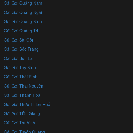
Gái Gọi Quảng Nam
Gái Gọi Quảng Ngãi
Gái Gọi Quảng Ninh
Gái Gọi Quảng Trị
Gái Gọi Sài Gòn
Gái Gọi Sóc Trăng
Gái Gọi Sơn La
Gái Gọi Tây Ninh
Gái Gọi Thái Bình
Gái Gọi Thái Nguyên
Gái Gọi Thanh Hóa
Gái Gọi Thừa Thiên Huế
Gái Gọi Tiền Giang
Gái Gọi Trà Vinh
Gái Gọi Tuyên Quang