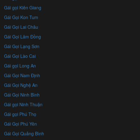
Gái gọi Kiên Giang
Gái Gọi Kon Tum
Gái Gọi Lai Châu
Gái Gọi Lâm Đồng
Gái Gọi Lạng Sơn
Gái Gọi Lào Cai
Gái gọi Long An
Gái Gọi Nam Định
Gái Gọi Nghệ An
Gái Gọi Ninh Bình
Gái gọi Ninh Thuận
Gái gọi Phú Thọ
Gái Gọi Phú Yên
Gái Gọi Quảng Bình