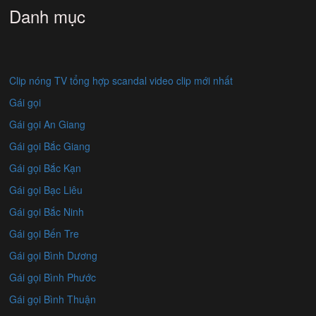
Danh mục
Clip nóng TV tổng hợp scandal video clip mới nhất
Gái gọi
Gái gọi An Giang
Gái gọi Bắc Giang
Gái gọi Bắc Kạn
Gái gọi Bạc Liêu
Gái gọi Bắc Ninh
Gái gọi Bến Tre
Gái gọi Bình Dương
Gái gọi Bình Phước
Gái gọi Bình Thuận