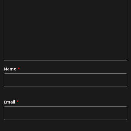
Name
*
Email
*