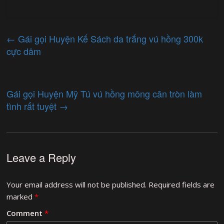
←
Gái gọi Huyện Kế Sách da trắng vú hồng 300k
cực dâm
Gái gọi Huyện Mỹ Tú vú hồng mông căn tròn làm
tình rất tuyệt
→
Leave a Reply
Your email address will not be published.
Required fields are
marked
*
Comment
*