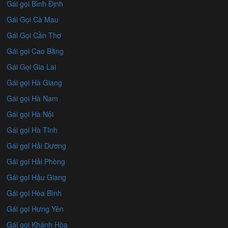
Gái gọi Bình Định
Gái Gọi Cà Mau
Gái Gọi Cần Thơ
Gái gọi Cao Bằng
Gái Gọi Gia Lai
Gái gọi Hà Giang
Gái gọi Hà Nam
Gái gọi Hà Nội
Gái gọi Hà Tĩnh
Gái gọi Hải Dương
Gái gọi Hải Phòng
Gái gọi Hậu Giang
Gái gọi Hòa Bình
Gái gọi Hưng Yên
Gái gọi Khánh Hòa