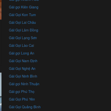
Gái gọi Kiên Giang
Gái Gọi Kon Tum
Gái Gọi Lai Châu
Gái Gọi Lâm Đồng
Gái Gọi Lạng Sơn
Gái Gọi Lào Cai
Gái gọi Long An
Gái Gọi Nam Định
Gái Gọi Nghệ An
Gái Gọi Ninh Bình
Gái gọi Ninh Thuận
Gái gọi Phú Thọ
Gái Gọi Phú Yên
Gái Gọi Quảng Bình