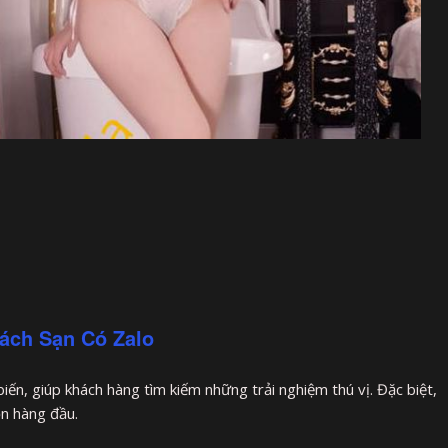
ách Sạn Có Zalo
iến, giúp khách hàng tìm kiếm những trải nghiệm thú vị. Đặc biệt,
ọn hàng đầu.