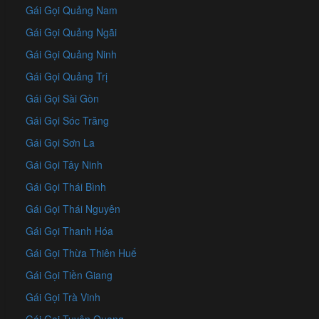
Gái Gọi Quảng Nam
Gái Gọi Quảng Ngãi
Gái Gọi Quảng Ninh
Gái Gọi Quảng Trị
Gái Gọi Sài Gòn
Gái Gọi Sóc Trăng
Gái Gọi Sơn La
Gái Gọi Tây Ninh
Gái Gọi Thái Bình
Gái Gọi Thái Nguyên
Gái Gọi Thanh Hóa
Gái Gọi Thừa Thiên Huế
Gái Gọi Tiền Giang
Gái Gọi Trà Vinh