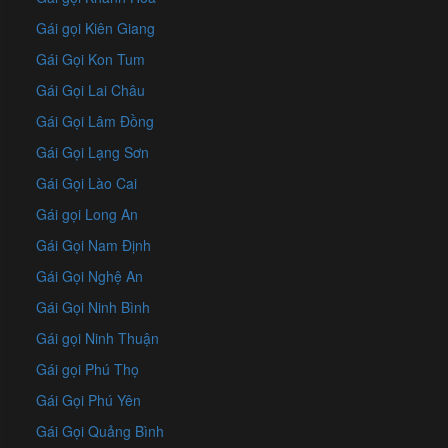
Gái gọi Kiên Giang
Gái Gọi Kon Tum
Gái Gọi Lai Châu
Gái Gọi Lâm Đồng
Gái Gọi Lạng Sơn
Gái Gọi Lào Cai
Gái gọi Long An
Gái Gọi Nam Định
Gái Gọi Nghệ An
Gái Gọi Ninh Bình
Gái gọi Ninh Thuận
Gái gọi Phú Thọ
Gái Gọi Phú Yên
Gái Gọi Quảng Bình