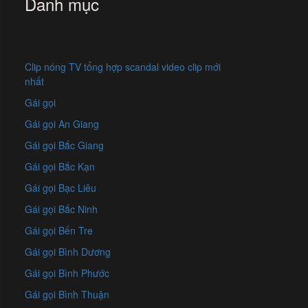
Danh mục
Clip nóng TV tổng hợp scandal video clip mới
nhất
Gái gọi
Gái gọi An Giang
Gái gọi Bắc Giang
Gái gọi Bắc Kạn
Gái gọi Bạc Liêu
Gái gọi Bắc Ninh
Gái gọi Bến Tre
Gái gọi Bình Dương
Gái gọi Bình Phước
Gái gọi Bình Thuận