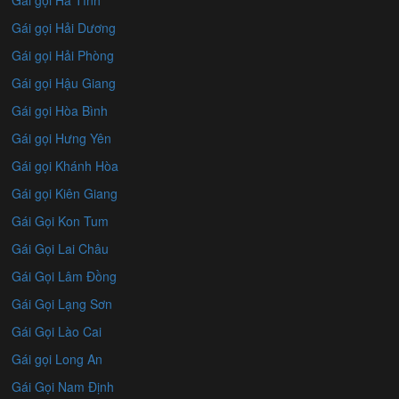
Gái gọi Hà Tĩnh
Gái gọi Hải Dương
Gái gọi Hải Phòng
Gái gọi Hậu Giang
Gái gọi Hòa Bình
Gái gọi Hưng Yên
Gái gọi Khánh Hòa
Gái gọi Kiên Giang
Gái Gọi Kon Tum
Gái Gọi Lai Châu
Gái Gọi Lâm Đồng
Gái Gọi Lạng Sơn
Gái Gọi Lào Cai
Gái gọi Long An
Gái Gọi Nam Định