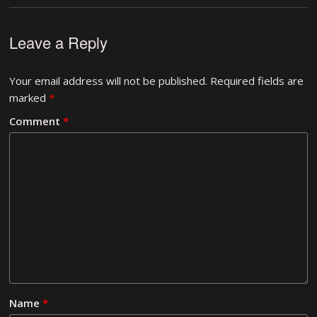
Leave a Reply
Your email address will not be published.
Required fields are
marked
*
Comment
*
Name
*