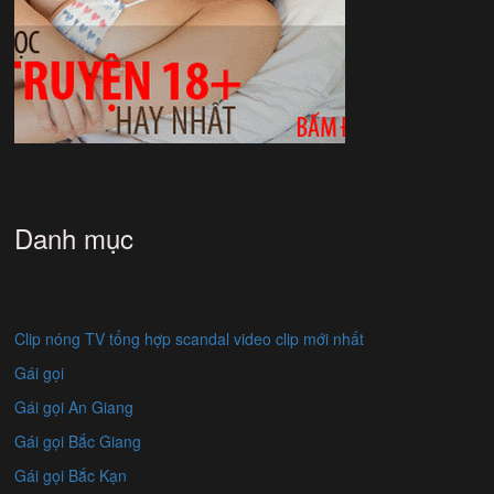
Danh mục
Clip nóng TV tổng hợp scandal video clip mới nhất
Gái gọi
Gái gọi An Giang
Gái gọi Bắc Giang
Gái gọi Bắc Kạn