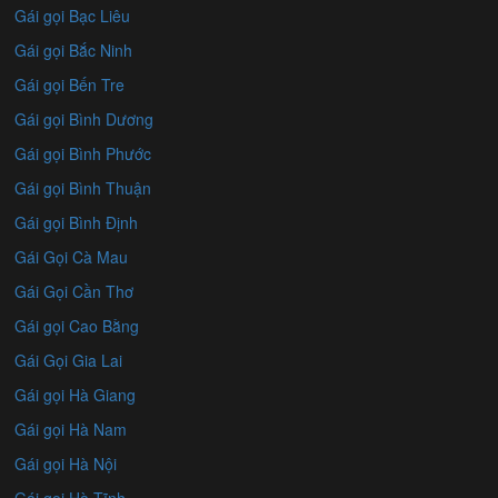
Gái gọi Bạc Liêu
Gái gọi Bắc Ninh
Gái gọi Bến Tre
Gái gọi Bình Dương
Gái gọi Bình Phước
Gái gọi Bình Thuận
Gái gọi Bình Định
Gái Gọi Cà Mau
Gái Gọi Cần Thơ
Gái gọi Cao Bằng
Gái Gọi Gia Lai
Gái gọi Hà Giang
Gái gọi Hà Nam
Gái gọi Hà Nội