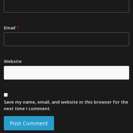
Email
*
Website
Save my name, email, and website in this browser for the
next time I comment.