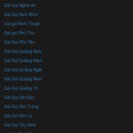
Gái Gọi Nghệ An
Gái Gọi Ninh Bình
Gái gọi Ninh Thuận
Gái gọi Phú Thọ
Gái Gọi Phú Yên
Gái Gọi Quảng Bình
Gái Gọi Quảng Nam
Gái Gọi Quảng Ngãi
Gái Gọi Quảng Ninh
Gái Gọi Quảng Trị
Gái Gọi Sài Gòn
Gái Gọi Sóc Trăng
Gái Gọi Sơn La
Gái Gọi Tây Ninh