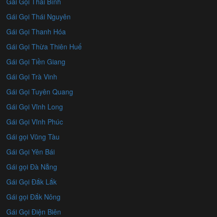
Gái Gọi Thái Bình
Gái Gọi Thái Nguyên
Gái Gọi Thanh Hóa
Gái Gọi Thừa Thiên Huế
Gái Gọi Tiền Giang
Gái Gọi Trà Vinh
Gái Gọi Tuyên Quang
Gái Gọi Vĩnh Long
Gái Gọi Vĩnh Phúc
Gái gọi Vũng Tàu
Gái Gọi Yên Bái
Gái gọi Đà Nẵng
Gái Gọi Đắk Lắk
Gái gọi Đắk Nông
Gái Gọi Điện Biên