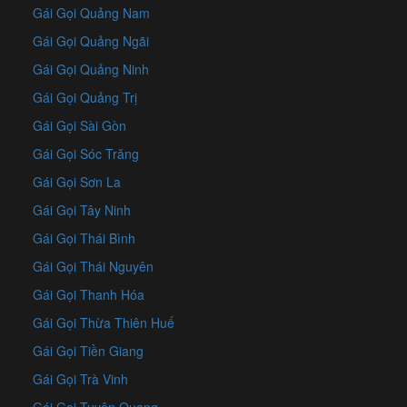
Gái Gọi Quảng Nam
Gái Gọi Quảng Ngãi
Gái Gọi Quảng Ninh
Gái Gọi Quảng Trị
Gái Gọi Sài Gòn
Gái Gọi Sóc Trăng
Gái Gọi Sơn La
Gái Gọi Tây Ninh
Gái Gọi Thái Bình
Gái Gọi Thái Nguyên
Gái Gọi Thanh Hóa
Gái Gọi Thừa Thiên Huế
Gái Gọi Tiền Giang
Gái Gọi Trà Vinh