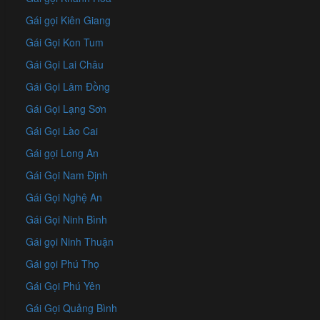
Gái gọi Kiên Giang
Gái Gọi Kon Tum
Gái Gọi Lai Châu
Gái Gọi Lâm Đồng
Gái Gọi Lạng Sơn
Gái Gọi Lào Cai
Gái gọi Long An
Gái Gọi Nam Định
Gái Gọi Nghệ An
Gái Gọi Ninh Bình
Gái gọi Ninh Thuận
Gái gọi Phú Thọ
Gái Gọi Phú Yên
Gái Gọi Quảng Bình