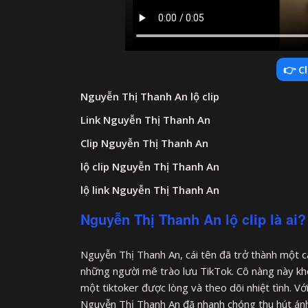
👉 Cl
Nguyễn Thị Thanh An lộ clip
Link Nguyễn Thị Thanh An
Clip Nguyễn Thị Thanh An
lộ clip Nguyễn Thị Thanh An
lộ link Nguyễn Thị Thanh An
Nguyễn Thị Thanh An lộ clip là ai?
Nguyễn Thị Thanh An, cái tên đã trở thành một c
những người mê trào lưu TikTok. Cô nàng này khôn
một tiktoker được lòng và theo dõi nhiệt tình. Vớ
Nguyễn Thị Thanh An đã nhanh chóng thu hút ánh