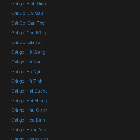
Gái gọi Bình Định
Gái Gọi Cà Mau
Gái Gọi Cần Thơ
Gái gọi Cao Bằng
Gái Gọi Gia Lai
Gái gọi Hà Giang
Gái gọi Hà Nam
Gái gọi Hà Nội
Gái gọi Hà Tĩnh
Gái gọi Hải Dương
Gái gọi Hải Phòng
Gái gọi Hậu Giang
Gái gọi Hòa Bình
Gái gọi Hưng Yên
Gái gọi Khánh Hòa