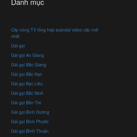
Danh mục
Clip nóng TV tổng hợp scandal video clip mới
nhất
Gái gọi
Gái gọi An Giang
Gái gọi Bắc Giang
Gái gọi Bắc Kạn
Gái gọi Bạc Liêu
Gái gọi Bắc Ninh
Gái gọi Bến Tre
Gái gọi Bình Dương
Gái gọi Bình Phước
Gái gọi Bình Thuận