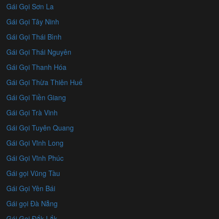
Gái Gọi Sơn La
Gái Gọi Tây Ninh
Gái Gọi Thái Bình
Gái Gọi Thái Nguyên
Gái Gọi Thanh Hóa
Gái Gọi Thừa Thiên Huế
Gái Gọi Tiền Giang
Gái Gọi Trà Vinh
Gái Gọi Tuyên Quang
Gái Gọi Vĩnh Long
Gái Gọi Vĩnh Phúc
Gái gọi Vũng Tàu
Gái Gọi Yên Bái
Gái gọi Đà Nẵng
Gái Gọi Đắk Lắk