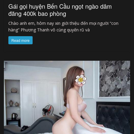
Gái gọi huyện Bến Cầu ngọt ngào dâm
đãng 400k bao phòng
Chào anh em, hôm nay xin giới thiệu đến mọi người “con
hàng” Phương Thanh vô cùng quyến rũ và
Read more