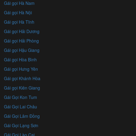
Gái gọi Hà Nam
Gái gọi Hà Nội
Gái gọi Hà Tĩnh
Gái gọi Hải Dương
Gái gọi Hải Phòng
Gái gọi Hậu Giang
Gái gọi Hòa Bình
Gái gọi Hưng Yên
Gái gọi Khánh Hòa
Gái gọi Kiên Giang
Gái Gọi Kon Tum
Gái Gọi Lai Châu
Gái Gọi Lâm Đồng
Gái Gọi Lạng Sơn
Gái Gọi Lào Cai