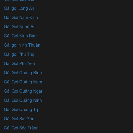
Gái gọi Long An
Gái Gọi Nam Định
Gái Gọi Nghệ An
Gái Gọi Ninh Bình
Gái gọi Ninh Thuận
Gái gọi Phú Thọ
Gái Gọi Phú Yên
Gái Gọi Quảng Bình
Gái Gọi Quảng Nam
Gái Gọi Quảng Ngãi
Gái Gọi Quảng Ninh
Gái Gọi Quảng Trị
Gái Gọi Sài Gòn
Gái Gọi Sóc Trăng