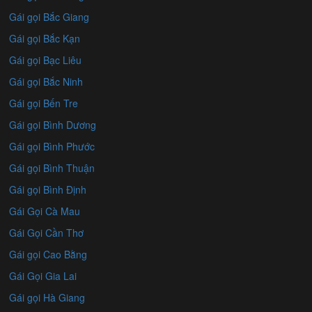
Gái gọi Bắc Giang
Gái gọi Bắc Kạn
Gái gọi Bạc Liêu
Gái gọi Bắc Ninh
Gái gọi Bến Tre
Gái gọi Bình Dương
Gái gọi Bình Phước
Gái gọi Bình Thuận
Gái gọi Bình Định
Gái Gọi Cà Mau
Gái Gọi Cần Thơ
Gái gọi Cao Bằng
Gái Gọi Gia Lai
Gái gọi Hà Giang