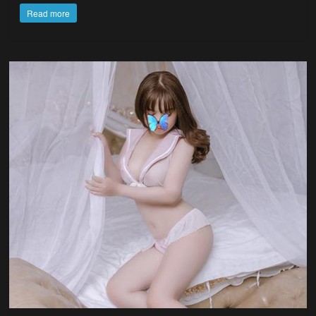
Read more