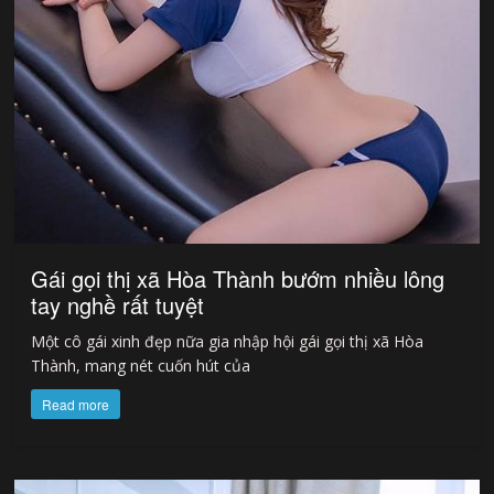
Gái gọi thị xã Hòa Thành bướm nhiều lông
tay nghề rất tuyệt
Một cô gái xinh đẹp nữa gia nhập hội gái gọi thị xã Hòa
Thành, mang nét cuốn hút của
Read more