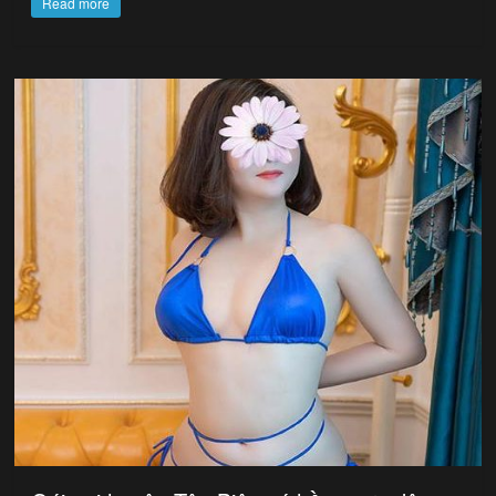
Read more