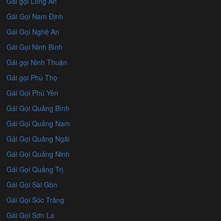
Gái gọi Long An
Gái Gọi Nam Định
Gái Gọi Nghệ An
Gái Gọi Ninh Bình
Gái gọi Ninh Thuận
Gái gọi Phú Thọ
Gái Gọi Phú Yên
Gái Gọi Quảng Bình
Gái Gọi Quảng Nam
Gái Gọi Quảng Ngãi
Gái Gọi Quảng Ninh
Gái Gọi Quảng Trị
Gái Gọi Sài Gòn
Gái Gọi Sóc Trăng
Gái Gọi Sơn La