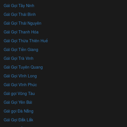
Gái Gọi Tây Ninh
Gái Gọi Thái Bình
Gái Gọi Thái Nguyên
Gái Gọi Thanh Hóa
Gái Gọi Thừa Thiên Huế
Gái Gọi Tiền Giang
Gái Gọi Trà Vinh
Gái Gọi Tuyên Quang
Gái Gọi Vĩnh Long
Gái Gọi Vĩnh Phúc
Gái gọi Vũng Tàu
Gái Gọi Yên Bái
Gái gọi Đà Nẵng
Gái Gọi Đắk Lắk