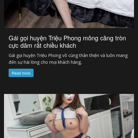
Gái gọi huyện Triệu Phong mông căng tròn
cực dâm rất chiều khách
Gái gọi huyện Triệu Phong vô cùng thân thiện và luôn mang
đến sự hài lòng cho mọi khách hàng,
Read more