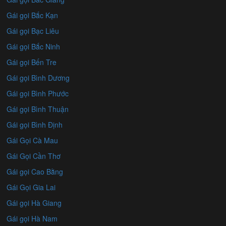
Gái gọi Bắc Kạn
Gái gọi Bạc Liêu
Gái gọi Bắc Ninh
Gái gọi Bến Tre
Gái gọi Bình Dương
Gái gọi Bình Phước
Gái gọi Bình Thuận
Gái gọi Bình Định
Gái Gọi Cà Mau
Gái Gọi Cần Thơ
Gái gọi Cao Bằng
Gái Gọi Gia Lai
Gái gọi Hà Giang
Gái gọi Hà Nam