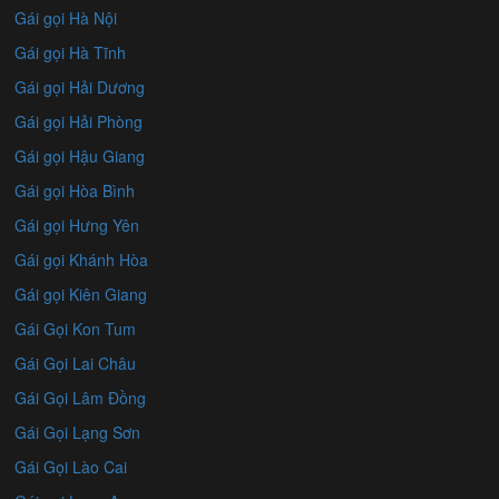
Gái gọi Hà Nội
Gái gọi Hà Tĩnh
Gái gọi Hải Dương
Gái gọi Hải Phòng
Gái gọi Hậu Giang
Gái gọi Hòa Bình
Gái gọi Hưng Yên
Gái gọi Khánh Hòa
Gái gọi Kiên Giang
Gái Gọi Kon Tum
Gái Gọi Lai Châu
Gái Gọi Lâm Đồng
Gái Gọi Lạng Sơn
Gái Gọi Lào Cai