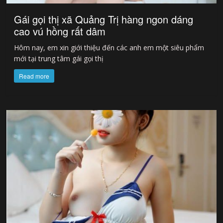
Gái gọi thị xã Quảng Trị hàng ngon dáng
cao vú hồng rất dâm
Hôm nay, em xin giới thiệu đến các anh em một siêu phẩm
mới tại trung tâm gái gọi thị
Read more