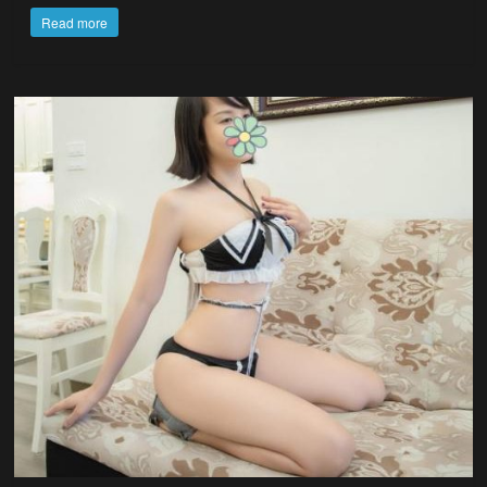
Read more