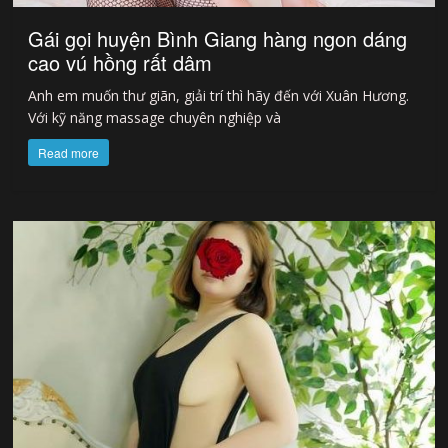
Gái gọi huyện Bình Giang hàng ngon dáng
cao vú hồng rất dâm
Anh em muốn thư giãn, giải trí thì hãy đến với Xuân Hương.
Với kỹ năng massage chuyên nghiệp và
Read more