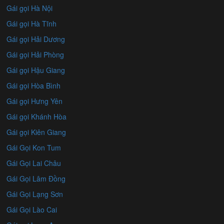
Gái gọi Hà Nội
Gái gọi Hà Tĩnh
Gái gọi Hải Dương
Gái gọi Hải Phòng
Gái gọi Hậu Giang
Gái gọi Hòa Bình
Gái gọi Hưng Yên
Gái gọi Khánh Hòa
Gái gọi Kiên Giang
Gái Gọi Kon Tum
Gái Gọi Lai Châu
Gái Gọi Lâm Đồng
Gái Gọi Lạng Sơn
Gái Gọi Lào Cai