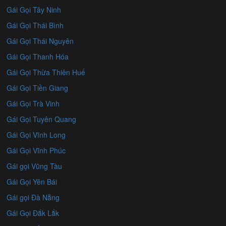
Gái Gọi Tây Ninh
Gái Gọi Thái Bình
Gái Gọi Thái Nguyên
Gái Gọi Thanh Hóa
Gái Gọi Thừa Thiên Huế
Gái Gọi Tiền Giang
Gái Gọi Trà Vinh
Gái Gọi Tuyên Quang
Gái Gọi Vĩnh Long
Gái Gọi Vĩnh Phúc
Gái gọi Vũng Tàu
Gái Gọi Yên Bái
Gái gọi Đà Nẵng
Gái Gọi Đắk Lắk