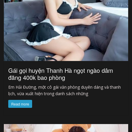
Gái gọi huyện Thanh Hà ngọt ngào dâm
đãng 400k bao phòng
Em Hải Đường, một cô gái văn phòng duyên dáng và thanh
lịch, vừa xuất hiện trong danh sách những
Read more