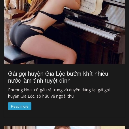
Gái gọi huyện Gia Lộc bướm khít nhiều
nước làm tình tuyệt đỉnh
Phương Hoa, cô gái trẻ trung và duyên dáng tại gái gọi
huyện Gia Lộc, sở hữu vẻ ngoài thu
Read more