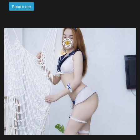
Read more