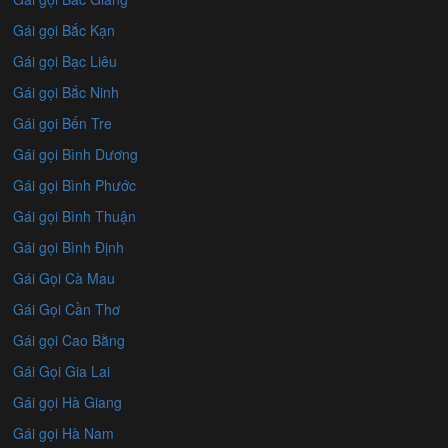
Gái gọi Bắc Kạn
Gái gọi Bạc Liêu
Gái gọi Bắc Ninh
Gái gọi Bến Tre
Gái gọi Bình Dương
Gái gọi Bình Phước
Gái gọi Bình Thuận
Gái gọi Bình Định
Gái Gọi Cà Mau
Gái Gọi Cần Thơ
Gái gọi Cao Bằng
Gái Gọi Gia Lai
Gái gọi Hà Giang
Gái gọi Hà Nam