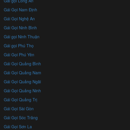
Gái gọi Long An
Gái Gọi Nam Định
Gái Gọi Nghệ An
Gái Gọi Ninh Bình
Gái gọi Ninh Thuận
Gái gọi Phú Thọ
Gái Gọi Phú Yên
Gái Gọi Quảng Bình
Gái Gọi Quảng Nam
Gái Gọi Quảng Ngãi
Gái Gọi Quảng Ninh
Gái Gọi Quảng Trị
Gái Gọi Sài Gòn
Gái Gọi Sóc Trăng
Gái Gọi Sơn La