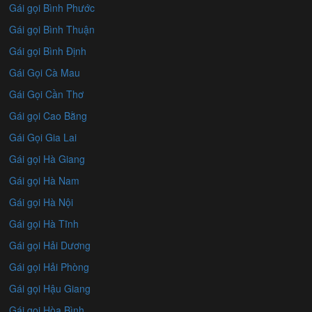
Gái gọi Bình Phước
Gái gọi Bình Thuận
Gái gọi Bình Định
Gái Gọi Cà Mau
Gái Gọi Cần Thơ
Gái gọi Cao Bằng
Gái Gọi Gia Lai
Gái gọi Hà Giang
Gái gọi Hà Nam
Gái gọi Hà Nội
Gái gọi Hà Tĩnh
Gái gọi Hải Dương
Gái gọi Hải Phòng
Gái gọi Hậu Giang
Gái gọi Hòa Bình