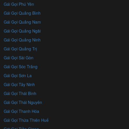
Gái Gọi Phú Yên
Gái Gọi Quảng Bình
Gái Gọi Quảng Nam
Gái Gọi Quảng Ngãi
Gái Gọi Quảng Ninh
Gái Gọi Quảng Trị
Gái Gọi Sài Gòn
Gái Gọi Sóc Trăng
Gái Gọi Sơn La
Gái Gọi Tây Ninh
Gái Gọi Thái Bình
Gái Gọi Thái Nguyên
Gái Gọi Thanh Hóa
Gái Gọi Thừa Thiên Huế
Gái Gọi Tiền Giang