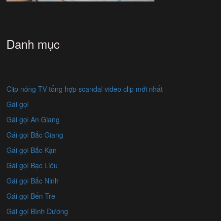
Danh mục
Clip nóng TV tổng hợp scandal video clip mới nhất
Gái gọi
Gái gọi An Giang
Gái gọi Bắc Giang
Gái gọi Bắc Kạn
Gái gọi Bạc Liêu
Gái gọi Bắc Ninh
Gái gọi Bến Tre
Gái gọi Bình Dương