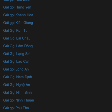
Gái gọi Hưng Yên
Gái gọi Khánh Hòa
Gái gọi Kiên Giang
Gái Gọi Kon Tum
Gái Gọi Lai Châu
Gái Gọi Lâm Đồng
Gái Gọi Lạng Sơn
Gái Gọi Lào Cai
Gái gọi Long An
Gái Gọi Nam Định
Gái Gọi Nghệ An
Gái Gọi Ninh Bình
Gái gọi Ninh Thuận
Gái gọi Phú Thọ