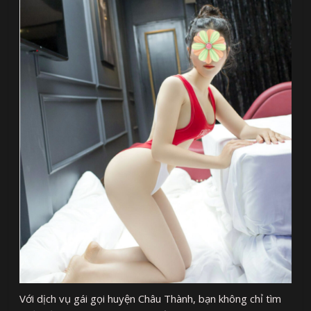
Với dịch vụ gái gọi huyện Châu Thành, bạn không chỉ tìm