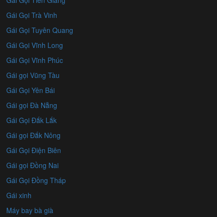
Gái Gọi Trà Vinh
Gái Gọi Tuyên Quang
Gái Gọi Vĩnh Long
Gái Gọi Vĩnh Phúc
Gái gọi Vũng Tàu
Gái Gọi Yên Bái
Gái gọi Đà Nẵng
Gái Gọi Đắk Lắk
Gái gọi Đắk Nông
Gái Gọi Điện Biên
Gái gọi Đồng Nai
Gái Gọi Đồng Tháp
Gái xinh
Máy bay bà già