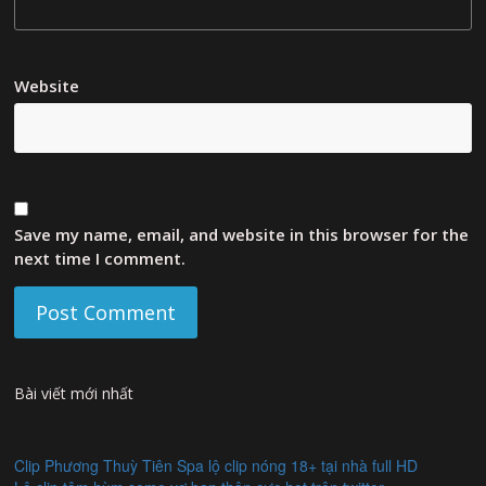
Website
Save my name, email, and website in this browser for the
next time I comment.
Bài viết mới nhất
Clip Phương Thuỳ Tiên Spa lộ clip nóng 18+ tại nhà full HD