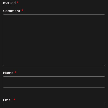
marked
*
Comment
*
Name
*
Email
*