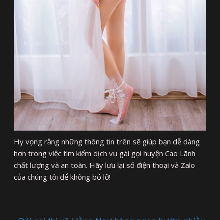
Hy vọng rằng những thông tin trên sẽ giúp bạn dễ dàng
hơn trong việc tìm kiếm dịch vụ gái gọi huyện Cao Lãnh
chất lượng và an toàn. Hãy lưu lại số điện thoại và Zalo
của chúng tôi để không bỏ lỡ!