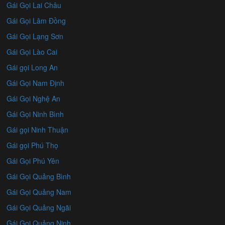
Gái Gọi Lai Châu
Gái Gọi Lâm Đồng
Gái Gọi Lạng Sơn
Gái Gọi Lào Cai
Gái gọi Long An
Gái Gọi Nam Định
Gái Gọi Nghệ An
Gái Gọi Ninh Bình
Gái gọi Ninh Thuận
Gái gọi Phú Thọ
Gái Gọi Phú Yên
Gái Gọi Quảng Bình
Gái Gọi Quảng Nam
Gái Gọi Quảng Ngãi
Gái Gọi Quảng Ninh