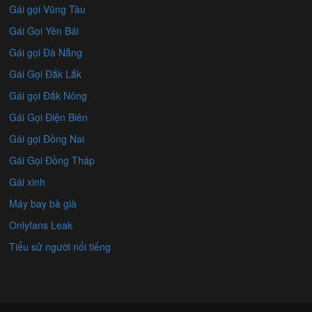
Gái gọi Vũng Tàu
Gái Gọi Yên Bái
Gái gọi Đà Nẵng
Gái Gọi Đắk Lắk
Gái gọi Đắk Nông
Gái Gọi Điện Biên
Gái gọi Đồng Nai
Gái Gọi Đồng Tháp
Gái xinh
Máy bay bà già
Onlyfans Leak
Tiểu sử người nổi tiếng