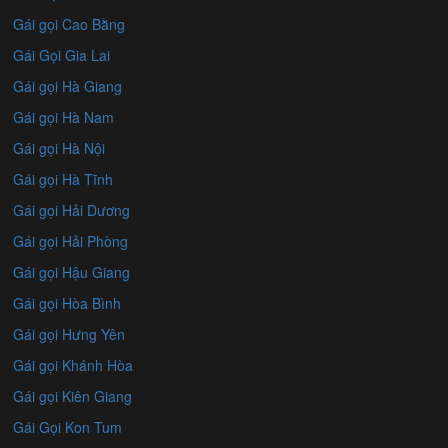
Gái gọi Cao Bằng
Gái Gọi Gia Lai
Gái gọi Hà Giang
Gái gọi Hà Nam
Gái gọi Hà Nội
Gái gọi Hà Tĩnh
Gái gọi Hải Dương
Gái gọi Hải Phòng
Gái gọi Hậu Giang
Gái gọi Hòa Bình
Gái gọi Hưng Yên
Gái gọi Khánh Hòa
Gái gọi Kiên Giang
Gái Gọi Kon Tum