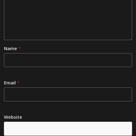
Name
*
Email
*
Website