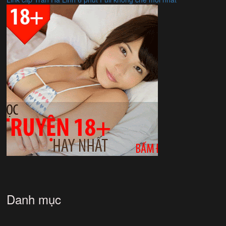
Danh mục