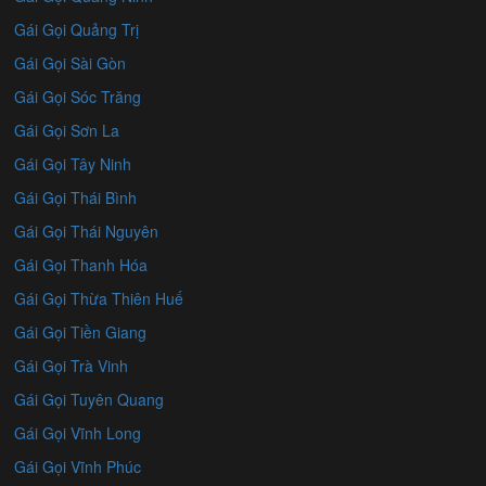
Gái Gọi Quảng Trị
Gái Gọi Sài Gòn
Gái Gọi Sóc Trăng
Gái Gọi Sơn La
Gái Gọi Tây Ninh
Gái Gọi Thái Bình
Gái Gọi Thái Nguyên
Gái Gọi Thanh Hóa
Gái Gọi Thừa Thiên Huế
Gái Gọi Tiền Giang
Gái Gọi Trà Vinh
Gái Gọi Tuyên Quang
Gái Gọi Vĩnh Long
Gái Gọi Vĩnh Phúc