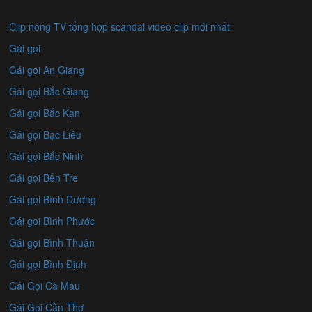
Clip nóng TV tổng hợp scandal video clip mới nhất
Gái gọi
Gái gọi An Giang
Gái gọi Bắc Giang
Gái gọi Bắc Kạn
Gái gọi Bạc Liêu
Gái gọi Bắc Ninh
Gái gọi Bến Tre
Gái gọi Bình Dương
Gái gọi Bình Phước
Gái gọi Bình Thuận
Gái gọi Bình Định
Gái Gọi Cà Mau
Gái Gọi Cần Thơ