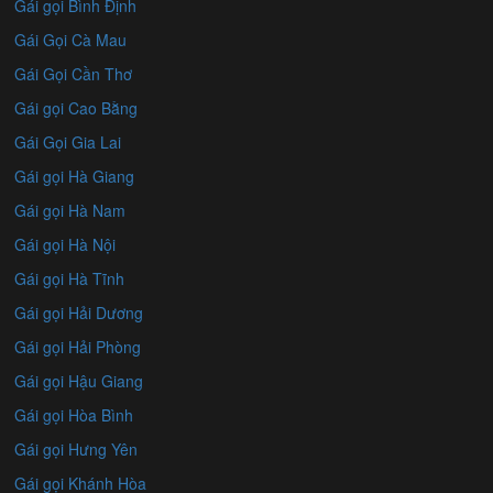
Gái gọi Bình Định
Gái Gọi Cà Mau
Gái Gọi Cần Thơ
Gái gọi Cao Bằng
Gái Gọi Gia Lai
Gái gọi Hà Giang
Gái gọi Hà Nam
Gái gọi Hà Nội
Gái gọi Hà Tĩnh
Gái gọi Hải Dương
Gái gọi Hải Phòng
Gái gọi Hậu Giang
Gái gọi Hòa Bình
Gái gọi Hưng Yên
Gái gọi Khánh Hòa