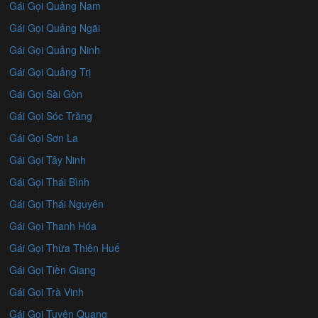
Gái Gọi Quảng Nam
Gái Gọi Quảng Ngãi
Gái Gọi Quảng Ninh
Gái Gọi Quảng Trị
Gái Gọi Sài Gòn
Gái Gọi Sóc Trăng
Gái Gọi Sơn La
Gái Gọi Tây Ninh
Gái Gọi Thái Bình
Gái Gọi Thái Nguyên
Gái Gọi Thanh Hóa
Gái Gọi Thừa Thiên Huế
Gái Gọi Tiền Giang
Gái Gọi Trà Vinh
Gái Gọi Tuyên Quang