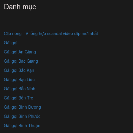
Danh mục
Clip nóng TV tổng hợp scandal video clip mới nhất
Gái gọi
Gái gọi An Giang
Gái gọi Bắc Giang
Gái gọi Bắc Kạn
Gái gọi Bạc Liêu
Gái gọi Bắc Ninh
Gái gọi Bến Tre
Gái gọi Bình Dương
Gái gọi Bình Phước
Gái gọi Bình Thuận