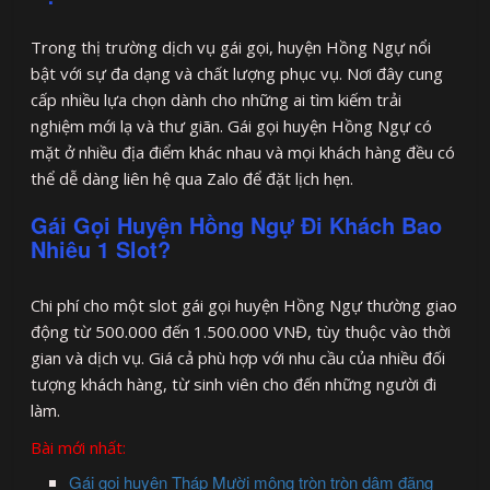
Trong thị trường dịch vụ gái gọi, huyện Hồng Ngự nổi
bật với sự đa dạng và chất lượng phục vụ. Nơi đây cung
cấp nhiều lựa chọn dành cho những ai tìm kiếm trải
nghiệm mới lạ và thư giãn. Gái gọi huyện Hồng Ngự có
mặt ở nhiều địa điểm khác nhau và mọi khách hàng đều có
thể dễ dàng liên hệ qua Zalo để đặt lịch hẹn.
Gái Gọi Huyện Hồng Ngự Đi Khách Bao
Nhiêu 1 Slot?
Chi phí cho một slot gái gọi huyện Hồng Ngự thường giao
động từ 500.000 đến 1.500.000 VNĐ, tùy thuộc vào thời
gian và dịch vụ. Giá cả phù hợp với nhu cầu của nhiều đối
tượng khách hàng, từ sinh viên cho đến những người đi
làm.
Bài mới nhất:
Gái gọi huyện Tháp Mười mông tròn tròn dâm đãng