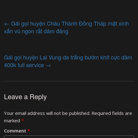
←
Gái gọi huyện Châu Thành Đồng Tháp mặt xinh
xắn vú ngon rất dâm đãng
Gái gọi huyện Lai Vung da trắng bướm khít cực dâm
400k full service
→
Leave a Reply
Your email address will not be published.
Required fields are
marked
*
Comment
*