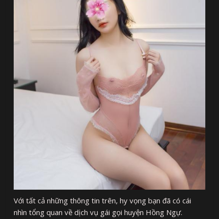
Với tất cả những thông tin trên, hy vọng bạn đã có cái
nhìn tổng quan về dịch vụ gái gọi huyện Hồng Ngự.