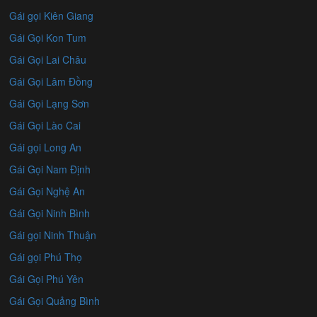
Gái gọi Kiên Giang
Gái Gọi Kon Tum
Gái Gọi Lai Châu
Gái Gọi Lâm Đồng
Gái Gọi Lạng Sơn
Gái Gọi Lào Cai
Gái gọi Long An
Gái Gọi Nam Định
Gái Gọi Nghệ An
Gái Gọi Ninh Bình
Gái gọi Ninh Thuận
Gái gọi Phú Thọ
Gái Gọi Phú Yên
Gái Gọi Quảng Bình