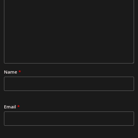
Name
*
Email
*