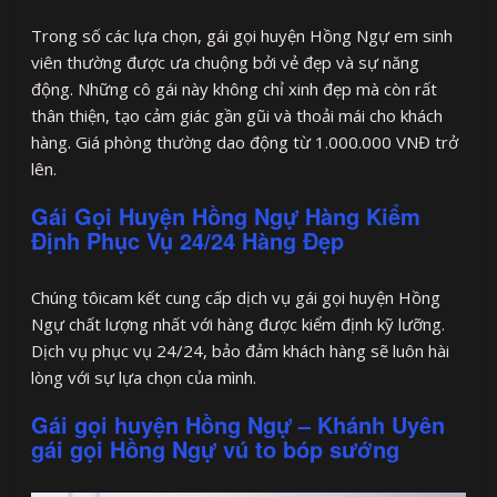
Trong số các lựa chọn, gái gọi huyện Hồng Ngự em sinh
viên thường được ưa chuộng bởi vẻ đẹp và sự năng
động. Những cô gái này không chỉ xinh đẹp mà còn rất
thân thiện, tạo cảm giác gần gũi và thoải mái cho khách
hàng. Giá phòng thường dao động từ 1.000.000 VNĐ trở
lên.
Gái Gọi Huyện Hồng Ngự Hàng Kiểm
Định Phục Vụ 24/24 Hàng Đẹp
Chúng tôicam kết cung cấp dịch vụ gái gọi huyện Hồng
Ngự chất lượng nhất với hàng được kiểm định kỹ lưỡng.
Dịch vụ phục vụ 24/24, bảo đảm khách hàng sẽ luôn hài
lòng với sự lựa chọn của mình.
Gái gọi huyện Hồng Ngự – Khánh Uyên
gái gọi Hồng Ngự vú to bóp sướng