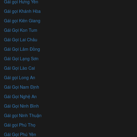
Gái gọi Hưng Yên
Gái gọi Khánh Hòa
Gái gọi Kiên Giang
Gái Gọi Kon Tum
Gái Gọi Lai Châu
Gái Gọi Lâm Đồng
Gái Gọi Lạng Sơn
Gái Gọi Lào Cai
Gái gọi Long An
Gái Gọi Nam Định
Gái Gọi Nghệ An
Gái Gọi Ninh Bình
Gái gọi Ninh Thuận
Gái gọi Phú Thọ
Gái Gọi Phú Yên