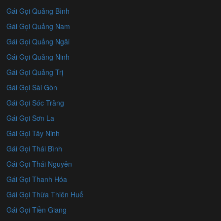
Gái Gọi Quảng Bình
Gái Gọi Quảng Nam
Gái Gọi Quảng Ngãi
Gái Gọi Quảng Ninh
Gái Gọi Quảng Trị
Gái Gọi Sài Gòn
Gái Gọi Sóc Trăng
Gái Gọi Sơn La
Gái Gọi Tây Ninh
Gái Gọi Thái Bình
Gái Gọi Thái Nguyên
Gái Gọi Thanh Hóa
Gái Gọi Thừa Thiên Huế
Gái Gọi Tiền Giang