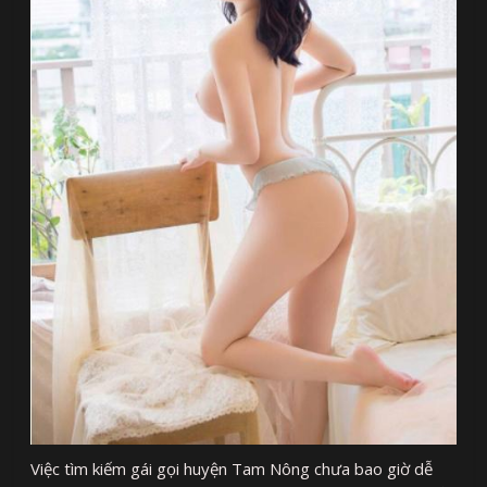
Việc tìm kiếm gái gọi huyện Tam Nông chưa bao giờ dễ