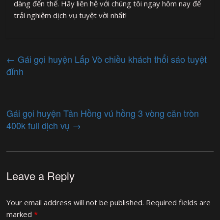
dàng đến thế. Hãy liên hệ với chúng tôi ngay hôm nay để
trải nghiệm dịch vụ tuyệt vời nhất!
←
Gái gọi huyện Lấp Vò chiều khách thổi sáo tuyệt
đỉnh
Gái gọi huyện Tân Hồng vú hồng 3 vòng căn tròn
400k full dịch vụ
→
Leave a Reply
Your email address will not be published.
Required fields are
marked
*