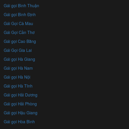
Gái gọi Bình Thuận
Gái gọi Bình Định
Gái Gọi Cà Mau
Gái Gọi Cần Thơ
Gái gọi Cao Bằng
Gái Gọi Gia Lai
Gái gọi Hà Giang
Gái gọi Hà Nam
Gái gọi Hà Nội
Gái gọi Hà Tĩnh
Gái gọi Hải Dương
Gái gọi Hải Phòng
Gái gọi Hậu Giang
Gái gọi Hòa Bình