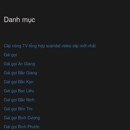
Danh mục
Clip nóng TV tổng hợp scandal video clip mới nhất
Gái gọi
Gái gọi An Giang
Gái gọi Bắc Giang
Gái gọi Bắc Kạn
Gái gọi Bạc Liêu
Gái gọi Bắc Ninh
Gái gọi Bến Tre
Gái gọi Bình Dương
Gái gọi Bình Phước