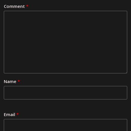
Comment
*
Name
*
Email
*