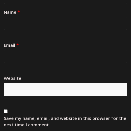
Name
*
Email
*
Website
Save my name, email, and website in this browser for the
next time I comment.