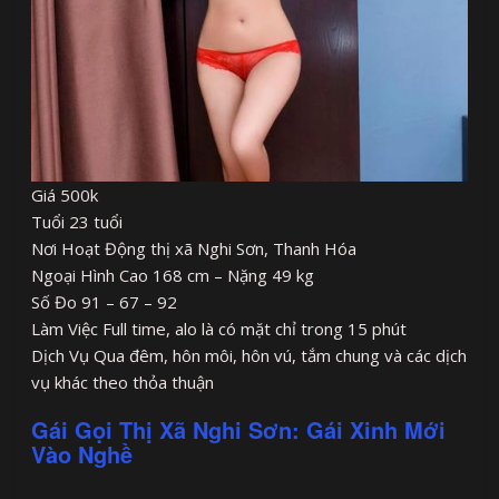
Giá 500k
Tuổi 23 tuổi
Nơi Hoạt Động thị xã Nghi Sơn, Thanh Hóa
Ngoại Hình Cao 168 cm – Nặng 49 kg
Số Đo 91 – 67 – 92
Làm Việc Full time, alo là có mặt chỉ trong 15 phút
Dịch Vụ Qua đêm, hôn môi, hôn vú, tắm chung và các dịch
vụ khác theo thỏa thuận
Gái Gọi Thị Xã Nghi Sơn: Gái Xinh Mới
Vào Nghề