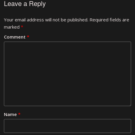
Leave a Reply
Your email address will not be published.
Required fields are
marked
*
Comment
*
Name
*