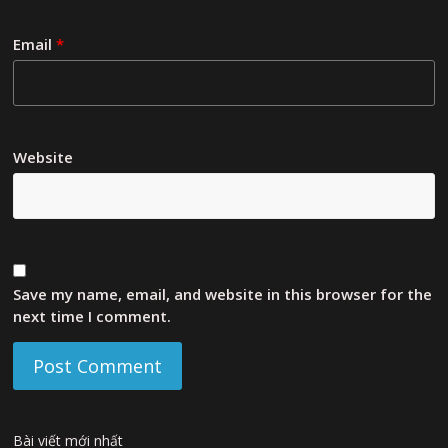
Email
*
Website
Save my name, email, and website in this browser for the
next time I comment.
Bài viết mới nhất