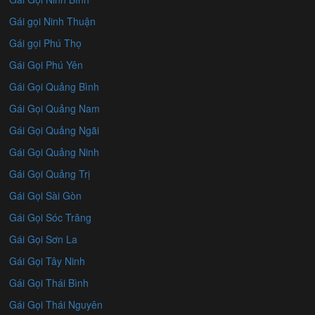
Gái gọi Ninh Thuận
Gái gọi Phú Thọ
Gái Gọi Phú Yên
Gái Gọi Quảng Bình
Gái Gọi Quảng Nam
Gái Gọi Quảng Ngãi
Gái Gọi Quảng Ninh
Gái Gọi Quảng Trị
Gái Gọi Sài Gòn
Gái Gọi Sóc Trăng
Gái Gọi Sơn La
Gái Gọi Tây Ninh
Gái Gọi Thái Bình
Gái Gọi Thái Nguyên