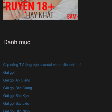
Danh mục
Clip nóng TV tổng hợp scandal video clip mới nhất
Gái gọi
Gái gọi An Giang
Gái gọi Bắc Giang
Gái gọi Bắc Kạn
Gái gọi Bạc Liêu
Gái gọi Bắc Ninh