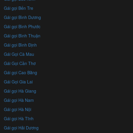
Gái gọi Bến Tre
Gái gọi Bình Dương
Gái gọi Bình Phước
Gái gọi Bình Thuận
Gái gọi Bình Định
Gái Gọi Cà Mau
Gái Gọi Cần Thơ
Gái gọi Cao Bằng
Gái Gọi Gia Lai
Gái gọi Hà Giang
Gái gọi Hà Nam
Gái gọi Hà Nội
Gái gọi Hà Tĩnh
Gái gọi Hải Dương