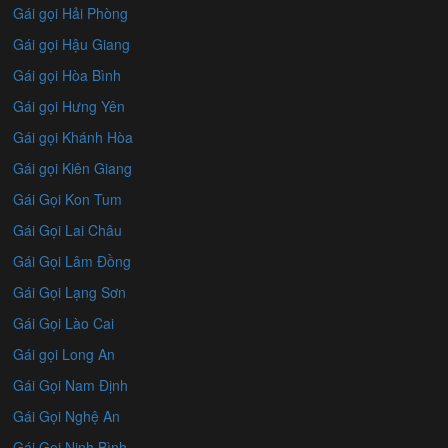
Gái gọi Hải Phòng
Gái gọi Hậu Giang
Gái gọi Hòa Bình
Gái gọi Hưng Yên
Gái gọi Khánh Hòa
Gái gọi Kiên Giang
Gái Gọi Kon Tum
Gái Gọi Lai Châu
Gái Gọi Lâm Đồng
Gái Gọi Lạng Sơn
Gái Gọi Lào Cai
Gái gọi Long An
Gái Gọi Nam Định
Gái Gọi Nghệ An
Gái Gọi Ninh Bình