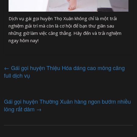
Dịch vụ gái gọi huyện Thọ Xuân không chỉ là một trải
nghiệm giải trí mà còn là cơ hội để bạn thư giãn sau
những giờ làm việc căng thẳng. Hãy đến và trải nghiệm
ngay hôm nay!
←
Gái gọi huyện Thiệu Hóa dáng cao mông căng
full dịch vụ
Gái gọi huyện Thường Xuân hàng ngon bướm nhiều
lông rất dâm
→