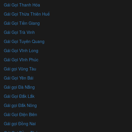
Gái Gọi Thanh Hóa
Gái Gọi Thừa Thiên Huế
Gái Gọi Tiền Giang
Gái Gọi Trà Vinh
Gái Gọi Tuyên Quang
Gái Gọi Vĩnh Long
Gái Gọi Vĩnh Phúc
Gái gọi Vũng Tàu
Gái Gọi Yên Bái
Gái gọi Đà Nẵng
Gái Gọi Đắk Lắk
Gái gọi Đắk Nông
Gái Gọi Điện Biên
Gái gọi Đồng Nai