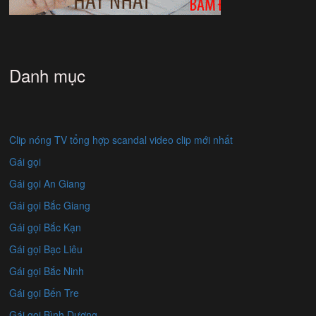
Danh mục
Clip nóng TV tổng hợp scandal video clip mới nhất
Gái gọi
Gái gọi An Giang
Gái gọi Bắc Giang
Gái gọi Bắc Kạn
Gái gọi Bạc Liêu
Gái gọi Bắc Ninh
Gái gọi Bến Tre
Gái gọi Bình Dương