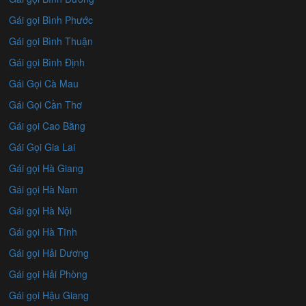
Gái gọi Bình Phước
Gái gọi Bình Thuận
Gái gọi Bình Định
Gái Gọi Cà Mau
Gái Gọi Cần Thơ
Gái gọi Cao Bằng
Gái Gọi Gia Lai
Gái gọi Hà Giang
Gái gọi Hà Nam
Gái gọi Hà Nội
Gái gọi Hà Tĩnh
Gái gọi Hải Dương
Gái gọi Hải Phòng
Gái gọi Hậu Giang