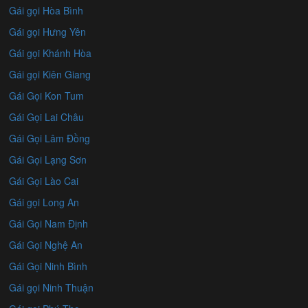
Gái gọi Hòa Bình
Gái gọi Hưng Yên
Gái gọi Khánh Hòa
Gái gọi Kiên Giang
Gái Gọi Kon Tum
Gái Gọi Lai Châu
Gái Gọi Lâm Đồng
Gái Gọi Lạng Sơn
Gái Gọi Lào Cai
Gái gọi Long An
Gái Gọi Nam Định
Gái Gọi Nghệ An
Gái Gọi Ninh Bình
Gái gọi Ninh Thuận