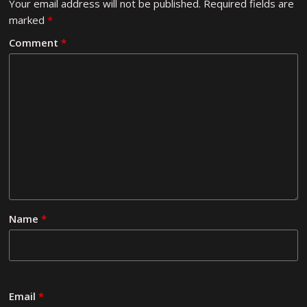
Your email address will not be published.
Required fields are
marked
*
Comment
*
Name
*
Email
*