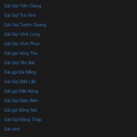
Gái Gọi Tiền Giang
Gái Gọi Trà Vinh
Gái Gọi Tuyên Quang
Gái Gọi Vĩnh Long
Gái Gọi Vĩnh Phúc
Gái gọi Vũng Tàu
Gái Gọi Yên Bái
Gái gọi Đà Nẵng
Gái Gọi Đắk Lắk
Gái gọi Đắk Nông
Gái Gọi Điện Biên
Gái gọi Đồng Nai
Gái Gọi Đồng Tháp
Gái xinh