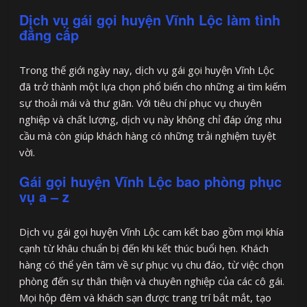
Dịch vụ gái gọi huyện Vĩnh Lộc làm tình
đẳng cấp
Trong thế giới ngày nay, dịch vụ gái gọi huyện Vĩnh Lộc
đã trở thành một lựa chọn phổ biến cho những ai tìm kiếm
sự thoải mái và thư giãn. Với tiêu chí phục vụ chuyên
nghiệp và chất lượng, dịch vụ này không chỉ đáp ứng nhu
cầu mà còn giúp khách hàng có những trải nghiệm tuyệt
vời.
Gái gọi huyện Vĩnh Lộc bao phòng phục
vụ a – z
Dịch vụ gái gọi huyện Vĩnh Lộc cam kết bao gồm mọi khía
cạnh từ khâu chuẩn bị đến khi kết thúc buổi hẹn. Khách
hàng có thể yên tâm về sự phục vụ chu đáo, từ việc chọn
phòng đến sự thân thiện và chuyên nghiệp của các cô gái.
Mọi hộp đêm và khách sạn được trang trí bắt mắt, tạo