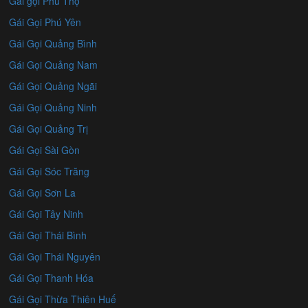
Gái gọi Phú Thọ
Gái Gọi Phú Yên
Gái Gọi Quảng Bình
Gái Gọi Quảng Nam
Gái Gọi Quảng Ngãi
Gái Gọi Quảng Ninh
Gái Gọi Quảng Trị
Gái Gọi Sài Gòn
Gái Gọi Sóc Trăng
Gái Gọi Sơn La
Gái Gọi Tây Ninh
Gái Gọi Thái Bình
Gái Gọi Thái Nguyên
Gái Gọi Thanh Hóa
Gái Gọi Thừa Thiên Huế