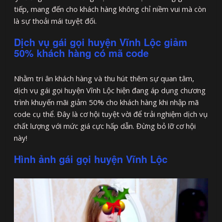
tiếp, mang đến cho khách hàng không chỉ niềm vui mà còn
là sự thoải mái tuyệt đối.
Dịch vụ gái gọi huyện Vĩnh Lộc giảm
50% khách hàng có mã code
Nhằm tri ân khách hàng và thu hút thêm sự quan tâm,
dịch vụ gái gọi huyện Vĩnh Lộc hiện đang áp dụng chương
trình khuyến mãi giảm 50% cho khách hàng khi nhập mã
code cụ thể. Đây là cơ hội tuyệt vời để trải nghiệm dịch vụ
chất lượng với mức giá cực hấp dẫn. Đừng bỏ lỡ cơ hội
này!
Hình ảnh gái gọi huyện Vĩnh Lộc