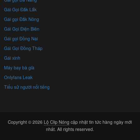
Gái Gọi Đắk Lắk
Gái gọi Đắk Nông
Gái Gọi Điện Biên
Gái gọi Đồng Nai
Gái Gọi Đồng Tháp
Gái xinh
Máy bay bà già
Onlyfans Leak
Tiểu sử người nổi tiếng
Copyright © 2026
Lộ Clip Nóng
cập nhật tin tức hàng ngày mới
nhất. All rights reserved.