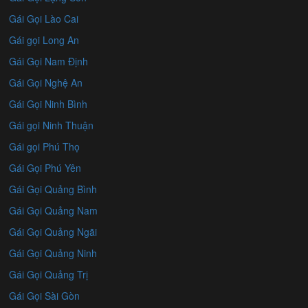
Gái Gọi Lào Cai
Gái gọi Long An
Gái Gọi Nam Định
Gái Gọi Nghệ An
Gái Gọi Ninh Bình
Gái gọi Ninh Thuận
Gái gọi Phú Thọ
Gái Gọi Phú Yên
Gái Gọi Quảng Bình
Gái Gọi Quảng Nam
Gái Gọi Quảng Ngãi
Gái Gọi Quảng Ninh
Gái Gọi Quảng Trị
Gái Gọi Sài Gòn