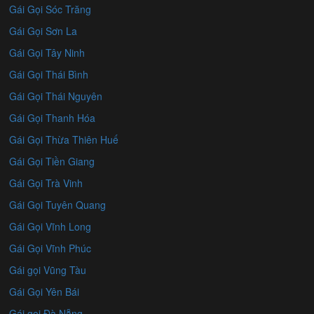
Gái Gọi Sóc Trăng
Gái Gọi Sơn La
Gái Gọi Tây Ninh
Gái Gọi Thái Bình
Gái Gọi Thái Nguyên
Gái Gọi Thanh Hóa
Gái Gọi Thừa Thiên Huế
Gái Gọi Tiền Giang
Gái Gọi Trà Vinh
Gái Gọi Tuyên Quang
Gái Gọi Vĩnh Long
Gái Gọi Vĩnh Phúc
Gái gọi Vũng Tàu
Gái Gọi Yên Bái
Gái gọi Đà Nẵng