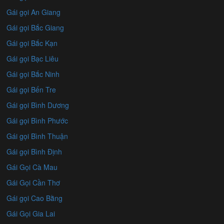
Gái gọi An Giang
Gái gọi Bắc Giang
Gái gọi Bắc Kạn
Gái gọi Bạc Liêu
Gái gọi Bắc Ninh
Gái gọi Bến Tre
Gái gọi Bình Dương
Gái gọi Bình Phước
Gái gọi Bình Thuận
Gái gọi Bình Định
Gái Gọi Cà Mau
Gái Gọi Cần Thơ
Gái gọi Cao Bằng
Gái Gọi Gia Lai