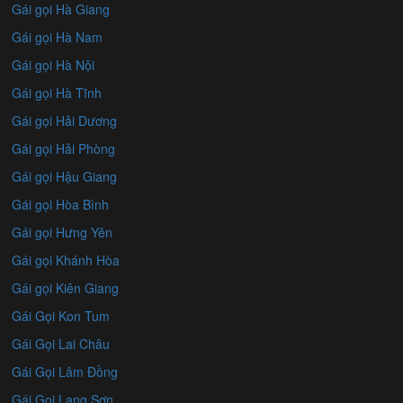
Gái gọi Hà Giang
Gái gọi Hà Nam
Gái gọi Hà Nội
Gái gọi Hà Tĩnh
Gái gọi Hải Dương
Gái gọi Hải Phòng
Gái gọi Hậu Giang
Gái gọi Hòa Bình
Gái gọi Hưng Yên
Gái gọi Khánh Hòa
Gái gọi Kiên Giang
Gái Gọi Kon Tum
Gái Gọi Lai Châu
Gái Gọi Lâm Đồng
Gái Gọi Lạng Sơn