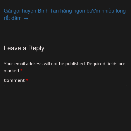
Gái gọi huyện Bình Tân hàng ngon bướm nhiều lông
rất dâm
→
Leave a Reply
Your email address will not be published.
Required fields are
marked
*
Comment
*