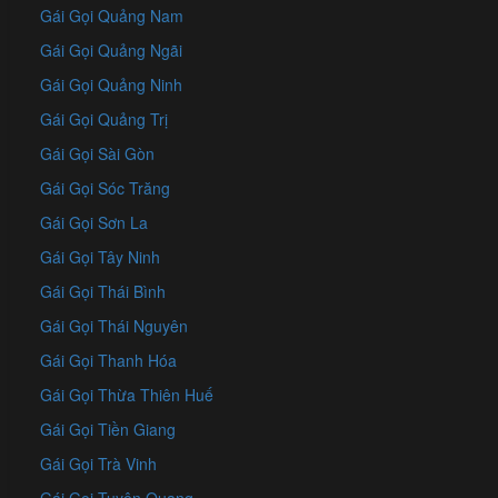
Gái Gọi Quảng Nam
Gái Gọi Quảng Ngãi
Gái Gọi Quảng Ninh
Gái Gọi Quảng Trị
Gái Gọi Sài Gòn
Gái Gọi Sóc Trăng
Gái Gọi Sơn La
Gái Gọi Tây Ninh
Gái Gọi Thái Bình
Gái Gọi Thái Nguyên
Gái Gọi Thanh Hóa
Gái Gọi Thừa Thiên Huế
Gái Gọi Tiền Giang
Gái Gọi Trà Vinh