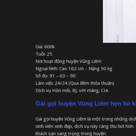
Giá: 600k
Tuổi: 25
Nơi hoạt động huyện Vũng Liêm
Ngoại hình: Cao 162 cm – Nặng 50 kg
Số đo: 91 – 63 – 90
Làm việc 24/24 (Qua đêm thỏa thuận)
Dịch vụ Hôn môi, BJ, vét máng, CIA
Gái gọi huyện Vũng Liêm hẹn hò k
Gái gọi huyện Vũng Liêm là một trong những dịc
sinh viên xinh đẹp, dịch vụ này càng thu hút hơn.
khách sạn sang trọng trong huyện.