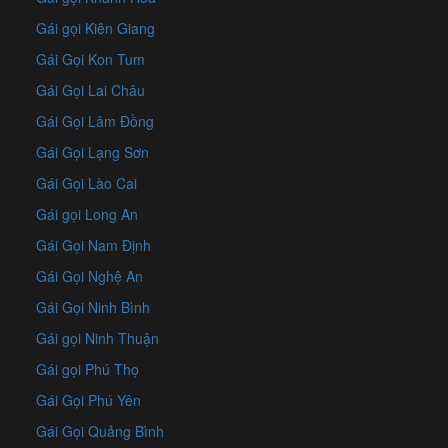
Gái gọi Kiên Giang
Gái Gọi Kon Tum
Gái Gọi Lai Châu
Gái Gọi Lâm Đồng
Gái Gọi Lạng Sơn
Gái Gọi Lào Cai
Gái gọi Long An
Gái Gọi Nam Định
Gái Gọi Nghệ An
Gái Gọi Ninh Bình
Gái gọi Ninh Thuận
Gái gọi Phú Thọ
Gái Gọi Phú Yên
Gái Gọi Quảng Bình