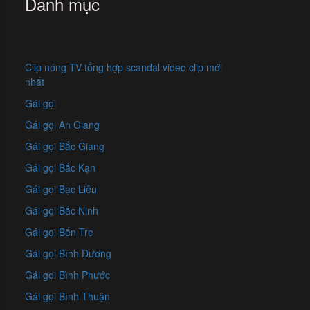
Danh mục
Clip nóng TV tổng hợp scandal video clip mới
nhất
Gái gọi
Gái gọi An Giang
Gái gọi Bắc Giang
Gái gọi Bắc Kạn
Gái gọi Bạc Liêu
Gái gọi Bắc Ninh
Gái gọi Bến Tre
Gái gọi Bình Dương
Gái gọi Bình Phước
Gái gọi Bình Thuận