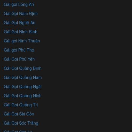
Gái gọi Long An
Gái Gọi Nam Định
Gái Gọi Nghệ An
Gái Gọi Ninh Bình
Gái gọi Ninh Thuận
Gái gọi Phú Thọ
Gái Gọi Phú Yên
Gái Gọi Quảng Bình
Gái Gọi Quảng Nam
Gái Gọi Quảng Ngãi
Gái Gọi Quảng Ninh
Gái Gọi Quảng Trị
Gái Gọi Sài Gòn
Gái Gọi Sóc Trăng
Gái Gọi Sơn La