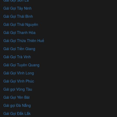
Gái Gọi Tây Ninh
Gái Gọi Thái Bình
Gái Gọi Thái Nguyên
Gái Gọi Thanh Hóa
Gái Gọi Thừa Thiên Huế
Gái Gọi Tiền Giang
Gái Gọi Trà Vinh
Gái Gọi Tuyên Quang
Gái Gọi Vĩnh Long
Gái Gọi Vĩnh Phúc
Gái gọi Vũng Tàu
Gái Gọi Yên Bái
Gái gọi Đà Nẵng
Gái Gọi Đắk Lắk