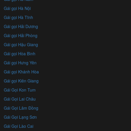
Gái gọi Hà Nội
Gái gọi Hà Tĩnh
Gái gọi Hải Dương
Gái gọi Hải Phòng
Gái gọi Hậu Giang
Gái gọi Hòa Bình
Gái gọi Hưng Yên
Gái gọi Khánh Hòa
Gái gọi Kiên Giang
Gái Gọi Kon Tum
Gái Gọi Lai Châu
Gái Gọi Lâm Đồng
Gái Gọi Lạng Sơn
Gái Gọi Lào Cai