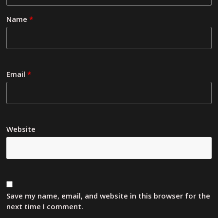
Name
*
Email
*
Website
Save my name, email, and website in this browser for the
next time I comment.