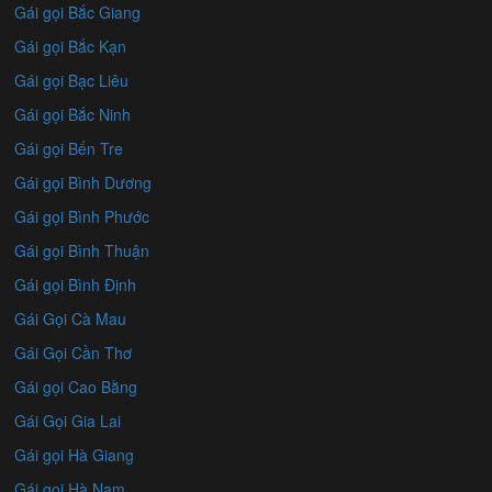
Gái gọi Bắc Giang
Gái gọi Bắc Kạn
Gái gọi Bạc Liêu
Gái gọi Bắc Ninh
Gái gọi Bến Tre
Gái gọi Bình Dương
Gái gọi Bình Phước
Gái gọi Bình Thuận
Gái gọi Bình Định
Gái Gọi Cà Mau
Gái Gọi Cần Thơ
Gái gọi Cao Bằng
Gái Gọi Gia Lai
Gái gọi Hà Giang
Gái gọi Hà Nam