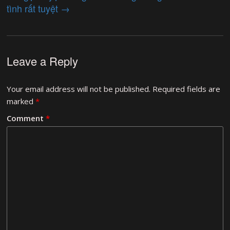
tình rất tuyệt
→
Leave a Reply
Your email address will not be published.
Required fields are
marked
*
Comment
*