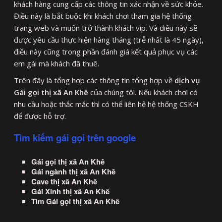
khách hàng cung cấp các thông tin xác nhận về sức khỏe.
Điều này là bắt buộc khi khách chơi tham gia hệ thống
trang web và muốn trở thành khách vip. Và điều này sẽ
được yêu cầu thực hiện hàng tháng (trễ nhất là 45 ngày),
điều này cũng trong phần đánh giá kết quả phục vụ các
em gái mà khách đã thuê.
Trên đây là tổng hợp các thông tin tổng hợp về
dịch vụ
Gái gọi thị xã An Khê
của chúng tôi. Nếu khách chơi có
nhu cầu hoặc thắc mắc thì có thể liên hệ hệ thống CSKH
để được hỗ trợ.
Tìm kiếm gái gọi trên google
Gái gọi thị xã An Khê
Gái ngành thị xã An Khê
Cave thị xã An Khê
Gái Xinh thị xã An Khê
Tìm Gái gọi thị xã An Khê