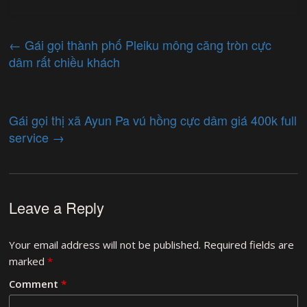
←
Gái gọi thành phố Pleiku mông căng tròn cực
dâm rất chiều khách
Gái gọi thị xã Ayun Pa vú hồng cực dâm giá 400k full
service
→
Leave a Reply
Your email address will not be published.
Required fields are
marked
*
Comment
*