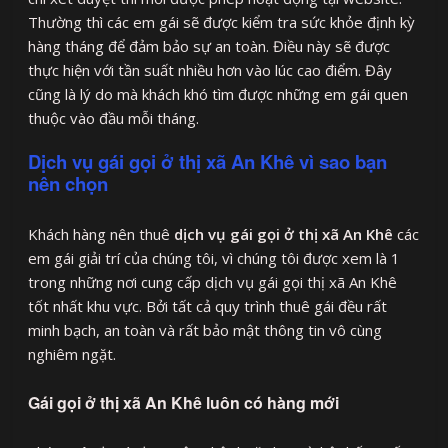
Thường thì các em gái sẽ được kiểm tra sức khỏe định kỳ
hàng tháng để đảm bảo sự an toàn. Điều này sẽ được
thực hiện với tần suất nhiều hơn vào lúc cao điểm. Đây
cũng là lý do mà khách khó tìm được những em gái quen
thuộc vào đầu mỗi tháng.
Dịch vụ gái gọi ở thị xã An Khê vì sao bạn
nên chọn
Khách hàng nên thuê
dịch vụ gái gọi ở thị xã An Khê
các
em gái giải trí của chúng tôi, vì chúng tôi được xem là 1
trong những nơi cung cấp dịch vụ gái gọi thị xã An Khê
tốt nhất khu vực. Bởi tất cả quy trình thuê gái đều rất
minh bạch, an toàn và rất bảo mật thông tin vô cùng
nghiêm ngặt.
Gái gọi ở thị xã An Khê luôn có hàng mới