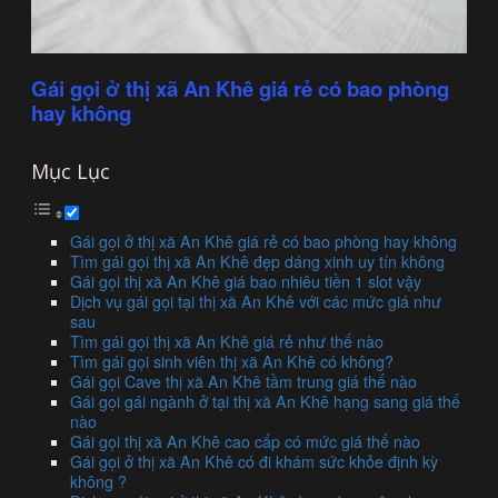
Gái gọi ở thị xã An Khê giá rẻ có bao phòng
hay không
Mục Lục
Gái gọi ở thị xã An Khê giá rẻ có bao phòng hay không
Tìm gái gọi thị xã An Khê đẹp dáng xinh uy tín không
Gái gọi thị xã An Khê giá bao nhiêu tiền 1 slot vậy
Dịch vụ gái gọi tại thị xã An Khê với các mức giá như
sau
Tìm gái gọi thị xã An Khê giá rẻ như thế nào
Tìm gái gọi sinh viên thị xã An Khê có không?
Gái gọi Cave thị xã An Khê tầm trung giá thế nào
Gái gọi gái ngành ở tại thị xã An Khê hạng sang giá thế
nào
Gái gọi thị xã An Khê cao cấp có mức giá thế nào
Gái gọi ở thị xã An Khê có đi khám sức khỏe định kỳ
không ?