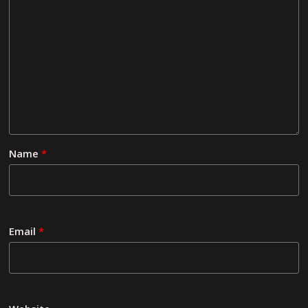
Name
*
Email
*