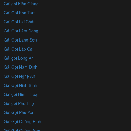
Gái gọi Kiên Giang
Gái Gọi Kon Tum
Gái Gọi Lai Châu
Gái Gọi Lâm Đồng
Gái Gọi Lạng Sơn
Gái Gọi Lào Cai
Gái gọi Long An
Gái Gọi Nam Định
Gái Gọi Nghệ An
Gái Gọi Ninh Bình
Gái gọi Ninh Thuận
Gái gọi Phú Thọ
Gái Gọi Phú Yên
Gái Gọi Quảng Bình
Gái Gọi Quảng Nam