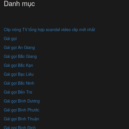
Danh mục
Clip nóng TV tổng hợp scandal video clip mới nhất
Gái gọi
Gái gọi An Giang
Gái gọi Bắc Giang
Gái gọi Bắc Kạn
Gái gọi Bạc Liêu
Gái gọi Bắc Ninh
Gái gọi Bến Tre
Gái gọi Bình Dương
Gái gọi Bình Phước
Gái gọi Bình Thuận
Gái gọi Bình Định