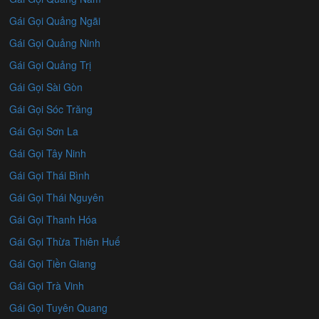
Gái Gọi Quảng Ngãi
Gái Gọi Quảng Ninh
Gái Gọi Quảng Trị
Gái Gọi Sài Gòn
Gái Gọi Sóc Trăng
Gái Gọi Sơn La
Gái Gọi Tây Ninh
Gái Gọi Thái Bình
Gái Gọi Thái Nguyên
Gái Gọi Thanh Hóa
Gái Gọi Thừa Thiên Huế
Gái Gọi Tiền Giang
Gái Gọi Trà Vinh
Gái Gọi Tuyên Quang