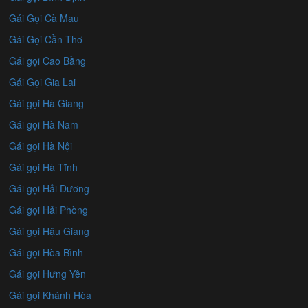
Gái Gọi Cà Mau
Gái Gọi Cần Thơ
Gái gọi Cao Bằng
Gái Gọi Gia Lai
Gái gọi Hà Giang
Gái gọi Hà Nam
Gái gọi Hà Nội
Gái gọi Hà Tĩnh
Gái gọi Hải Dương
Gái gọi Hải Phòng
Gái gọi Hậu Giang
Gái gọi Hòa Bình
Gái gọi Hưng Yên
Gái gọi Khánh Hòa