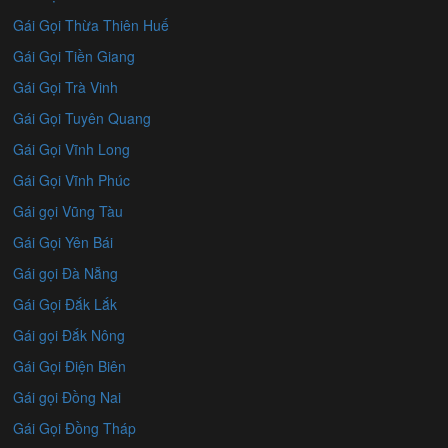
Gái Gọi Thừa Thiên Huế
Gái Gọi Tiền Giang
Gái Gọi Trà Vinh
Gái Gọi Tuyên Quang
Gái Gọi Vĩnh Long
Gái Gọi Vĩnh Phúc
Gái gọi Vũng Tàu
Gái Gọi Yên Bái
Gái gọi Đà Nẵng
Gái Gọi Đắk Lắk
Gái gọi Đắk Nông
Gái Gọi Điện Biên
Gái gọi Đồng Nai
Gái Gọi Đồng Tháp