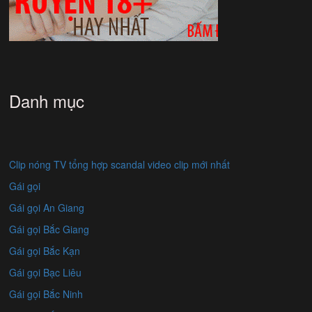
Danh mục
Clip nóng TV tổng hợp scandal video clip mới nhất
Gái gọi
Gái gọi An Giang
Gái gọi Bắc Giang
Gái gọi Bắc Kạn
Gái gọi Bạc Liêu
Gái gọi Bắc Ninh