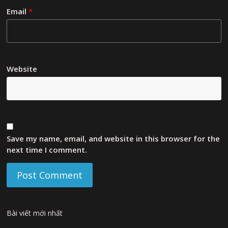
Email
*
Website
Save my name, email, and website in this browser for the
next time I comment.
Bài viết mới nhất