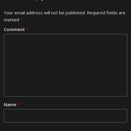
Your email address will not be published.
Required fields are
marked
*
Comment
*
Name
*