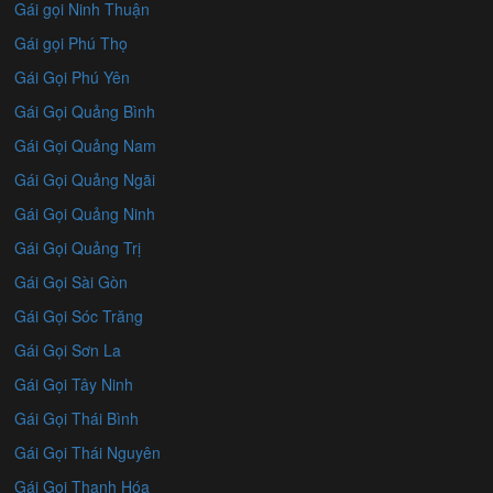
Gái gọi Ninh Thuận
Gái gọi Phú Thọ
Gái Gọi Phú Yên
Gái Gọi Quảng Bình
Gái Gọi Quảng Nam
Gái Gọi Quảng Ngãi
Gái Gọi Quảng Ninh
Gái Gọi Quảng Trị
Gái Gọi Sài Gòn
Gái Gọi Sóc Trăng
Gái Gọi Sơn La
Gái Gọi Tây Ninh
Gái Gọi Thái Bình
Gái Gọi Thái Nguyên
Gái Gọi Thanh Hóa