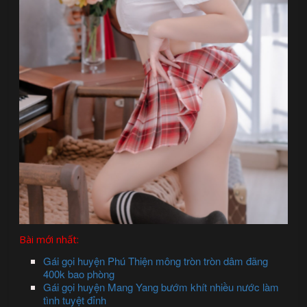
Bài mới nhất:
Gái gọi huyện Phú Thiện mông tròn tròn dâm đãng
400k bao phòng
Gái gọi huyện Mang Yang bướm khít nhiều nước làm
tình tuyệt đỉnh