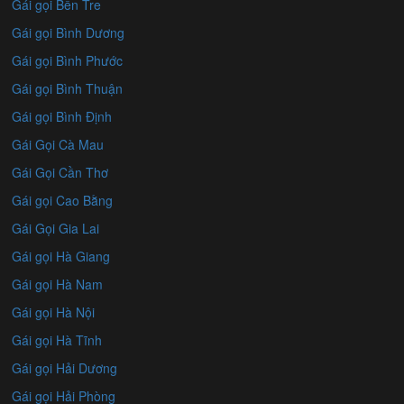
Gái gọi Bến Tre
Gái gọi Bình Dương
Gái gọi Bình Phước
Gái gọi Bình Thuận
Gái gọi Bình Định
Gái Gọi Cà Mau
Gái Gọi Cần Thơ
Gái gọi Cao Bằng
Gái Gọi Gia Lai
Gái gọi Hà Giang
Gái gọi Hà Nam
Gái gọi Hà Nội
Gái gọi Hà Tĩnh
Gái gọi Hải Dương
Gái gọi Hải Phòng