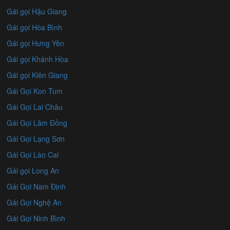
Gái gọi Hậu Giang
Gái gọi Hòa Bình
Gái gọi Hưng Yên
Gái gọi Khánh Hòa
Gái gọi Kiên Giang
Gái Gọi Kon Tum
Gái Gọi Lai Châu
Gái Gọi Lâm Đồng
Gái Gọi Lạng Sơn
Gái Gọi Lào Cai
Gái gọi Long An
Gái Gọi Nam Định
Gái Gọi Nghệ An
Gái Gọi Ninh Bình