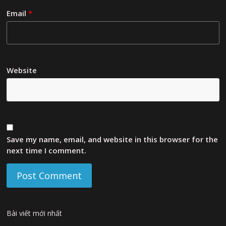
Email
*
Website
Save my name, email, and website in this browser for the
next time I comment.
Bài viết mới nhất