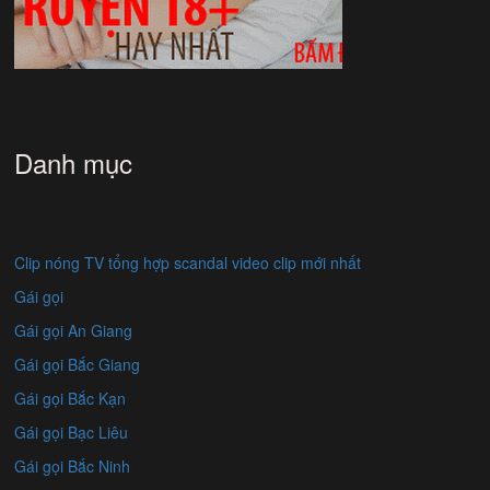
Danh mục
Clip nóng TV tổng hợp scandal video clip mới nhất
Gái gọi
Gái gọi An Giang
Gái gọi Bắc Giang
Gái gọi Bắc Kạn
Gái gọi Bạc Liêu
Gái gọi Bắc Ninh