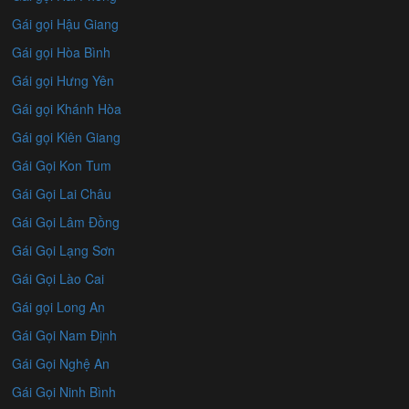
Gái gọi Hậu Giang
Gái gọi Hòa Bình
Gái gọi Hưng Yên
Gái gọi Khánh Hòa
Gái gọi Kiên Giang
Gái Gọi Kon Tum
Gái Gọi Lai Châu
Gái Gọi Lâm Đồng
Gái Gọi Lạng Sơn
Gái Gọi Lào Cai
Gái gọi Long An
Gái Gọi Nam Định
Gái Gọi Nghệ An
Gái Gọi Ninh Bình