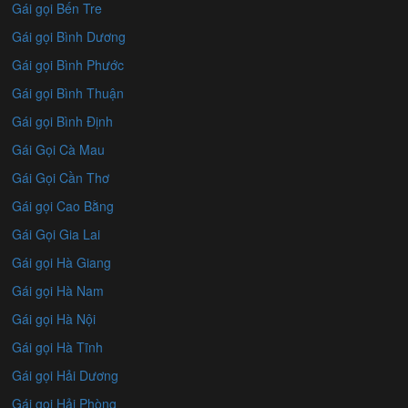
Gái gọi Bến Tre
Gái gọi Bình Dương
Gái gọi Bình Phước
Gái gọi Bình Thuận
Gái gọi Bình Định
Gái Gọi Cà Mau
Gái Gọi Cần Thơ
Gái gọi Cao Bằng
Gái Gọi Gia Lai
Gái gọi Hà Giang
Gái gọi Hà Nam
Gái gọi Hà Nội
Gái gọi Hà Tĩnh
Gái gọi Hải Dương
Gái gọi Hải Phòng