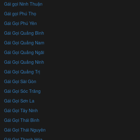
Gái gọi Ninh Thuận
Gái gọi Phú Thọ
Gái Gọi Phú Yên
Gái Gọi Quảng Bình
Gái Gọi Quảng Nam
Gái Gọi Quảng Ngãi
Gái Gọi Quảng Ninh
Gái Gọi Quảng Trị
Gái Gọi Sài Gòn
Gái Gọi Sóc Trăng
Gái Gọi Sơn La
Gái Gọi Tây Ninh
Gái Gọi Thái Bình
Gái Gọi Thái Nguyên
Gái Gọi Thanh Hóa