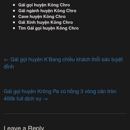
Gái gọi huyện Kông Chro
Gái ngành huyện Kông Chro
Cave huyện Kông Chro
Gái Xinh huyện Kông Chro
Tìm Gái gọi huyện Kông Chro
←
Gái gọi huyện K’Bang chiều khách thổi sáo tuyệt
đỉnh
Gái gọi huyện Krông Pa vú hồng 3 vòng căn tròn
400k full dịch vụ
→
Leave a Reply