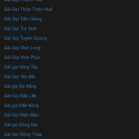
Gái Gọi Thừa Thiên Huế
Gái Gọi Tiền Giang
Gái Gọi Trà Vinh
Gái Gọi Tuyên Quang
Gái Gọi Vĩnh Long
Gái Gọi Vĩnh Phúc
Gái gọi Vũng Tàu
Gái Gọi Yên Bái
Gái gọi Đà Nẵng
Gái Gọi Đắk Lắk
Gái gọi Đắk Nông
Gái Gọi Điện Biên
Gái gọi Đồng Nai
Gái Gọi Đồng Tháp