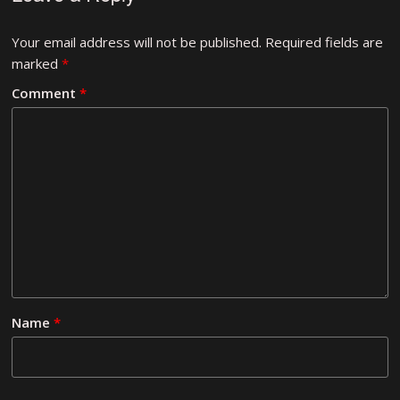
Your email address will not be published.
Required fields are
marked
*
Comment
*
Name
*