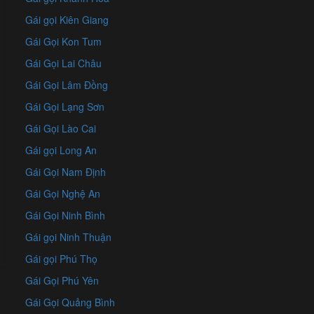
Gái gọi Kiên Giang
Gái Gọi Kon Tum
Gái Gọi Lai Châu
Gái Gọi Lâm Đồng
Gái Gọi Lạng Sơn
Gái Gọi Lào Cai
Gái gọi Long An
Gái Gọi Nam Định
Gái Gọi Nghệ An
Gái Gọi Ninh Bình
Gái gọi Ninh Thuận
Gái gọi Phú Thọ
Gái Gọi Phú Yên
Gái Gọi Quảng Bình