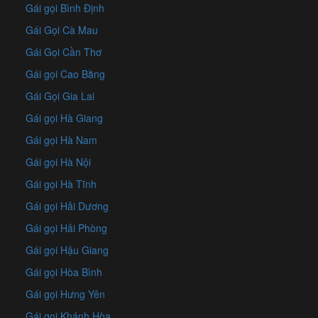
Gái gọi Bình Định
Gái Gọi Cà Mau
Gái Gọi Cần Thơ
Gái gọi Cao Bằng
Gái Gọi Gia Lai
Gái gọi Hà Giang
Gái gọi Hà Nam
Gái gọi Hà Nội
Gái gọi Hà Tĩnh
Gái gọi Hải Dương
Gái gọi Hải Phòng
Gái gọi Hậu Giang
Gái gọi Hòa Bình
Gái gọi Hưng Yên
Gái gọi Khánh Hòa