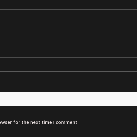
rowser for the next time I comment.