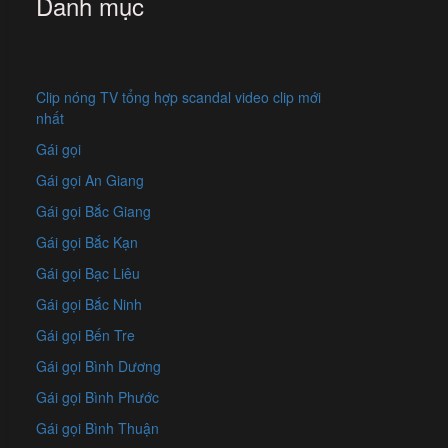
Danh mục
Clip nóng TV tổng hợp scandal video clip mới
nhất
Gái gọi
Gái gọi An Giang
Gái gọi Bắc Giang
Gái gọi Bắc Kạn
Gái gọi Bạc Liêu
Gái gọi Bắc Ninh
Gái gọi Bến Tre
Gái gọi Bình Dương
Gái gọi Bình Phước
Gái gọi Bình Thuận