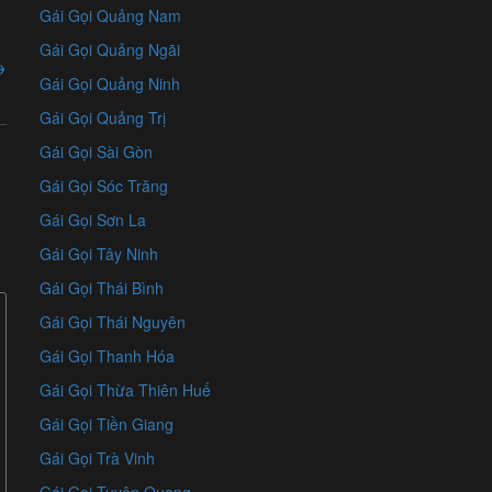
Gái Gọi Quảng Nam
Gái Gọi Quảng Ngãi
→
Gái Gọi Quảng Ninh
Gái Gọi Quảng Trị
Gái Gọi Sài Gòn
Gái Gọi Sóc Trăng
Gái Gọi Sơn La
Gái Gọi Tây Ninh
Gái Gọi Thái Bình
Gái Gọi Thái Nguyên
Gái Gọi Thanh Hóa
Gái Gọi Thừa Thiên Huế
Gái Gọi Tiền Giang
Gái Gọi Trà Vinh