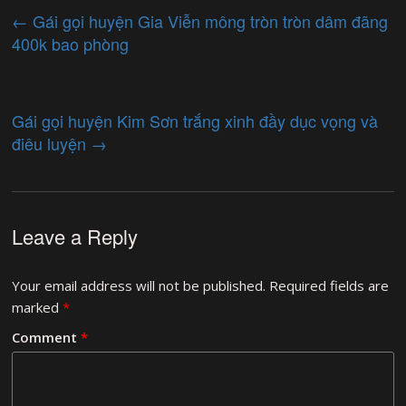
←
Gái gọi huyện Gia Viễn mông tròn tròn dâm đãng
400k bao phòng
Gái gọi huyện Kim Sơn trắng xinh đầy dục vọng và
điêu luyện
→
Leave a Reply
Your email address will not be published.
Required fields are
marked
*
Comment
*