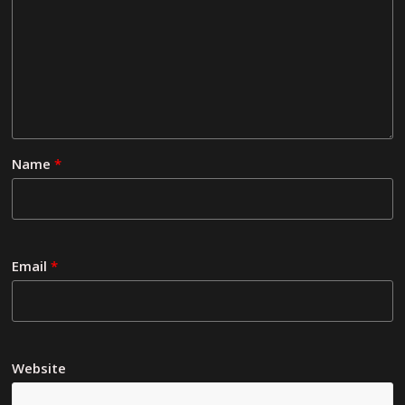
Name
*
Email
*
Website