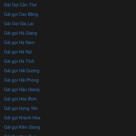
Gái Gọi Cần Thơ
Gái gọi Cao Bằng
Gái Gọi Gia Lai
Gái gọi Hà Giang
Gái gọi Hà Nam
Gái gọi Hà Nội
Gái gọi Hà Tĩnh
Gái gọi Hải Dương
Gái gọi Hải Phòng
Gái gọi Hậu Giang
Gái gọi Hòa Bình
Gái gọi Hưng Yên
Gái gọi Khánh Hòa
Gái gọi Kiên Giang