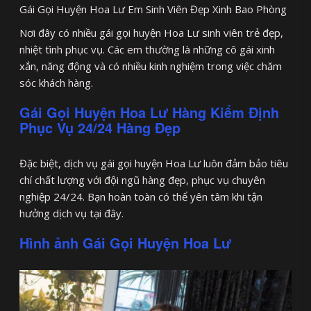
Gái Gọi Huyện Hoa Lư Em Sinh Viên Đẹp Xinh Bao Phòng
Nơi đây có nhiều gái gọi huyện Hoa Lư sinh viên trẻ đẹp,
nhiệt tình phục vụ. Các em thường là những cô gái xinh
xắn, năng động và có nhiều kinh nghiệm trong việc chăm
sóc khách hàng.
Gái Gọi Huyện Hoa Lư Hàng Kiểm Định
Phục Vụ 24/24 Hàng Đẹp
Đặc biệt, dịch vụ gái gọi huyện Hoa Lư luôn đảm bảo tiêu
chí chất lượng với đội ngũ hàng đẹp, phục vụ chuyên
nghiệp 24/24. Bạn hoàn toàn có thể yên tâm khi tận
hưởng dịch vụ tại đây.
Hình ảnh Gái Gọi Huyện Hoa Lư