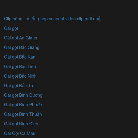
Clip nóng TV tổng hợp scandal video clip mới nhất
Gái gọi
Gái gọi An Giang
Gái gọi Bắc Giang
Gái gọi Bắc Kạn
Gái gọi Bạc Liêu
Gái gọi Bắc Ninh
Gái gọi Bến Tre
Gái gọi Bình Dương
Gái gọi Bình Phước
Gái gọi Bình Thuận
Gái gọi Bình Định
Gái Gọi Cà Mau