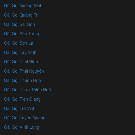
Gái Gọi Quảng Ninh
Gái Gọi Quảng Trị
Gái Gọi Sài Gòn
Gái Gọi Sóc Trăng
Gái Gọi Sơn La
Gái Gọi Tây Ninh
Gái Gọi Thái Bình
Gái Gọi Thái Nguyên
Gái Gọi Thanh Hóa
Gái Gọi Thừa Thiên Huế
Gái Gọi Tiền Giang
Gái Gọi Trà Vinh
Gái Gọi Tuyên Quang
Gái Gọi Vĩnh Long