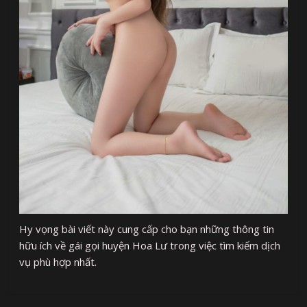
Hy vọng bài viết này cung cấp cho bạn những thông tin
hữu ích về gái gọi huyện Hoa Lư trong việc tìm kiếm dịch
vụ phù hợp nhất.