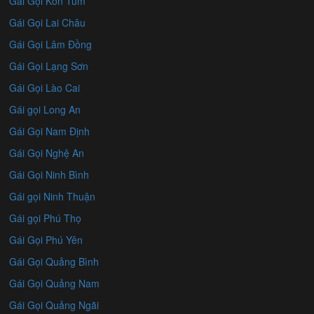
Gái Gọi Kon Tum
Gái Gọi Lai Châu
Gái Gọi Lâm Đồng
Gái Gọi Lạng Sơn
Gái Gọi Lào Cai
Gái gọi Long An
Gái Gọi Nam Định
Gái Gọi Nghệ An
Gái Gọi Ninh Bình
Gái gọi Ninh Thuận
Gái gọi Phú Thọ
Gái Gọi Phú Yên
Gái Gọi Quảng Bình
Gái Gọi Quảng Nam
Gái Gọi Quảng Ngãi