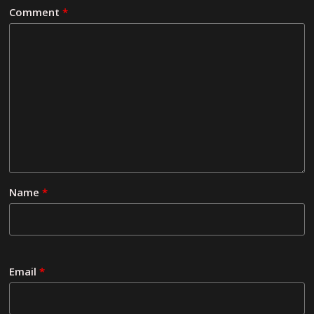
Comment
*
Name
*
Email
*