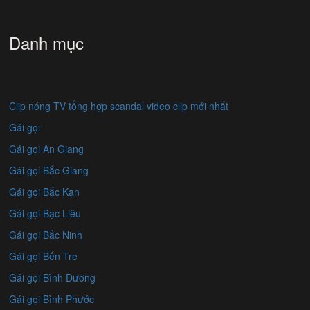
Danh mục
Clip nóng TV tổng hợp scandal video clip mới nhất
Gái gọi
Gái gọi An Giang
Gái gọi Bắc Giang
Gái gọi Bắc Kạn
Gái gọi Bạc Liêu
Gái gọi Bắc Ninh
Gái gọi Bến Tre
Gái gọi Bình Dương
Gái gọi Bình Phước