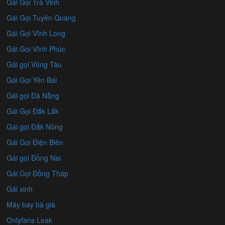
Gái Gọi Trà Vinh
Gái Gọi Tuyên Quang
Gái Gọi Vĩnh Long
Gái Gọi Vĩnh Phúc
Gái gọi Vũng Tàu
Gái Gọi Yên Bái
Gái gọi Đà Nẵng
Gái Gọi Đắk Lắk
Gái gọi Đắk Nông
Gái Gọi Điện Biên
Gái gọi Đồng Nai
Gái Gọi Đồng Tháp
Gái xinh
Máy bay bà già
Onlyfans Leak