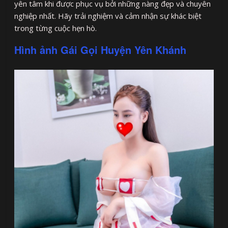
yên tâm khi được phục vụ bởi những nàng đẹp và chuyên
nghiệp nhất. Hãy trải nghiệm và cảm nhận sự khác biệt
trong từng cuộc hẹn hò.
Hình ảnh Gái Gọi Huyện Yên Khánh