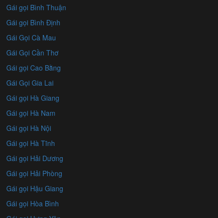
Gái gọi Bình Thuận
Gái gọi Bình Định
Gái Gọi Cà Mau
Gái Gọi Cần Thơ
Gái gọi Cao Bằng
Gái Gọi Gia Lai
Gái gọi Hà Giang
Gái gọi Hà Nam
Gái gọi Hà Nội
Gái gọi Hà Tĩnh
Gái gọi Hải Dương
Gái gọi Hải Phòng
Gái gọi Hậu Giang
Gái gọi Hòa Bình