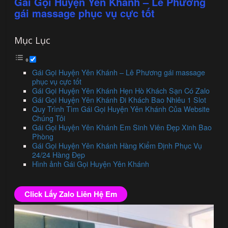
Gái Gọi Huyện Yên Khánh – Lê Phương
gái massage phục vụ cực tốt
Mục Lục
Gái Gọi Huyện Yên Khánh – Lê Phương gái massage
phục vụ cực tốt
Gái Gọi Huyện Yên Khánh Hẹn Hò Khách Sạn Có Zalo
Gái Gọi Huyện Yên Khánh Đi Khách Bao Nhiêu 1 Slot
Quy Trình Tìm Gái Gọi Huyện Yên Khánh Của Website
Chúng Tôi
Gái Gọi Huyện Yên Khánh Em Sinh Viên Đẹp Xinh Bao
Phòng
Gái Gọi Huyện Yên Khánh Hàng Kiểm Định Phục Vụ
24/24 Hàng Đẹp
Hình ảnh Gái Gọi Huyện Yên Khánh
Click Lấy Zalo Liên Hệ Em