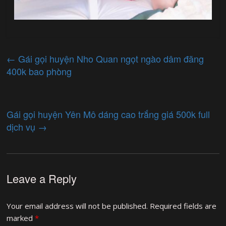
←
Gái gọi huyện Nho Quan ngọt ngào dâm đãng
400k bao phòng
Gái gọi huyện Yên Mô dáng cao trắng giá 500k full
dịch vụ
→
Leave a Reply
Your email address will not be published.
Required fields are
marked
*