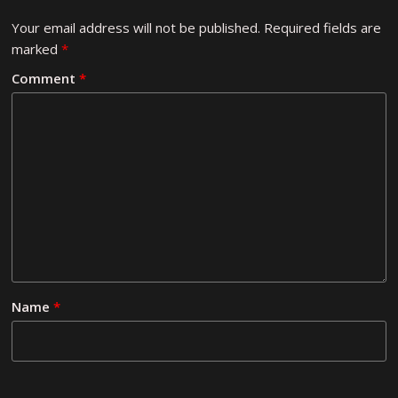
Your email address will not be published.
Required fields are
marked
*
Comment
*
Name
*