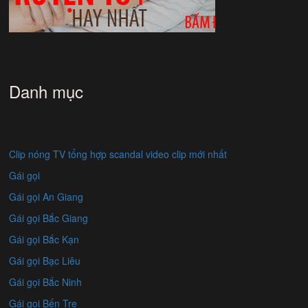
Danh mục
Clip nóng TV tổng hợp scandal video clip mới nhất
Gái gọi
Gái gọi An Giang
Gái gọi Bắc Giang
Gái gọi Bắc Kạn
Gái gọi Bạc Liêu
Gái gọi Bắc Ninh
Gái gọi Bến Tre