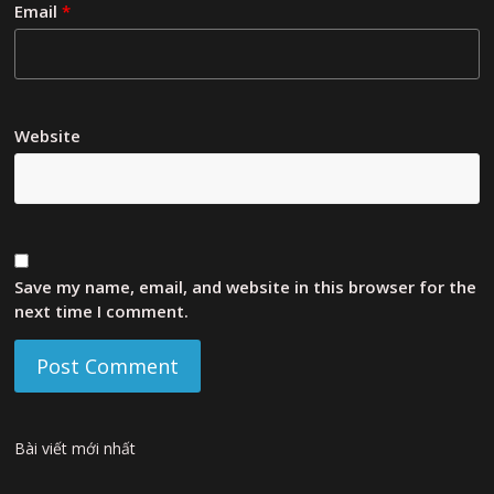
Email
*
Website
Save my name, email, and website in this browser for the
next time I comment.
Bài viết mới nhất