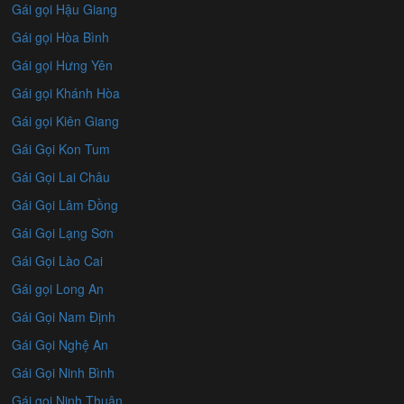
Gái gọi Hậu Giang
Gái gọi Hòa Bình
Gái gọi Hưng Yên
Gái gọi Khánh Hòa
Gái gọi Kiên Giang
Gái Gọi Kon Tum
Gái Gọi Lai Châu
Gái Gọi Lâm Đồng
Gái Gọi Lạng Sơn
Gái Gọi Lào Cai
Gái gọi Long An
Gái Gọi Nam Định
Gái Gọi Nghệ An
Gái Gọi Ninh Bình
Gái gọi Ninh Thuận