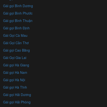
Gái gọi Bình Dương
Gái gọi Bình Phước
Gái gọi Bình Thuận
Gái gọi Bình Định
Gái Gọi Cà Mau
Gái Gọi Cần Thơ
Gái gọi Cao Bằng
Gái Gọi Gia Lai
Gái gọi Hà Giang
Gái gọi Hà Nam
Gái gọi Hà Nội
Gái gọi Hà Tĩnh
Gái gọi Hải Dương
Gái gọi Hải Phòng