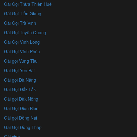
Gái Gọi Thừa Thiên Huế
Gái Gọi Tiền Giang
Gái Gọi Trà Vinh
Gái Gọi Tuyên Quang
Gái Gọi Vĩnh Long
Gái Gọi Vĩnh Phúc
Gái gọi Vũng Tàu
Gái Gọi Yên Bái
Gái gọi Đà Nẵng
Gái Gọi Đắk Lắk
Gái gọi Đắk Nông
Gái Gọi Điện Biên
Gái gọi Đồng Nai
Gái Gọi Đồng Tháp
Gái xinh