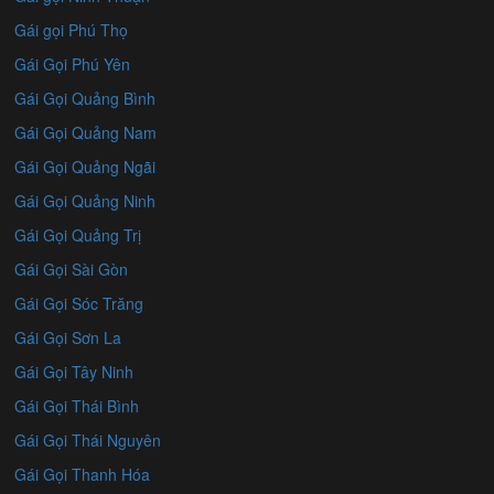
Gái gọi Phú Thọ
Gái Gọi Phú Yên
Gái Gọi Quảng Bình
Gái Gọi Quảng Nam
Gái Gọi Quảng Ngãi
Gái Gọi Quảng Ninh
Gái Gọi Quảng Trị
Gái Gọi Sài Gòn
Gái Gọi Sóc Trăng
Gái Gọi Sơn La
Gái Gọi Tây Ninh
Gái Gọi Thái Bình
Gái Gọi Thái Nguyên
Gái Gọi Thanh Hóa