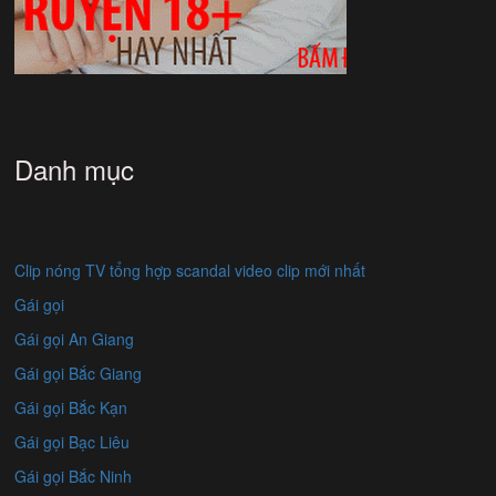
Danh mục
Clip nóng TV tổng hợp scandal video clip mới nhất
Gái gọi
Gái gọi An Giang
Gái gọi Bắc Giang
Gái gọi Bắc Kạn
Gái gọi Bạc Liêu
Gái gọi Bắc Ninh