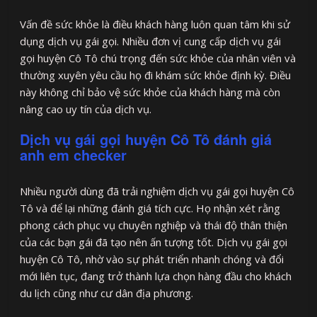
Vấn đề sức khỏe là điều khách hàng luôn quan tâm khi sử
dụng dịch vụ gái gọi. Nhiều đơn vị cung cấp dịch vụ gái
gọi huyện Cô Tô chú trọng đến sức khỏe của nhân viên và
thường xuyên yêu cầu họ đi khám sức khỏe định kỳ. Điều
này không chỉ bảo vệ sức khỏe của khách hàng mà còn
nâng cao uy tín của dịch vụ.
Dịch vụ gái gọi huyện Cô Tô đánh giá
anh em checker
Nhiều người dùng đã trải nghiệm dịch vụ gái gọi huyện Cô
Tô và để lại những đánh giá tích cực. Họ nhận xét rằng
phong cách phục vụ chuyên nghiệp và thái độ thân thiện
của các bạn gái đã tạo nên ấn tượng tốt. Dịch vụ gái gọi
huyện Cô Tô, nhờ vào sự phát triển nhanh chóng và đổi
mới liên tục, đang trở thành lựa chọn hàng đầu cho khách
du lịch cũng như cư dân địa phương.