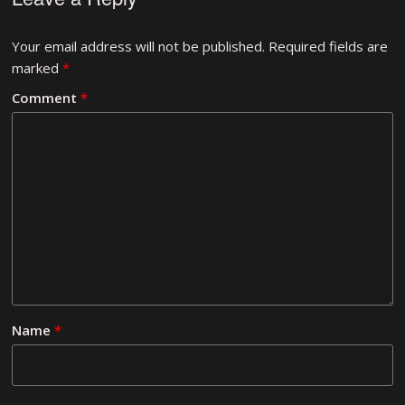
Your email address will not be published.
Required fields are
marked
*
Comment
*
Name
*