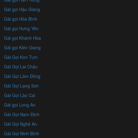
Gái gọi Hậu Giang
Gái gọi Hòa Bình
Gái gọi Hưng Yên
Gái gọi Khánh Hòa
Gái gọi Kiên Giang
Gái Gọi Kon Tum
Gái Gọi Lai Châu
Gái Gọi Lâm Đồng
Gái Gọi Lạng Sơn
Gái Gọi Lào Cai
Gái gọi Long An
Gái Gọi Nam Định
Gái Gọi Nghệ An
Gái Gọi Ninh Bình