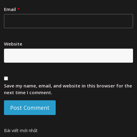
Email
*
Website
Save my name, email, and website in this browser for the
next time I comment.
Bài viết mới nhất