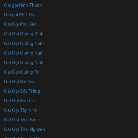
Gái gọi Ninh Thuận
Gái gọi Phú Thọ
Gái Gọi Phú Yên
Gái Gọi Quảng Bình
Gái Gọi Quảng Nam
Gái Gọi Quảng Ngãi
Gái Gọi Quảng Ninh
Gái Gọi Quảng Trị
Gái Gọi Sài Gòn
Gái Gọi Sóc Trăng
Gái Gọi Sơn La
Gái Gọi Tây Ninh
Gái Gọi Thái Bình
Gái Gọi Thái Nguyên