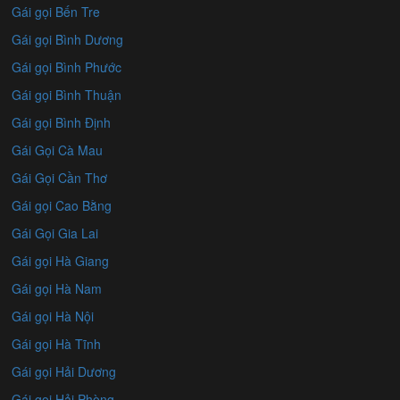
Gái gọi Bến Tre
Gái gọi Bình Dương
Gái gọi Bình Phước
Gái gọi Bình Thuận
Gái gọi Bình Định
Gái Gọi Cà Mau
Gái Gọi Cần Thơ
Gái gọi Cao Bằng
Gái Gọi Gia Lai
Gái gọi Hà Giang
Gái gọi Hà Nam
Gái gọi Hà Nội
Gái gọi Hà Tĩnh
Gái gọi Hải Dương
Gái gọi Hải Phòng