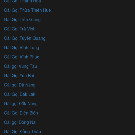
Gái Gọi Thanh Hóa
Gái Gọi Thừa Thiên Huế
Gái Gọi Tiền Giang
Gái Gọi Trà Vinh
Gái Gọi Tuyên Quang
Gái Gọi Vĩnh Long
Gái Gọi Vĩnh Phúc
Gái gọi Vũng Tàu
Gái Gọi Yên Bái
Gái gọi Đà Nẵng
Gái Gọi Đắk Lắk
Gái gọi Đắk Nông
Gái Gọi Điện Biên
Gái gọi Đồng Nai
Gái Gọi Đồng Tháp