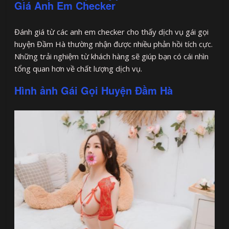
Giá Anh Em Checker
Đánh giá từ các anh em checker cho thấy dịch vụ gái gọi
huyện Đầm Hà thường nhận được nhiều phản hồi tích cực.
Những trải nghiệm từ khách hàng sẽ giúp bạn có cái nhìn
tổng quan hơn về chất lượng dịch vụ.
Hình ảnh Gái Gọi Huyện Đầm Hà