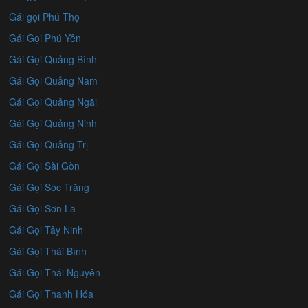
Gái gọi Phú Thọ
Gái Gọi Phú Yên
Gái Gọi Quảng Bình
Gái Gọi Quảng Nam
Gái Gọi Quảng Ngãi
Gái Gọi Quảng Ninh
Gái Gọi Quảng Trị
Gái Gọi Sài Gòn
Gái Gọi Sóc Trăng
Gái Gọi Sơn La
Gái Gọi Tây Ninh
Gái Gọi Thái Bình
Gái Gọi Thái Nguyên
Gái Gọi Thanh Hóa