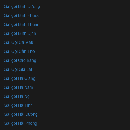
Gái gọi Bình Dương
Gái gọi Bình Phước
Gái gọi Bình Thuận
Gái gọi Bình Định
Gái Gọi Cà Mau
Gái Gọi Cần Thơ
Gái gọi Cao Bằng
Gái Gọi Gia Lai
Gái gọi Hà Giang
Gái gọi Hà Nam
Gái gọi Hà Nội
Gái gọi Hà Tĩnh
Gái gọi Hải Dương
Gái gọi Hải Phòng