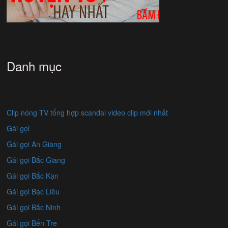
Danh mục
Clip nóng TV tổng hợp scandal video clip mới nhất
Gái gọi
Gái gọi An Giang
Gái gọi Bắc Giang
Gái gọi Bắc Kạn
Gái gọi Bạc Liêu
Gái gọi Bắc Ninh
Gái gọi Bến Tre