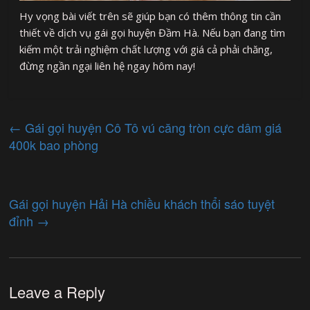
Hy vọng bài viết trên sẽ giúp bạn có thêm thông tin cần
thiết về dịch vụ gái gọi huyện Đầm Hà. Nếu bạn đang tìm
kiếm một trải nghiệm chất lượng với giá cả phải chăng,
đừng ngần ngại liên hệ ngay hôm nay!
←
Gái gọi huyện Cô Tô vú căng tròn cực dâm giá
400k bao phòng
Gái gọi huyện Hải Hà chiều khách thổi sáo tuyệt
đỉnh
→
Leave a Reply