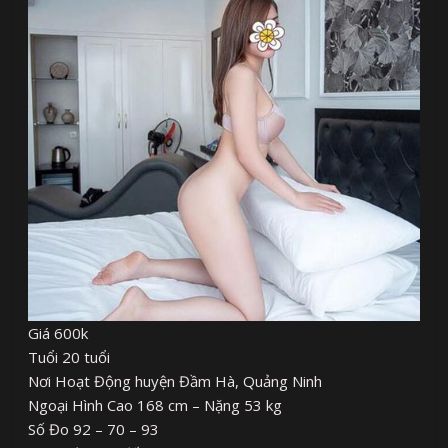
Giá 600k
Tuổi 20 tuổi
Nơi Hoạt Động huyện Đầm Hà, Quảng Ninh
Ngoại Hình Cao 168 cm – Nặng 53 kg
Số Đo 92 – 70 – 93