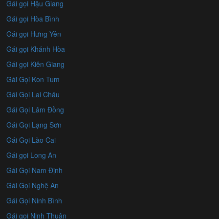
Gái gọi Hậu Giang
Gái gọi Hòa Bình
Gái gọi Hưng Yên
Gái gọi Khánh Hòa
Gái gọi Kiên Giang
Gái Gọi Kon Tum
Gái Gọi Lai Châu
Gái Gọi Lâm Đồng
Gái Gọi Lạng Sơn
Gái Gọi Lào Cai
Gái gọi Long An
Gái Gọi Nam Định
Gái Gọi Nghệ An
Gái Gọi Ninh Bình
Gái gọi Ninh Thuận