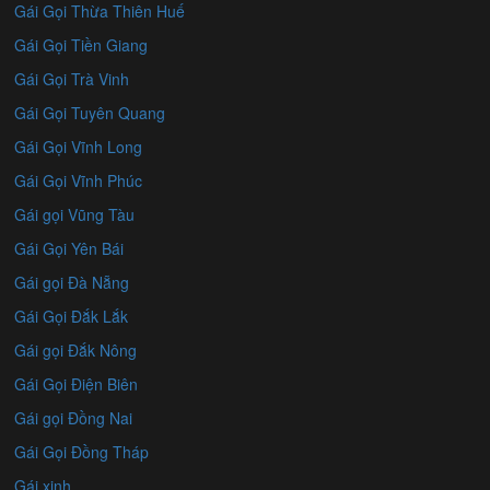
Gái Gọi Thừa Thiên Huế
Gái Gọi Tiền Giang
Gái Gọi Trà Vinh
Gái Gọi Tuyên Quang
Gái Gọi Vĩnh Long
Gái Gọi Vĩnh Phúc
Gái gọi Vũng Tàu
Gái Gọi Yên Bái
Gái gọi Đà Nẵng
Gái Gọi Đắk Lắk
Gái gọi Đắk Nông
Gái Gọi Điện Biên
Gái gọi Đồng Nai
Gái Gọi Đồng Tháp
Gái xinh