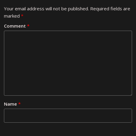
Your email address will not be published.
Required fields are
marked
*
Comment
*
Name
*