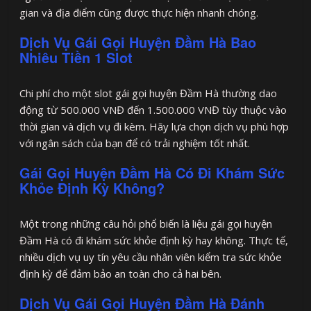
gian và địa điểm cũng được thực hiện nhanh chóng.
Dịch Vụ Gái Gọi Huyện Đầm Hà Bao
Nhiêu Tiền 1 Slot
Chi phí cho một slot gái gọi huyện Đầm Hà thường dao
động từ 500.000 VNĐ đến 1.500.000 VNĐ tùy thuộc vào
thời gian và dịch vụ đi kèm. Hãy lựa chọn dịch vụ phù hợp
với ngân sách của bạn để có trải nghiệm tốt nhất.
Gái Gọi Huyện Đầm Hà Có Đi Khám Sức
Khỏe Định Kỳ Không?
Một trong những câu hỏi phổ biến là liệu gái gọi huyện
Đầm Hà có đi khám sức khỏe định kỳ hay không. Thực tế,
nhiều dịch vụ uy tín yêu cầu nhân viên kiểm tra sức khỏe
định kỳ để đảm bảo an toàn cho cả hai bên.
Dịch Vụ Gái Gọi Huyện Đầm Hà Đánh