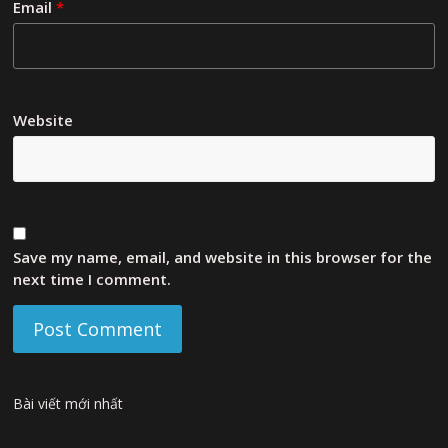
Email
*
Website
Save my name, email, and website in this browser for the
next time I comment.
Bài viết mới nhất