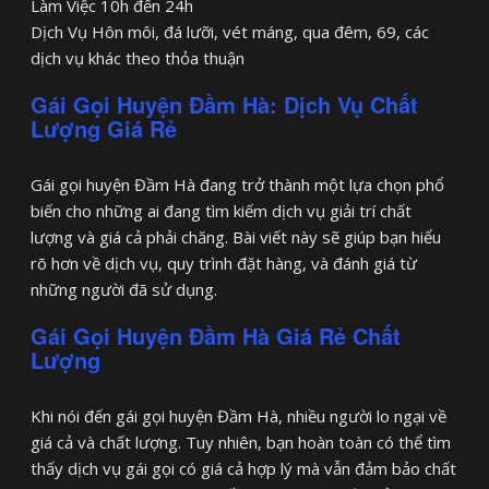
Làm Việc 10h đến 24h
Dịch Vụ Hôn môi, đá lưỡi, vét máng, qua đêm, 69, các
dịch vụ khác theo thỏa thuận
Gái Gọi Huyện Đầm Hà: Dịch Vụ Chất
Lượng Giá Rẻ
Gái gọi huyện Đầm Hà đang trở thành một lựa chọn phổ
biến cho những ai đang tìm kiếm dịch vụ giải trí chất
lượng và giá cả phải chăng. Bài viết này sẽ giúp bạn hiểu
rõ hơn về dịch vụ, quy trình đặt hàng, và đánh giá từ
những người đã sử dụng.
Gái Gọi Huyện Đầm Hà Giá Rẻ Chất
Lượng
Khi nói đến gái gọi huyện Đầm Hà, nhiều người lo ngại về
giá cả và chất lượng. Tuy nhiên, bạn hoàn toàn có thể tìm
thấy dịch vụ gái gọi có giá cả hợp lý mà vẫn đảm bảo chất