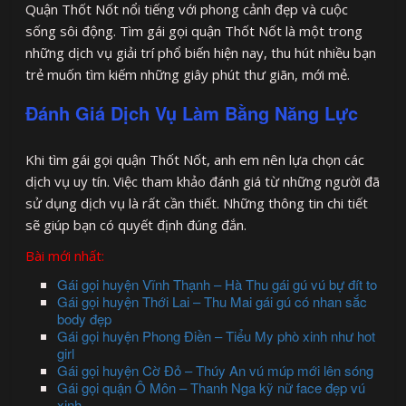
Quận Thốt Nốt nổi tiếng với phong cảnh đẹp và cuộc
sống sôi động. Tìm gái gọi quận Thốt Nốt là một trong
những dịch vụ giải trí phổ biến hiện nay, thu hút nhiều bạn
trẻ muốn tìm kiếm những giây phút thư giãn, mới mẻ.
Đánh Giá Dịch Vụ Làm Bằng Năng Lực
Khi tìm gái gọi quận Thốt Nốt, anh em nên lựa chọn các
dịch vụ uy tín. Việc tham khảo đánh giá từ những người đã
sử dụng dịch vụ là rất cần thiết. Những thông tin chi tiết
sẽ giúp bạn có quyết định đúng đắn.
Bài mới nhất:
Gái gọi huyện Vĩnh Thạnh – Hà Thu gái gú vú bự đít to
Gái gọi huyện Thới Lai – Thu Mai gái gú có nhan sắc
body đẹp
Gái gọi huyện Phong Điền – Tiểu My phò xinh như hot
girl
Gái gọi huyện Cờ Đỏ – Thúy An vú múp mới lên sóng
Gái gọi quận Ô Môn – Thanh Nga kỹ nữ face đẹp vú
xinh