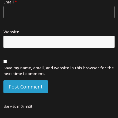
Email
*
Website
Save my name, email, and website in this browser for the
next time I comment.
Bài viết mới nhất