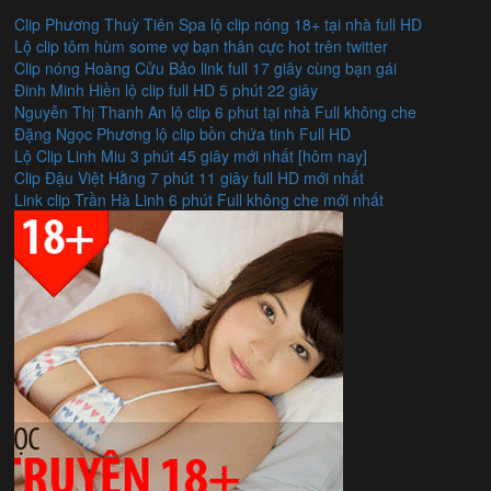
Clip Phương Thuỳ Tiên Spa lộ clip nóng 18+ tại nhà full HD
Lộ clip tôm hùm some vợ bạn thân cực hot trên twitter
Clip nóng Hoàng Cửu Bảo link full 17 giây cùng bạn gái
Đinh Minh Hiền lộ clip full HD 5 phút 22 giây
Nguyễn Thị Thanh An lộ clip 6 phut tại nhà Full không che
Đặng Ngọc Phương lộ clip bồn chứa tinh Full HD
Lộ Clip Linh Miu 3 phút 45 giây mới nhất [hôm nay]
Clip Đậu Việt Hằng 7 phút 11 giây full HD mới nhất
Link clip Trần Hà Linh 6 phút Full không che mới nhất