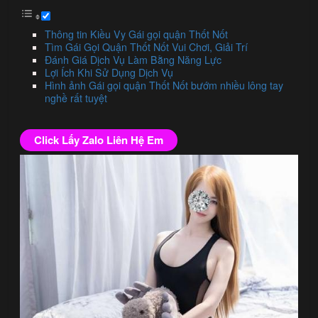
Thông tin Kiều Vy Gái gọi quận Thốt Nốt
Tìm Gái Gọi Quận Thốt Nốt Vui Chơi, Giải Trí
Đánh Giá Dịch Vụ Làm Bằng Năng Lực
Lợi Ích Khi Sử Dụng Dịch Vụ
Hình ảnh Gái gọi quận Thốt Nốt bướm nhiều lông tay
nghề rất tuyệt
Click Lấy Zalo Liên Hệ Em