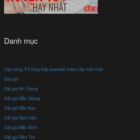
Danh mục
Clip nóng TV tổng hợp scandal video clip mới nhất
Gái gọi
Gái gọi An Giang
Gái gọi Bắc Giang
Gái gọi Bắc Kạn
Gái gọi Bạc Liêu
Gái gọi Bắc Ninh
Gái gọi Bến Tre