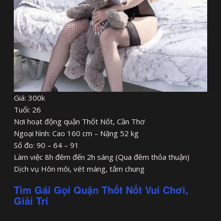
Giá: 300k
Tuổi: 26
Nơi hoạt động quận Thốt Nốt, Cần Thơ
Ngoại hình: Cao 160 cm – Nặng 52 kg
Số đo: 90 – 64 – 91
Làm việc 8h đêm đến 2h sáng (Qua đêm thỏa thuận)
Dịch vụ Hôn môi, vét máng, tắm chung
Tìm Gái Gọi Quận Thốt Nốt Vui Chơi,
Giải Trí