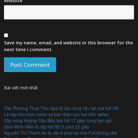
Website
Save my name, email, and website in this browser for the
next time I comment.
Bài viết mới nhất
Clip Phương Thuỳ Tiên Spa lộ clip nóng 18+ tại nhà full HD
Lộ clip tôm hùm some vợ bạn thân cực hot trên twitter
Clip nóng Hoàng Cửu Bảo link full 17 giây cùng bạn gái
Đinh Minh Hiền lộ clip full HD 5 phút 22 giây
Nguyễn Thị Thanh An lộ clip 6 phut tại nhà Full không che