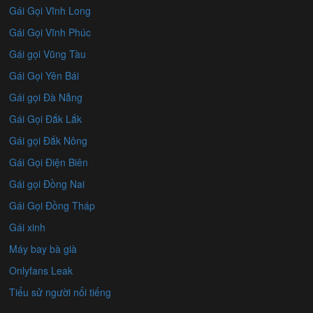
Gái Gọi Vĩnh Long
Gái Gọi Vĩnh Phúc
Gái gọi Vũng Tàu
Gái Gọi Yên Bái
Gái gọi Đà Nẵng
Gái Gọi Đắk Lắk
Gái gọi Đắk Nông
Gái Gọi Điện Biên
Gái gọi Đồng Nai
Gái Gọi Đồng Tháp
Gái xinh
Máy bay bà già
Onlyfans Leak
Tiểu sử người nổi tiếng