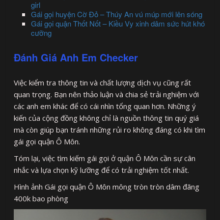
girl
Gái gọi huyện Cờ Đỏ – Thúy An vú múp mới lên sóng
Gái gọi quận Thốt Nốt – Kiều Vy xinh dâm sức hút khó
cưỡng
Đánh Giá Anh Em Checker
Việc kiểm tra thông tin và chất lượng dịch vụ cũng rất
quan trọng. Bạn nên thảo luận và chia sẻ trải nghiệm với
các anh em khác để có cái nhìn tổng quan hơn. Những ý
kiến của cộng đồng không chỉ là nguồn thông tin quý giá
mà còn giúp bạn tránh những rủi ro không đáng có khi tìm
gái gọi quận Ô Môn.
Tóm lại, việc tìm kiếm gái gọi ở quận Ô Môn cần sự cân
nhắc và lựa chọn kỹ lưỡng để có trải nghiệm tốt nhất.
Hình ảnh Gái gọi quận Ô Môn mông tròn tròn dâm đãng
400k bao phòng