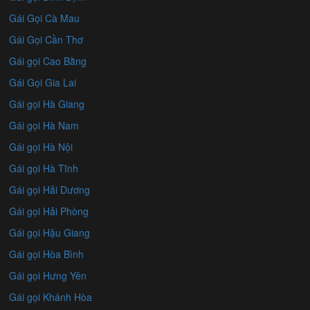
Gái Gọi Cà Mau
Gái Gọi Cần Thơ
Gái gọi Cao Bằng
Gái Gọi Gia Lai
Gái gọi Hà Giang
Gái gọi Hà Nam
Gái gọi Hà Nội
Gái gọi Hà Tĩnh
Gái gọi Hải Dương
Gái gọi Hải Phòng
Gái gọi Hậu Giang
Gái gọi Hòa Bình
Gái gọi Hưng Yên
Gái gọi Khánh Hòa