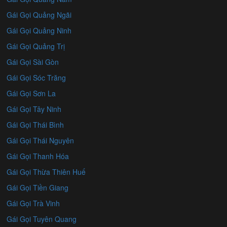
Gái Gọi Quảng Ngãi
Gái Gọi Quảng Ninh
Gái Gọi Quảng Trị
Gái Gọi Sài Gòn
Gái Gọi Sóc Trăng
Gái Gọi Sơn La
Gái Gọi Tây Ninh
Gái Gọi Thái Bình
Gái Gọi Thái Nguyên
Gái Gọi Thanh Hóa
Gái Gọi Thừa Thiên Huế
Gái Gọi Tiền Giang
Gái Gọi Trà Vinh
Gái Gọi Tuyên Quang