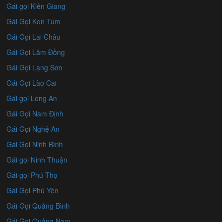
Gái gọi Kiên Giang
Gái Gọi Kon Tum
Gái Gọi Lai Châu
Gái Gọi Lâm Đồng
Gái Gọi Lạng Sơn
Gái Gọi Lào Cai
Gái gọi Long An
Gái Gọi Nam Định
Gái Gọi Nghệ An
Gái Gọi Ninh Bình
Gái gọi Ninh Thuận
Gái gọi Phú Thọ
Gái Gọi Phú Yên
Gái Gọi Quảng Bình
Gái Gọi Quảng Nam