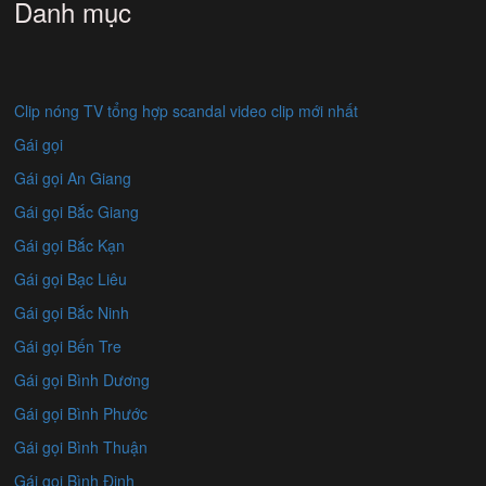
Danh mục
Clip nóng TV tổng hợp scandal video clip mới nhất
Gái gọi
Gái gọi An Giang
Gái gọi Bắc Giang
Gái gọi Bắc Kạn
Gái gọi Bạc Liêu
Gái gọi Bắc Ninh
Gái gọi Bến Tre
Gái gọi Bình Dương
Gái gọi Bình Phước
Gái gọi Bình Thuận
Gái gọi Bình Định