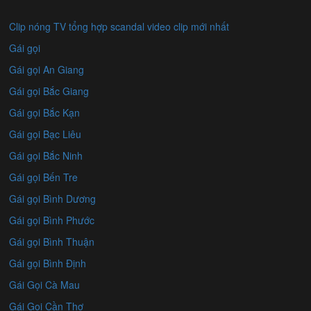
Clip nóng TV tổng hợp scandal video clip mới nhất
Gái gọi
Gái gọi An Giang
Gái gọi Bắc Giang
Gái gọi Bắc Kạn
Gái gọi Bạc Liêu
Gái gọi Bắc Ninh
Gái gọi Bến Tre
Gái gọi Bình Dương
Gái gọi Bình Phước
Gái gọi Bình Thuận
Gái gọi Bình Định
Gái Gọi Cà Mau
Gái Gọi Cần Thơ