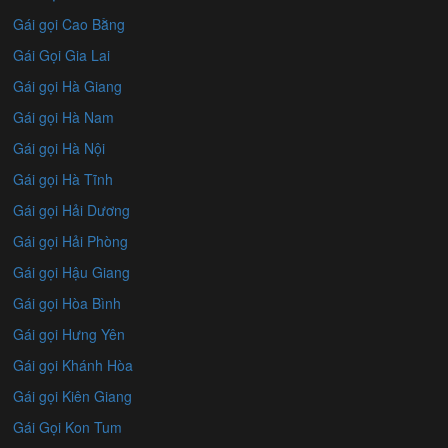
Gái gọi Cao Bằng
Gái Gọi Gia Lai
Gái gọi Hà Giang
Gái gọi Hà Nam
Gái gọi Hà Nội
Gái gọi Hà Tĩnh
Gái gọi Hải Dương
Gái gọi Hải Phòng
Gái gọi Hậu Giang
Gái gọi Hòa Bình
Gái gọi Hưng Yên
Gái gọi Khánh Hòa
Gái gọi Kiên Giang
Gái Gọi Kon Tum