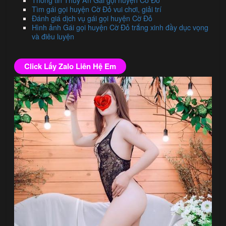
Thông tin Thúy An Gái gọi huyện Cờ Đỏ
Tìm gái gọi huyện Cờ Đỏ vui chơi, giải trí
Đánh giá dịch vụ gái gọi huyện Cờ Đỏ
Hình ảnh Gái gọi huyện Cờ Đỏ trắng xinh đầy dục vọng
và điêu luyện
Click Lấy Zalo Liên Hệ Em