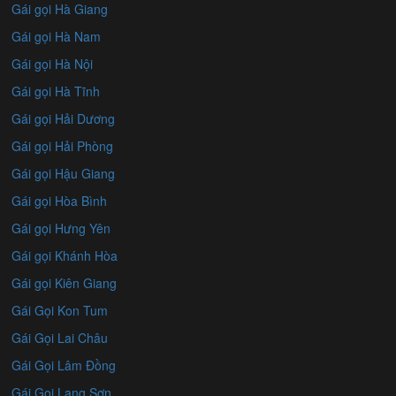
Gái gọi Hà Giang
Gái gọi Hà Nam
Gái gọi Hà Nội
Gái gọi Hà Tĩnh
Gái gọi Hải Dương
Gái gọi Hải Phòng
Gái gọi Hậu Giang
Gái gọi Hòa Bình
Gái gọi Hưng Yên
Gái gọi Khánh Hòa
Gái gọi Kiên Giang
Gái Gọi Kon Tum
Gái Gọi Lai Châu
Gái Gọi Lâm Đồng
Gái Gọi Lạng Sơn