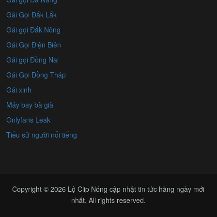
Gái Gọi Đắk Lắk
Gái gọi Đắk Nông
Gái Gọi Điện Biên
Gái gọi Đồng Nai
Gái Gọi Đồng Tháp
Gái xinh
Máy bay bà già
Onlyfans Leak
Tiểu sử người nổi tiếng
Copyright © 2026
Lộ Clip Nóng
cập nhật tin tức hàng ngày mới
nhất. All rights reserved.