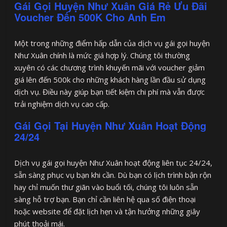
Gái Gọi Huyện Như Xuân Giá Rẻ Ưu Đãi
Voucher Đến 500K Cho Anh Em
Một trong những điểm hấp dẫn của dịch vụ gái gọi huyện
Như Xuân chính là mức giá hợp lý. Chúng tôi thường
xuyên có các chương trình khuyến mãi với voucher giảm
giá lên đến 500k cho những khách hàng lần đầu sử dụng
dịch vụ. Điều này giúp bạn tiết kiệm chi phí mà vẫn được
trải nghiệm dịch vụ cao cấp.
Gái Gọi Tại Huyện Như Xuân Hoạt Động
24/24
Dịch vụ gái gọi huyện Như Xuân hoạt động liên tục 24/24,
sẵn sàng phục vụ bạn khi cần. Dù bạn có lịch trình bận rộn
hay chỉ muốn thư giãn vào buổi tối, chúng tôi luôn sẵn
sàng hỗ trợ bạn. Bạn chỉ cần liên hệ qua số điện thoại
hoặc website để đặt lịch hẹn và tận hưởng những giây
phút thoải mái.