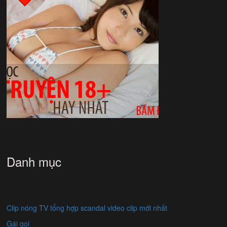
Danh mục
Clip nóng TV tổng hợp scandal video clip mới nhất
Gái gọi