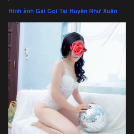
Hình ảnh Gái Gọi Tại Huyện Như Xuân