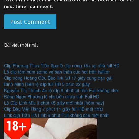
next time I comment.
Bài viết mới nhất
Clip Phương Thuỳ Tiên Spa lộ clip nóng 18+ tại nhà full HD
Lộ clip tôm hùm some vợ bạn thân cực hot trên twitter
Clip nóng Hoàng Cửu Bảo link full 17 giây cùng bạn gái
Đinh Minh Hiền lộ clip full HD 5 phút 22 giây
Nguyễn Thị Thanh An lộ clip 6 phut tại nhà Full không che
Đặng Ngọc Phương lộ clip bồn chứa tinh Full HD
Lộ Clip Linh Miu 3 phút 45 giây mới nhất [hôm nay]
Clip Đậu Việt Hằng 7 phút 11 giây full HD mới nhất
Link clip Trần Hà Linh 6 phút Full không che mới nhất