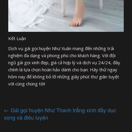
Kết Luận
Dịch vụ gái gọi huyện Như Xuân mang đến những trải
nghiệm đa dạng và phong phú cho khách hàng. Với đội
ngũ gái gọi xinh đẹp, giá cả hợp lý và dịch vụ 24/24, đây
chính là lựa chọn hoàn hảo dành cho bạn. Hãy thử ngay
hôm nay để không bỏ lỡ những giây phút thư giãn tuyệt
vời cùng chúng tôi!
←
Gái gọi huyện Như Thanh trắng xinh đầy dục
vọng và điêu luyện