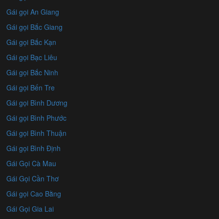
Gái gọi An Giang
Gái gọi Bắc Giang
Gái gọi Bắc Kạn
Gái gọi Bạc Liêu
Gái gọi Bắc Ninh
Gái gọi Bến Tre
Gái gọi Bình Dương
Gái gọi Bình Phước
Gái gọi Bình Thuận
Gái gọi Bình Định
Gái Gọi Cà Mau
Gái Gọi Cần Thơ
Gái gọi Cao Bằng
Gái Gọi Gia Lai