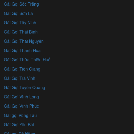
Gái Gọi Sóc Trăng
Gái Gọi Sơn La
Gái Gọi Tây Ninh
Gái Gọi Thái Bình
Gái Gọi Thái Nguyên
Gái Gọi Thanh Hóa
Gái Gọi Thừa Thiên Huế
Gái Gọi Tiền Giang
Gái Gọi Trà Vinh
Gái Gọi Tuyên Quang
Gái Gọi Vĩnh Long
Gái Gọi Vĩnh Phúc
Gái gọi Vũng Tàu
Gái Gọi Yên Bái
Gái gọi Đà Nẵng