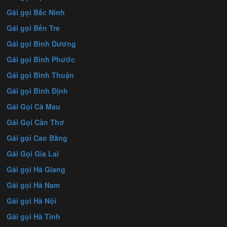
Gái gọi Bắc Ninh
Gái gọi Bến Tre
Gái gọi Bình Dương
Gái gọi Bình Phước
Gái gọi Bình Thuận
Gái gọi Bình Định
Gái Gọi Cà Mau
Gái Gọi Cần Thơ
Gái gọi Cao Bằng
Gái Gọi Gia Lai
Gái gọi Hà Giang
Gái gọi Hà Nam
Gái gọi Hà Nội
Gái gọi Hà Tĩnh