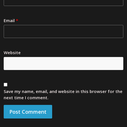
Email
*
Website
Save my name, email, and website in this browser for the
next time I comment.