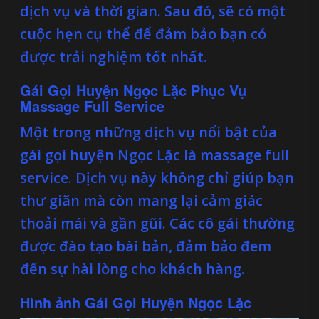
dịch vụ và thời gian. Sau đó, sẽ có một
cuộc hẹn cụ thể để đảm bảo bạn có
được trải nghiệm tốt nhất.
Gái Gọi Huyện Ngọc Lặc Phục Vụ
Massage Full Service
Một trong những dịch vụ nổi bật của
gái gọi huyện Ngọc Lặc là massage full
service. Dịch vụ này không chỉ giúp bạn
thư giãn mà còn mang lại cảm giác
thoải mái và gần gũi. Các cô gái thường
được đào tạo bài bản, đảm bảo đem
đến sự hài lòng cho khách hàng.
Hình ảnh Gái Gọi Huyện Ngọc Lặc