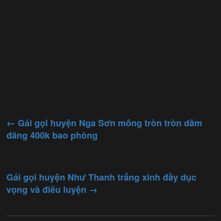
←
Gái gọi huyện Nga Sơn mông tròn tròn dâm
đãng 400k bao phòng
Gái gọi huyện Như Thanh trắng xinh đầy dục
vọng và điêu luyện
→