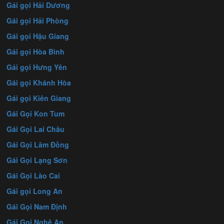
Gái gọi Hải Dương
Gái gọi Hải Phòng
Gái gọi Hậu Giang
Gái gọi Hòa Bình
Gái gọi Hưng Yên
Gái gọi Khánh Hòa
Gái gọi Kiên Giang
Gái Gọi Kon Tum
Gái Gọi Lai Châu
Gái Gọi Lâm Đồng
Gái Gọi Lạng Sơn
Gái Gọi Lào Cai
Gái gọi Long An
Gái Gọi Nam Định
Gái Gọi Nghệ An