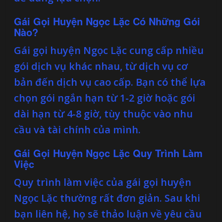
Gái Gọi Huyện Ngọc Lặc Có Những Gói
Nào?
Gái gọi huyện Ngọc Lặc cung cấp nhiều
gói dịch vụ khác nhau, từ dịch vụ cơ
bản đến dịch vụ cao cấp. Bạn có thể lựa
chọn gói ngắn hạn từ 1-2 giờ hoặc gói
dài hạn từ 4-8 giờ, tùy thuộc vào nhu
cầu và tài chính của mình.
Gái Gọi Huyện Ngọc Lặc Quy Trình Làm
Việc
Quy trình làm việc của gái gọi huyện
Ngọc Lặc thường rất đơn giản. Sau khi
bạn liên hệ, họ sẽ thảo luận về yêu cầu