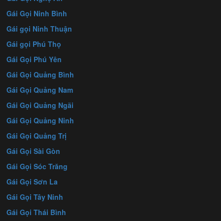
Gái Gọi Ninh Bình
Gái gọi Ninh Thuận
Gái gọi Phú Thọ
Gái Gọi Phú Yên
Gái Gọi Quảng Bình
Gái Gọi Quảng Nam
Gái Gọi Quảng Ngãi
Gái Gọi Quảng Ninh
Gái Gọi Quảng Trị
Gái Gọi Sài Gòn
Gái Gọi Sóc Trăng
Gái Gọi Sơn La
Gái Gọi Tây Ninh
Gái Gọi Thái Bình