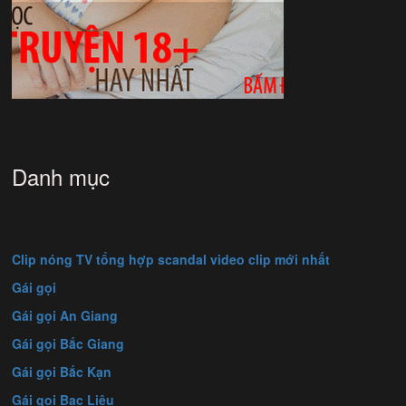
Danh mục
Clip nóng TV tổng hợp scandal video clip mới nhất
Gái gọi
Gái gọi An Giang
Gái gọi Bắc Giang
Gái gọi Bắc Kạn
Gái gọi Bạc Liêu