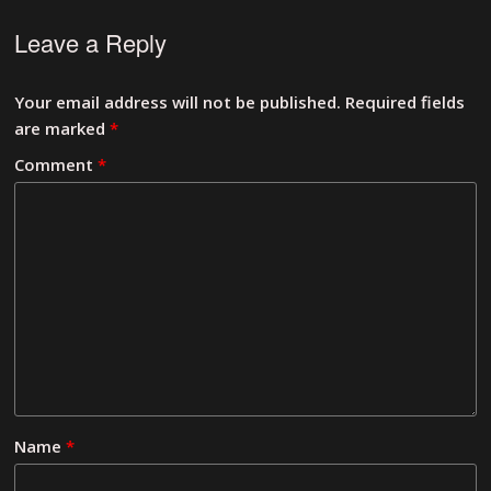
Leave a Reply
Your email address will not be published.
Required fields
are marked
*
Comment
*
Name
*