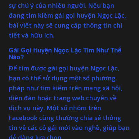
sự chú ý của nhiều người. Nếu bạn
đang tìm kiếm gái gọi huyện Ngọc Lặc,
bài viết này sẽ cung cấp thông tin chi
tiết và hữu ích.
Gái Gọi Huyện Ngọc Lặc Tìm Như Thế
Nào?
Để tìm được gái gọi huyện Ngọc Lặc,
bạn có thể sử dụng một số phương
pháp như tìm kiếm trên mạng xã hội,
diễn đàn hoặc trang web chuyên về
dịch vụ này. Một số nhóm trên
Facebook cũng thường chia sẻ thông
tin về các cô gái mới vào nghề, giúp bạn
dễ dàng lựa chọn.