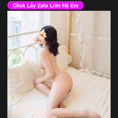
Click Lấy Zalo Liên Hệ Em