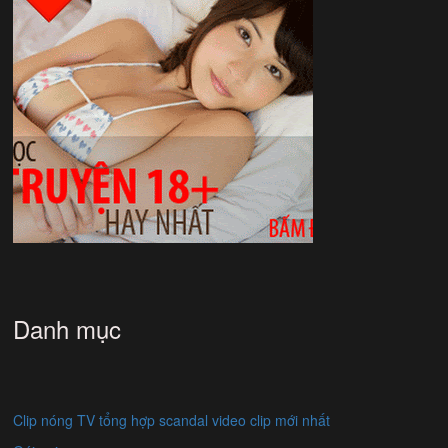
Danh mục
Clip nóng TV tổng hợp scandal video clip mới nhất