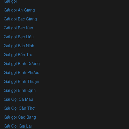
Gái gọi
Gái gọi An Giang
Gái gọi Bắc Giang
Gái gọi Bắc Kạn
Gái gọi Bạc Liêu
Gái gọi Bắc Ninh
Gái gọi Bến Tre
Gái gọi Bình Dương
Gái gọi Bình Phước
Gái gọi Bình Thuận
Gái gọi Bình Định
Gái Gọi Cà Mau
Gái Gọi Cần Thơ
Gái gọi Cao Bằng
Gái Gọi Gia Lai