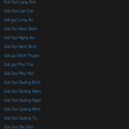
Gái Gọi Lạng Sơn
Gái Gọi Lào Cai
Gái gọi Long An
Gái Gọi Nam Định
Gái Gọi Nghệ An
Gái Gọi Ninh Bình
Gái gọi Ninh Thuận
Gái gọi Phú Thọ
Gái Gọi Phú Yên
Gái Gọi Quảng Bình
Gái Gọi Quảng Nam
Gái Gọi Quảng Ngãi
Gái Gọi Quảng Ninh
Gái Gọi Quảng Trị
Gái Gọi Sài Gòn