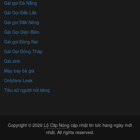
Gái gọi Đà Nẵng
Gái Gọi Đắk Lắk
Gái gọi Đắk Nông
Gái Gọi Điện Biên
Gái gọi Đồng Nai
Gái Gọi Đồng Tháp
Gái xinh
Máy bay bà già
Onlyfans Leak
Tiểu sử người nổi tiếng
Copyright © 2026
Lộ Clip Nóng
cập nhật tin tức hàng ngày mới
nhất. All rights reserved.