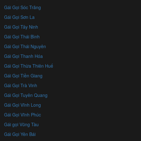
Gái Gọi Sóc Trăng
Gái Gọi Sơn La
Gái Gọi Tây Ninh
Gái Gọi Thái Bình
Gái Gọi Thái Nguyên
Gái Gọi Thanh Hóa
Gái Gọi Thừa Thiên Huế
Gái Gọi Tiền Giang
Gái Gọi Trà Vinh
Gái Gọi Tuyên Quang
Gái Gọi Vĩnh Long
Gái Gọi Vĩnh Phúc
Gái gọi Vũng Tàu
Gái Gọi Yên Bái