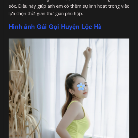
sóc. Điều này giúp anh em có thêm sự linh hoạt trong việc
lựa chọn thời gian thư giãn phù hợp.
Hình ảnh Gái Gọi Huyện Lộc Hà