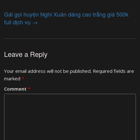
Gái gọi huyện Nghi Xuân dáng cao trắng giá 500k
full dịch vụ
→
Leave a Reply
Your email address will not be published.
Required fields are
marked
*
Comment
*