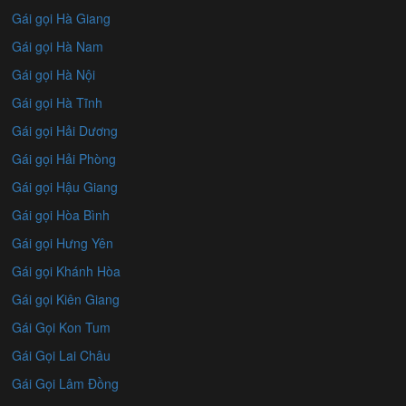
Gái gọi Hà Giang
Gái gọi Hà Nam
Gái gọi Hà Nội
Gái gọi Hà Tĩnh
Gái gọi Hải Dương
Gái gọi Hải Phòng
Gái gọi Hậu Giang
Gái gọi Hòa Bình
Gái gọi Hưng Yên
Gái gọi Khánh Hòa
Gái gọi Kiên Giang
Gái Gọi Kon Tum
Gái Gọi Lai Châu
Gái Gọi Lâm Đồng