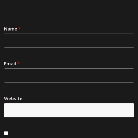
Name
*
Email
*
Website