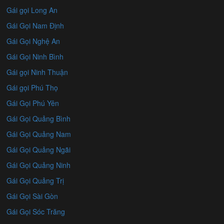
Gái gọi Long An
Gái Gọi Nam Định
Gái Gọi Nghệ An
Gái Gọi Ninh Bình
Gái gọi Ninh Thuận
Gái gọi Phú Thọ
Gái Gọi Phú Yên
Gái Gọi Quảng Bình
Gái Gọi Quảng Nam
Gái Gọi Quảng Ngãi
Gái Gọi Quảng Ninh
Gái Gọi Quảng Trị
Gái Gọi Sài Gòn
Gái Gọi Sóc Trăng