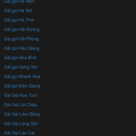
Gái gọi Hà Nam
Gái gọi Hà Nội
Gái gọi Hà Tĩnh
Gái gọi Hải Dương
Gái gọi Hải Phòng
Gái gọi Hậu Giang
Gái gọi Hòa Bình
Gái gọi Hưng Yên
Gái gọi Khánh Hòa
Gái gọi Kiên Giang
Gái Gọi Kon Tum
Gái Gọi Lai Châu
Gái Gọi Lâm Đồng
Gái Gọi Lạng Sơn
Gái Gọi Lào Cai