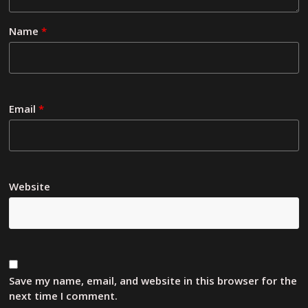
Name
*
Email
*
Website
Save my name, email, and website in this browser for the
next time I comment.