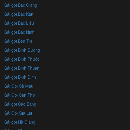
Gái gọi Bắc Giang
Gái gọi Bắc Kạn
Gái gọi Bạc Liêu
Gái gọi Bắc Ninh
Gái gọi Bến Tre
Gái gọi Bình Dương
Gái gọi Bình Phước
Gái gọi Bình Thuận
Gái gọi Bình Định
Gái Gọi Cà Mau
Gái Gọi Cần Thơ
Gái gọi Cao Bằng
Gái Gọi Gia Lai
Gái gọi Hà Giang