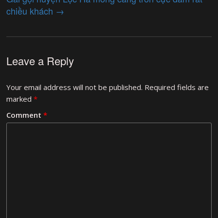
chiều khách
→
Leave a Reply
Your email address will not be published.
Required fields are
marked
*
Comment
*