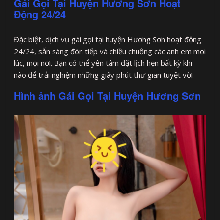
Gái Gọi Tại Huyện Hương Sơn Hoạt
Động 24/24
Đặc biệt, dịch vụ gái gọi tại huyện Hương Sơn hoạt động
24/24, sẵn sàng đón tiếp và chiều chuộng các anh em mọi
lúc, mọi nơi. Bạn có thể yên tâm đặt lịch hẹn bất kỳ khi
nào để trải nghiệm những giây phút thư giãn tuyệt vời.
Hình ảnh Gái Gọi Tại Huyện Hương Sơn