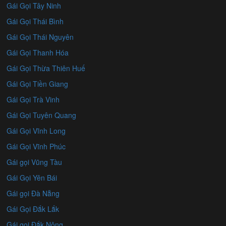
Gái Gọi Tây Ninh
Gái Gọi Thái Bình
Gái Gọi Thái Nguyên
Gái Gọi Thanh Hóa
Gái Gọi Thừa Thiên Huế
Gái Gọi Tiền Giang
Gái Gọi Trà Vinh
Gái Gọi Tuyên Quang
Gái Gọi Vĩnh Long
Gái Gọi Vĩnh Phúc
Gái gọi Vũng Tàu
Gái Gọi Yên Bái
Gái gọi Đà Nẵng
Gái Gọi Đắk Lắk
Gái gọi Đắk Nông