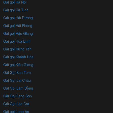
Gái gọi Hà Nội
Gái gọi Hà Tĩnh
Gái gọi Hải Dương
Gái gọi Hải Phòng
Gái gọi Hậu Giang
Gái gọi Hòa Bình
Gái gọi Hưng Yên
Gái gọi Khánh Hòa
Gái gọi Kiên Giang
Gái Gọi Kon Tum
Gái Gọi Lai Châu
Gái Gọi Lâm Đồng
Gái Gọi Lạng Sơn
Gái Gọi Lào Cai
Gái gọi Long An