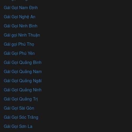
Gái Gọi Nam Định
Gái Gọi Nghệ An
Gái Gọi Ninh Bình
Gái gọi Ninh Thuận
Gái gọi Phú Thọ
Gái Gọi Phú Yên
Gái Gọi Quảng Bình
Gái Gọi Quảng Nam
Gái Gọi Quảng Ngãi
Gái Gọi Quảng Ninh
Gái Gọi Quảng Trị
Gái Gọi Sài Gòn
Gái Gọi Sóc Trăng
Gái Gọi Sơn La