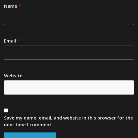
Name
*
Email
*
Website
Save my name, email, and website in this browser for the
next time I comment.