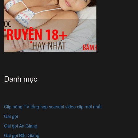
Danh mục
Clip nóng TV tổng hợp scandal video clip mới nhất
Gái gọi
Gái gọi An Giang
Gái gọi Bắc Giang