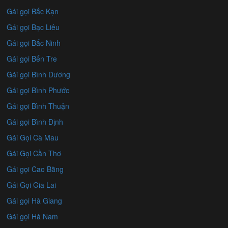
Gái gọi Bắc Kạn
Gái gọi Bạc Liêu
Gái gọi Bắc Ninh
Gái gọi Bến Tre
Gái gọi Bình Dương
Gái gọi Bình Phước
Gái gọi Bình Thuận
Gái gọi Bình Định
Gái Gọi Cà Mau
Gái Gọi Cần Thơ
Gái gọi Cao Bằng
Gái Gọi Gia Lai
Gái gọi Hà Giang
Gái gọi Hà Nam