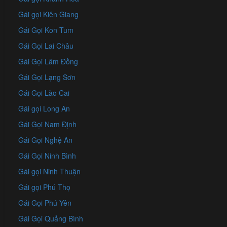
Gái gọi Kiên Giang
Gái Gọi Kon Tum
Gái Gọi Lai Châu
Gái Gọi Lâm Đồng
Gái Gọi Lạng Sơn
Gái Gọi Lào Cai
Gái gọi Long An
Gái Gọi Nam Định
Gái Gọi Nghệ An
Gái Gọi Ninh Bình
Gái gọi Ninh Thuận
Gái gọi Phú Thọ
Gái Gọi Phú Yên
Gái Gọi Quảng Bình