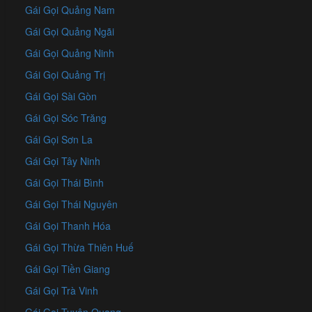
Gái Gọi Quảng Nam
Gái Gọi Quảng Ngãi
Gái Gọi Quảng Ninh
Gái Gọi Quảng Trị
Gái Gọi Sài Gòn
Gái Gọi Sóc Trăng
Gái Gọi Sơn La
Gái Gọi Tây Ninh
Gái Gọi Thái Bình
Gái Gọi Thái Nguyên
Gái Gọi Thanh Hóa
Gái Gọi Thừa Thiên Huế
Gái Gọi Tiền Giang
Gái Gọi Trà Vinh