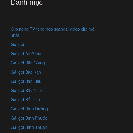
Danh mục
Clip nóng TV tổng hợp scandal video clip mới
nhất
Gái gọi
Gái gọi An Giang
Gái gọi Bắc Giang
Gái gọi Bắc Kạn
Gái gọi Bạc Liêu
Gái gọi Bắc Ninh
Gái gọi Bến Tre
Gái gọi Bình Dương
Gái gọi Bình Phước
Gái gọi Bình Thuận