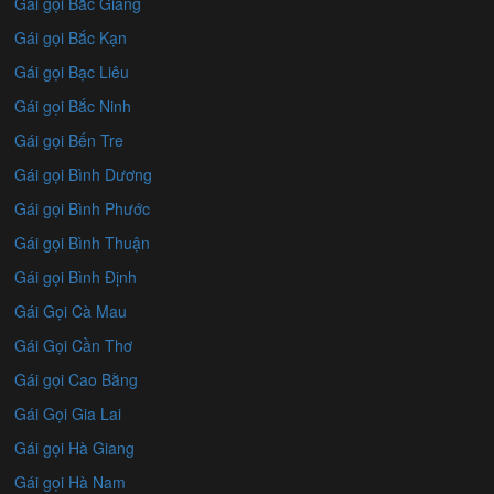
Gái gọi Bắc Giang
Gái gọi Bắc Kạn
Gái gọi Bạc Liêu
Gái gọi Bắc Ninh
Gái gọi Bến Tre
Gái gọi Bình Dương
Gái gọi Bình Phước
Gái gọi Bình Thuận
Gái gọi Bình Định
Gái Gọi Cà Mau
Gái Gọi Cần Thơ
Gái gọi Cao Bằng
Gái Gọi Gia Lai
Gái gọi Hà Giang
Gái gọi Hà Nam