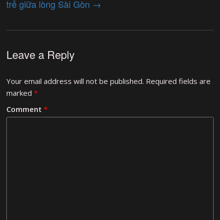
trẻ giữa lòng Sài Gòn
→
Leave a Reply
Your email address will not be published.
Required fields are
marked
*
Comment
*