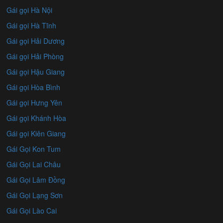
Gái gọi Hà Nội
Gái gọi Hà Tĩnh
Gái gọi Hải Dương
Gái gọi Hải Phòng
Gái gọi Hậu Giang
Gái gọi Hòa Bình
Gái gọi Hưng Yên
Gái gọi Khánh Hòa
Gái gọi Kiên Giang
Gái Gọi Kon Tum
Gái Gọi Lai Châu
Gái Gọi Lâm Đồng
Gái Gọi Lạng Sơn
Gái Gọi Lào Cai