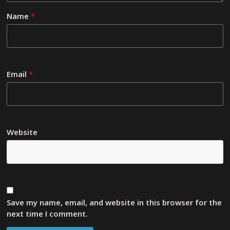
Name
*
Email
*
Website
Save my name, email, and website in this browser for the
next time I comment.