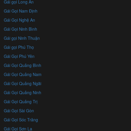
Gái gọi Long An
Gái Gọi Nam Định
Gái Gọi Nghệ An
Gái Gọi Ninh Bình
Gái gọi Ninh Thuận
Gái gọi Phú Thọ
Gái Gọi Phú Yên
Gái Gọi Quảng Bình
Gái Gọi Quảng Nam
Gái Gọi Quảng Ngãi
Gái Gọi Quảng Ninh
Gái Gọi Quảng Trị
Gái Gọi Sài Gòn
Gái Gọi Sóc Trăng
Gái Gọi Sơn La