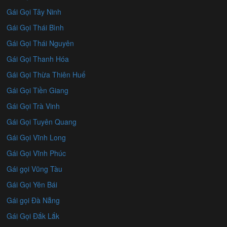
Gái Gọi Tây Ninh
Gái Gọi Thái Bình
Gái Gọi Thái Nguyên
Gái Gọi Thanh Hóa
Gái Gọi Thừa Thiên Huế
Gái Gọi Tiền Giang
Gái Gọi Trà Vinh
Gái Gọi Tuyên Quang
Gái Gọi Vĩnh Long
Gái Gọi Vĩnh Phúc
Gái gọi Vũng Tàu
Gái Gọi Yên Bái
Gái gọi Đà Nẵng
Gái Gọi Đắk Lắk