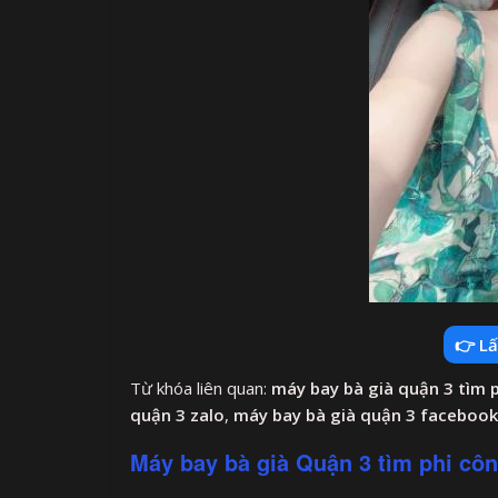
👉 Lấ
Từ khóa liên quan:
máy bay bà già quận 3 tìm p
quận 3 zalo
,
máy bay bà già quận 3 facebook
Máy bay bà già Quận 3 tìm phi côn