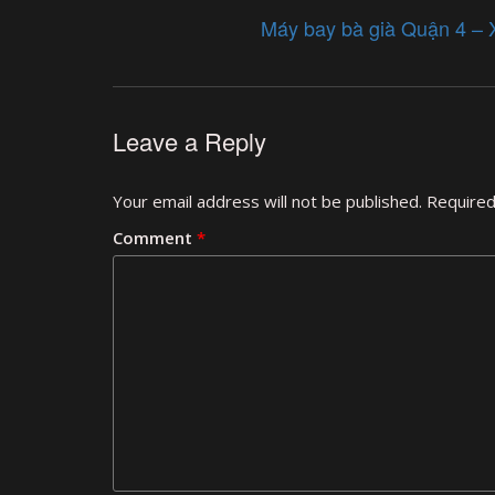
Máy bay bà già Quận 4 – 
Leave a Reply
Your email address will not be published.
Required
Comment
*