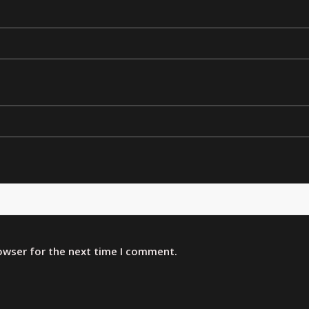
rowser for the next time I comment.