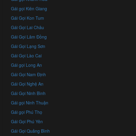
Gái gọi Kiên Giang
Gái Gọi Kon Tum
Gái Gọi Lai Châu
Gái Gọi Lâm Đồng
Gái Gọi Lạng Sơn
Gái Gọi Lào Cai
Gái gọi Long An
Gái Gọi Nam Định
Gái Gọi Nghệ An
Gái Gọi Ninh Bình
Gái gọi Ninh Thuận
Gái gọi Phú Thọ
Gái Gọi Phú Yên
Gái Gọi Quảng Bình