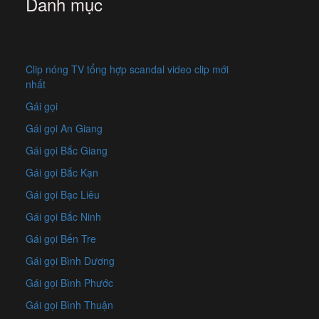
Danh mục
Clip nóng TV tổng hợp scandal video clip mới
nhất
Gái gọi
Gái gọi An Giang
Gái gọi Bắc Giang
Gái gọi Bắc Kạn
Gái gọi Bạc Liêu
Gái gọi Bắc Ninh
Gái gọi Bến Tre
Gái gọi Bình Dương
Gái gọi Bình Phước
Gái gọi Bình Thuận