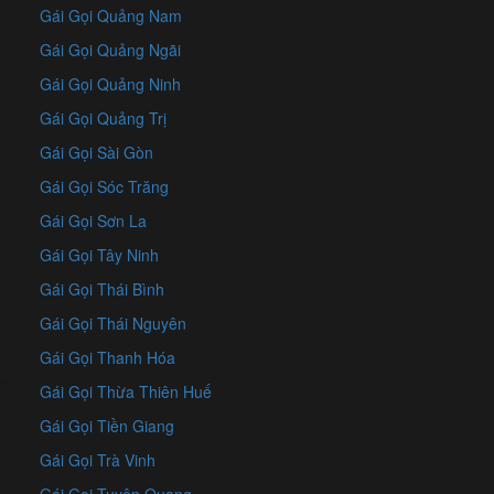
Gái Gọi Quảng Nam
Gái Gọi Quảng Ngãi
Gái Gọi Quảng Ninh
Gái Gọi Quảng Trị
Gái Gọi Sài Gòn
Gái Gọi Sóc Trăng
Gái Gọi Sơn La
Gái Gọi Tây Ninh
Gái Gọi Thái Bình
Gái Gọi Thái Nguyên
Gái Gọi Thanh Hóa
Gái Gọi Thừa Thiên Huế
Gái Gọi Tiền Giang
Gái Gọi Trà Vinh