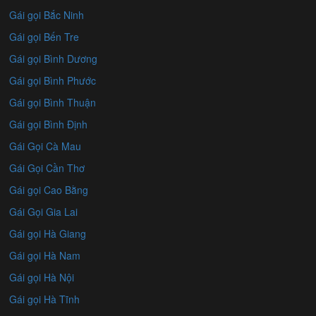
Gái gọi Bắc Ninh
Gái gọi Bến Tre
Gái gọi Bình Dương
Gái gọi Bình Phước
Gái gọi Bình Thuận
Gái gọi Bình Định
Gái Gọi Cà Mau
Gái Gọi Cần Thơ
Gái gọi Cao Bằng
Gái Gọi Gia Lai
Gái gọi Hà Giang
Gái gọi Hà Nam
Gái gọi Hà Nội
Gái gọi Hà Tĩnh