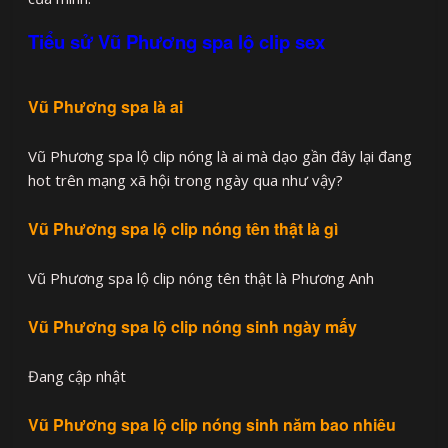
Tiểu sử Vũ Phương spa lộ clip sex
Vũ Phương spa là ai
Vũ Phương spa lộ clip nóng là ai mà dạo gần đây lại đang
hot trên mạng xã hội trong ngày qua như vậy?
Vũ Phương spa lộ clip nóng tên thật là gì
Vũ Phương spa lộ clip nóng tên thật là Phương Anh
Vũ Phương spa lộ clip nóng sinh ngày mấy
Đang cập nhật
Vũ Phương spa lộ clip nóng sinh năm bao nhiêu