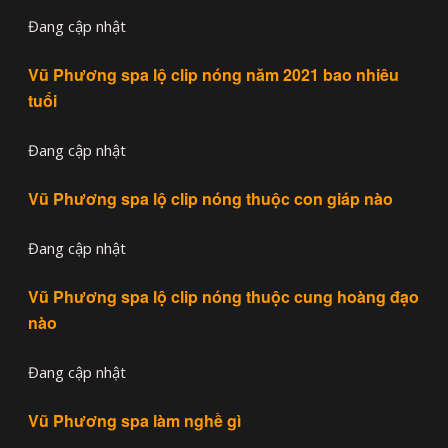
Đang cập nhật
Vũ Phương spa lộ clip nóng năm 2021 bao nhiêu
tuổi
Đang cập nhật
Vũ Phương spa lộ clip nóng thuộc con giáp nào
Đang cập nhật
Vũ Phương spa lộ clip nóng thuộc cung hoàng đạo
nào
Đang cập nhật
Vũ Phương spa làm nghề gì