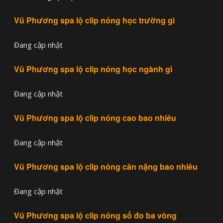
Vũ Phương spa lộ clip nóng học trường gì
Đang cập nhật
Vũ Phương spa lộ clip nóng học ngành gì
Đang cập nhật
Vũ Phương spa lộ clip nóng cao bao nhiêu
Đang cập nhật
Vũ Phương spa lộ clip nóng cân nặng bao nhiêu
Đang cập nhật
Vũ Phương spa lộ clip nóng số đo ba vòng