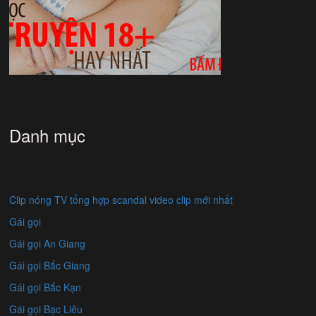
Danh mục
Clip nóng TV tổng hợp scandal video clip mới nhất
Gái gọi
Gái gọi An Giang
Gái gọi Bắc Giang
Gái gọi Bắc Kạn
Gái gọi Bạc Liêu