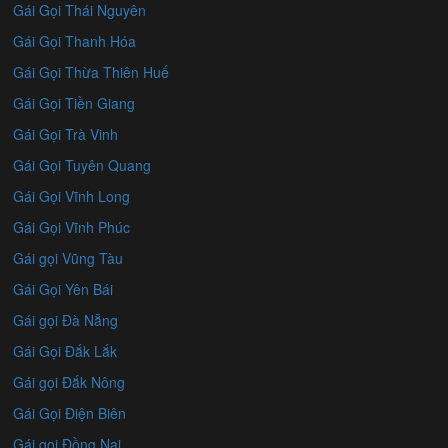
Gái Gọi Thái Nguyên
Gái Gọi Thanh Hóa
Gái Gọi Thừa Thiên Huế
Gái Gọi Tiền Giang
Gái Gọi Trà Vinh
Gái Gọi Tuyên Quang
Gái Gọi Vĩnh Long
Gái Gọi Vĩnh Phúc
Gái gọi Vũng Tàu
Gái Gọi Yên Bái
Gái gọi Đà Nẵng
Gái Gọi Đắk Lắk
Gái gọi Đắk Nông
Gái Gọi Điện Biên
Gái gọi Đồng Nai