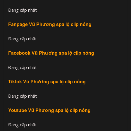
Đang cập nhật
Fanpage Vũ Phương spa lộ clip nóng
Đang cập nhật
Facebook Vũ Phương spa lộ clip nóng
Đang cập nhật
Tiktok Vũ Phương spa lộ clip nóng
Đang cập nhật
Youtube Vũ Phương spa lộ clip nóng
Đang cập nhật