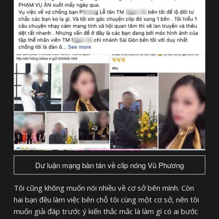
Dư luận mạng bàn tán về clip nóng Vũ Phương
Tôi cũng không muốn nói nhiều về cơ sở bên mình. Còn
hai bạn đều làm việc bên chỗ tôi cùng một cơ sở, nên tôi
muốn giải đáp trước ý kiến thắc mắc là làm gì có ai bước