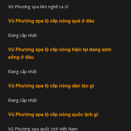
Vũ Phương spa làm nghề ca sĩ
Vũ Phương spa lộ clip nóng quê ở đâu
Đang cập nhật
Vũ Phương spa lộ clip nóng hiện tại đang sinh
sống ở đâu
Đang cập nhật
Vũ Phương spa lộ clip nóng dân tộc gì
Đang cập nhật
Vũ Phương spa lộ clip nóng quốc tịch gì
Vũ Phương spa quốc tịch Việt Nam