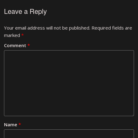
Leave a Reply
Your email address will not be published.
Required fields are
marked
*
Comment
*
Name
*