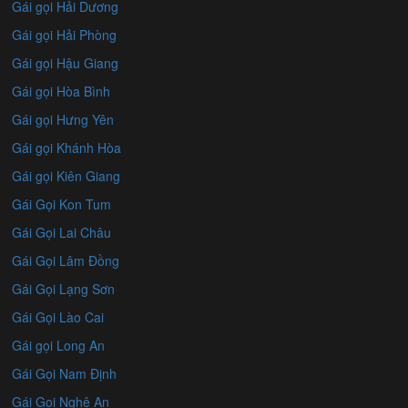
Gái gọi Hải Dương
Gái gọi Hải Phòng
Gái gọi Hậu Giang
Gái gọi Hòa Bình
Gái gọi Hưng Yên
Gái gọi Khánh Hòa
Gái gọi Kiên Giang
Gái Gọi Kon Tum
Gái Gọi Lai Châu
Gái Gọi Lâm Đồng
Gái Gọi Lạng Sơn
Gái Gọi Lào Cai
Gái gọi Long An
Gái Gọi Nam Định
Gái Gọi Nghệ An