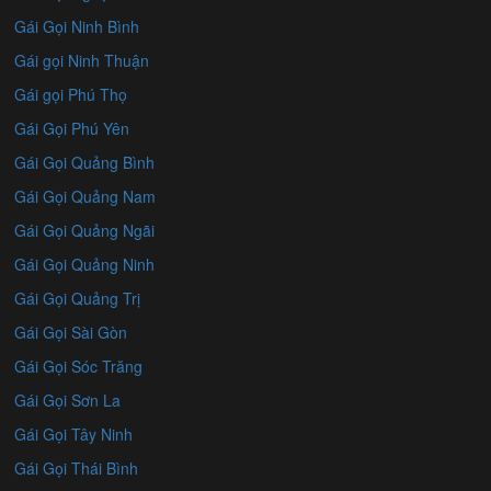
Gái Gọi Ninh Bình
Gái gọi Ninh Thuận
Gái gọi Phú Thọ
Gái Gọi Phú Yên
Gái Gọi Quảng Bình
Gái Gọi Quảng Nam
Gái Gọi Quảng Ngãi
Gái Gọi Quảng Ninh
Gái Gọi Quảng Trị
Gái Gọi Sài Gòn
Gái Gọi Sóc Trăng
Gái Gọi Sơn La
Gái Gọi Tây Ninh
Gái Gọi Thái Bình