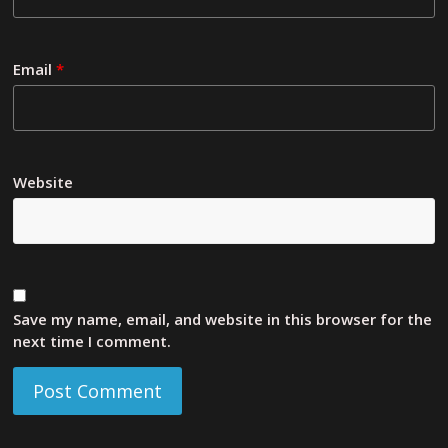
Email
*
Website
Save my name, email, and website in this browser for the
next time I comment.