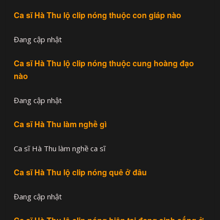
Ca sĩ Hà Thu lộ clip nóng thuộc con giáp nào
Đang cập nhật
Ca sĩ Hà Thu lộ clip nóng thuộc cung hoàng đạo
nào
Đang cập nhật
Ca sĩ Hà Thu làm nghề gì
Ca sĩ Hà Thu làm nghề ca sĩ
Ca sĩ Hà Thu lộ clip nóng quê ở đâu
Đang cập nhật