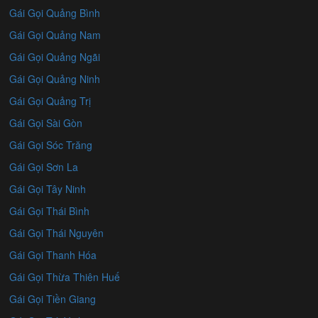
Gái Gọi Quảng Bình
Gái Gọi Quảng Nam
Gái Gọi Quảng Ngãi
Gái Gọi Quảng Ninh
Gái Gọi Quảng Trị
Gái Gọi Sài Gòn
Gái Gọi Sóc Trăng
Gái Gọi Sơn La
Gái Gọi Tây Ninh
Gái Gọi Thái Bình
Gái Gọi Thái Nguyên
Gái Gọi Thanh Hóa
Gái Gọi Thừa Thiên Huế
Gái Gọi Tiền Giang