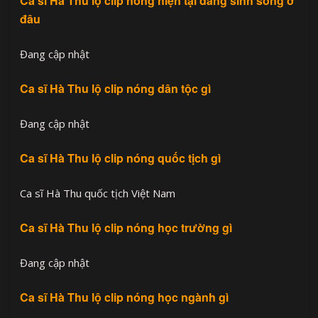
Ca sĩ Hà Thu lộ clip nóng hiện tại đang sinh sống ở
đâu
Đang cập nhật
Ca sĩ Hà Thu lộ clip nóng dân tộc gì
Đang cập nhật
Ca sĩ Hà Thu lộ clip nóng quốc tịch gì
Ca sĩ Hà Thu quốc tịch Việt Nam
Ca sĩ Hà Thu lộ clip nóng học trường gì
Đang cập nhật
Ca sĩ Hà Thu lộ clip nóng học ngành gì