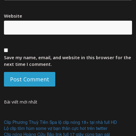
Website
Save my name, email, and website in this browser for the
next time I comment.
Bài viết mới nhất
Clip Phương Thuỳ Tiên Spa lộ clip nóng 18+ tại nhà full HD
Lộ clip tôm hùm some vợ bạn thân cực hot trên twitter
Clip nóng Hoàng Cửu Bảo link full 17 giây cùng bạn gái