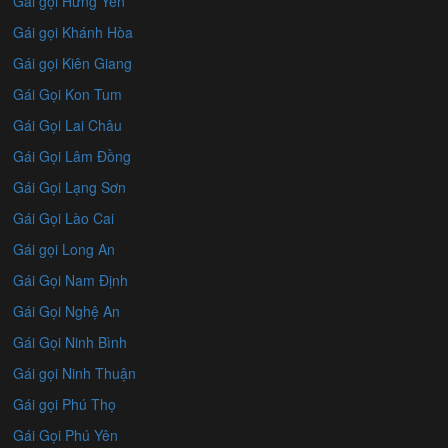
Gái gọi Hưng Yên
Gái gọi Khánh Hòa
Gái gọi Kiên Giang
Gái Gọi Kon Tum
Gái Gọi Lai Châu
Gái Gọi Lâm Đồng
Gái Gọi Lạng Sơn
Gái Gọi Lào Cai
Gái gọi Long An
Gái Gọi Nam Định
Gái Gọi Nghệ An
Gái Gọi Ninh Bình
Gái gọi Ninh Thuận
Gái gọi Phú Thọ
Gái Gọi Phú Yên