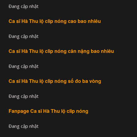
Đang cập nhật
Ca sĩ Hà Thu lộ clip nóng cao bao nhiêu
Đang cập nhật
Ca sĩ Hà Thu lộ clip nóng cân nặng bao nhiêu
Đang cập nhật
Ca sĩ Hà Thu lộ clip nóng số đo ba vòng
Đang cập nhật
Fanpage Ca sĩ Hà Thu lộ clip nóng
Đang cập nhật