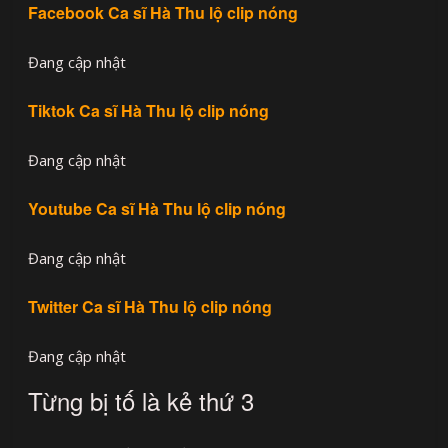
Facebook Ca sĩ Hà Thu lộ clip nóng
Đang cập nhật
Tiktok Ca sĩ Hà Thu lộ clip nóng
Đang cập nhật
Youtube Ca sĩ Hà Thu lộ clip nóng
Đang cập nhật
Twitter Ca sĩ Hà Thu lộ clip nóng
Đang cập nhật
Từng bị tố là kẻ thứ 3