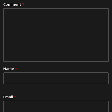
Comment
*
Name
*
Email
*