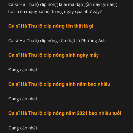
Ca sĩ Hà Thu lộ clip nóng là ai mà dạo gần đây lại đang
hot trên mạng xã hội trong ngày qua như vậy?
Ca sĩ Hà Thu lộ clip nóng tên thật là gì
Ca sĩ Hà Thu lộ clip nóng tên thật là Phương Anh
Ca sĩ Hà Thu lộ clip nóng sinh ngày mấy
Đang cập nhật
Ca sĩ Hà Thu lộ clip nóng sinh năm bao nhiêu
Đang cập nhật
Ca sĩ Hà Thu lộ clip nóng năm 2021 bao nhiêu tuổi
Đang cập nhật