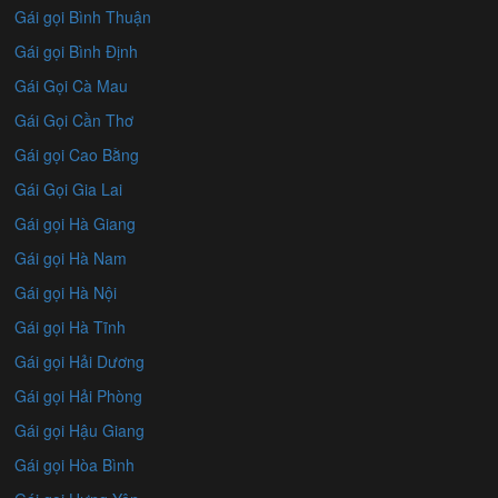
Gái gọi Bình Thuận
Gái gọi Bình Định
Gái Gọi Cà Mau
Gái Gọi Cần Thơ
Gái gọi Cao Bằng
Gái Gọi Gia Lai
Gái gọi Hà Giang
Gái gọi Hà Nam
Gái gọi Hà Nội
Gái gọi Hà Tĩnh
Gái gọi Hải Dương
Gái gọi Hải Phòng
Gái gọi Hậu Giang
Gái gọi Hòa Bình