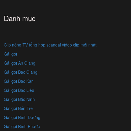
Danh mục
Clip nóng TV tổng hợp scandal video clip mới nhất
Gái gọi
Gái gọi An Giang
Gái gọi Bắc Giang
Gái gọi Bắc Kạn
Gái gọi Bạc Liêu
Gái gọi Bắc Ninh
Gái gọi Bến Tre
Gái gọi Bình Dương
Gái gọi Bình Phước