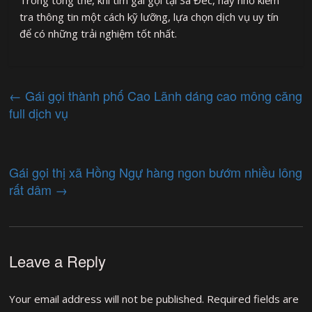
tra thông tin một cách kỹ lưỡng, lựa chọn dịch vụ uy tín
để có những trải nghiệm tốt nhất.
←
Gái gọi thành phố Cao Lãnh dáng cao mông căng
full dịch vụ
Gái gọi thị xã Hồng Ngự hàng ngon bướm nhiều lông
rất dâm
→
Leave a Reply
Your email address will not be published.
Required fields are