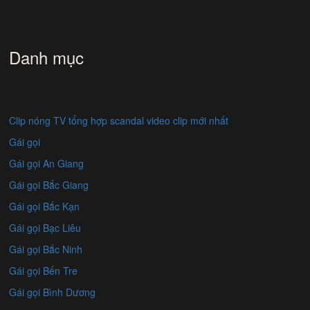
Danh mục
Clip nóng TV tổng hợp scandal video clip mới nhất
Gái gọi
Gái gọi An Giang
Gái gọi Bắc Giang
Gái gọi Bắc Kạn
Gái gọi Bạc Liêu
Gái gọi Bắc Ninh
Gái gọi Bến Tre
Gái gọi Bình Dương