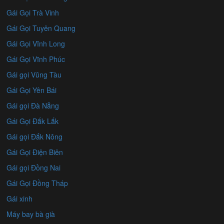
Gái Gọi Trà Vinh
Gái Gọi Tuyên Quang
Gái Gọi Vĩnh Long
Gái Gọi Vĩnh Phúc
Gái gọi Vũng Tàu
Gái Gọi Yên Bái
Gái gọi Đà Nẵng
Gái Gọi Đắk Lắk
Gái gọi Đắk Nông
Gái Gọi Điện Biên
Gái gọi Đồng Nai
Gái Gọi Đồng Tháp
Gái xinh
Máy bay bà già