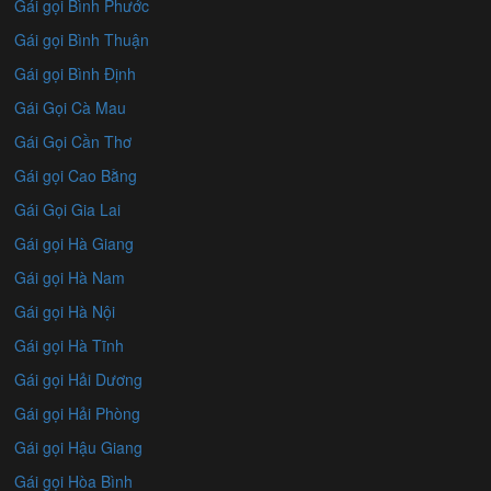
Gái gọi Bình Phước
Gái gọi Bình Thuận
Gái gọi Bình Định
Gái Gọi Cà Mau
Gái Gọi Cần Thơ
Gái gọi Cao Bằng
Gái Gọi Gia Lai
Gái gọi Hà Giang
Gái gọi Hà Nam
Gái gọi Hà Nội
Gái gọi Hà Tĩnh
Gái gọi Hải Dương
Gái gọi Hải Phòng
Gái gọi Hậu Giang
Gái gọi Hòa Bình