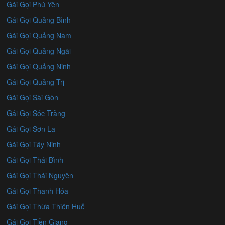
Gái Gọi Phú Yên
Gái Gọi Quảng Bình
Gái Gọi Quảng Nam
Gái Gọi Quảng Ngãi
Gái Gọi Quảng Ninh
Gái Gọi Quảng Trị
Gái Gọi Sài Gòn
Gái Gọi Sóc Trăng
Gái Gọi Sơn La
Gái Gọi Tây Ninh
Gái Gọi Thái Bình
Gái Gọi Thái Nguyên
Gái Gọi Thanh Hóa
Gái Gọi Thừa Thiên Huế
Gái Gọi Tiền Giang