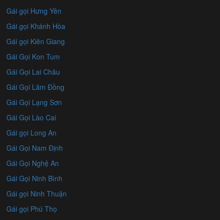
Gái gọi Hưng Yên
Gái gọi Khánh Hòa
Gái gọi Kiên Giang
Gái Gọi Kon Tum
Gái Gọi Lai Châu
Gái Gọi Lâm Đồng
Gái Gọi Lạng Sơn
Gái Gọi Lào Cai
Gái gọi Long An
Gái Gọi Nam Định
Gái Gọi Nghệ An
Gái Gọi Ninh Bình
Gái gọi Ninh Thuận
Gái gọi Phú Thọ