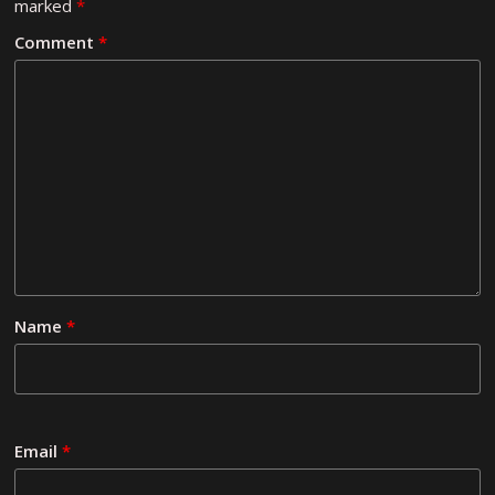
marked
*
Comment
*
Name
*
Email
*