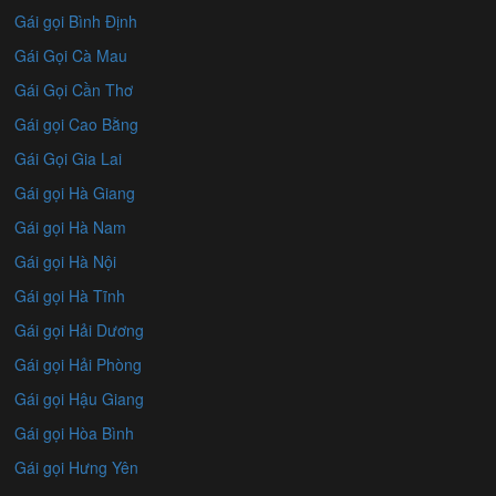
Gái gọi Bình Định
Gái Gọi Cà Mau
Gái Gọi Cần Thơ
Gái gọi Cao Bằng
Gái Gọi Gia Lai
Gái gọi Hà Giang
Gái gọi Hà Nam
Gái gọi Hà Nội
Gái gọi Hà Tĩnh
Gái gọi Hải Dương
Gái gọi Hải Phòng
Gái gọi Hậu Giang
Gái gọi Hòa Bình
Gái gọi Hưng Yên