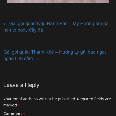
←
Gái gọi quận Ngũ Hành Sơn – Mỹ Hường em gái
non tơ body đẫy đà
Gái gọi quận Thanh Khê – Hương Ly gái bao ngọt
ngào tình cảm
→
Leave a Reply
Your email address will not be published.
Required fields are
marked
*
Comment
*