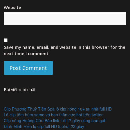
Website
Save my name, email, and website in this browser for the
next time I comment.
Bài viết mới nhất
Clip Phương Thuỳ Tiên Spa lộ clip nóng 18+ tại nhà full HD
Lộ clip tôm hùm some vợ bạn thân cực hot trên twitter
Clip nóng Hoàng Cửu Bảo link full 17 giây cùng bạn gái
Đinh Minh Hiền lộ clip full HD 5 phút 22 giây