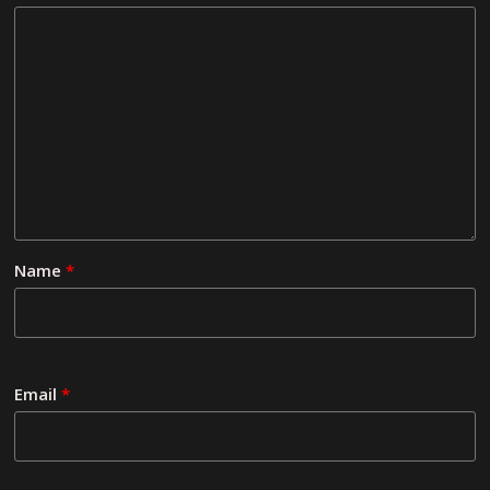
Name
*
Email
*