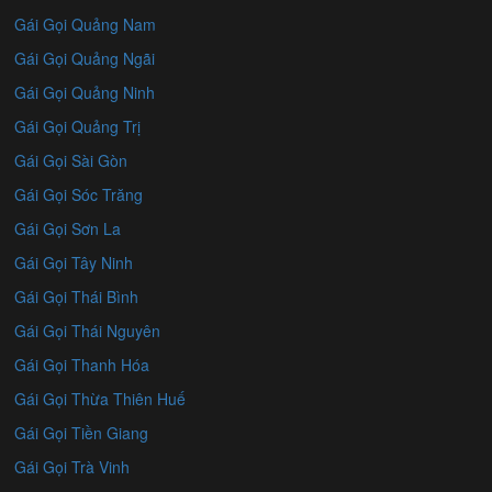
Gái Gọi Quảng Nam
Gái Gọi Quảng Ngãi
Gái Gọi Quảng Ninh
Gái Gọi Quảng Trị
Gái Gọi Sài Gòn
Gái Gọi Sóc Trăng
Gái Gọi Sơn La
Gái Gọi Tây Ninh
Gái Gọi Thái Bình
Gái Gọi Thái Nguyên
Gái Gọi Thanh Hóa
Gái Gọi Thừa Thiên Huế
Gái Gọi Tiền Giang
Gái Gọi Trà Vinh