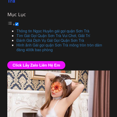
Trà
Mục Lục
Thông tin Ngọc Huyền gái gọi quận Sơn Trà
Tìm Gái Gọi Quận Sơn Trà Vui Chơi, Giải Trí
Đánh Giá Dịch Vụ Gái Gọi Quận Sơn Trà
Hình ảnh Gái gọi quận Sơn Trà mông tròn tròn dâm
đãng 400k bao phòng
Click Lấy Zalo Liên Hệ Em