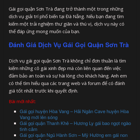
Gái gọi quận Sơn Trà đang trở thành một trong những
dịch vụ giải trí phổ biến tại Đà Nẵng. Nếu bạn đang tìm
kiếm một trải nghiệm thư giãn và thú vị, dịch vụ này có
thể đáp ứng mong muốn của bạn.
Đánh Giá Dịch Vụ Gái Gọi Quận Sơn Trà
Dịch vụ gái gọi quận Sơn Trà không chỉ đơn thuần là tìm
kiếm những cô gái xinh đẹp mà còn liên quan đến việc
đảm bảo an toàn và sự hài lòng cho khách hàng. Anh em
có thể tìm hiểu qua các trang web và forum để có đánh
giá tốt nhất trước khi quyết định.
Bài mới nhất:
Gái gọi huyện Hòa Vang – Hải Ngân Cave huyện Hòa
Vang mới lên sóng
Gái gọi quận Thanh Khê – Hương Ly gái bao ngọt ngào
tình cảm
Gái gọi quận Ngũ Hành Sơn – Mỹ Hường em gái non