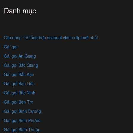
Danh mục
Clip nóng TV tổng hợp scandal video clip mới nhất
Gái gọi
Gái gọi An Giang
Gái gọi Bắc Giang
Gái gọi Bắc Kạn
Gái gọi Bạc Liêu
Gái gọi Bắc Ninh
Gái gọi Bến Tre
Gái gọi Bình Dương
Gái gọi Bình Phước
Gái gọi Bình Thuận