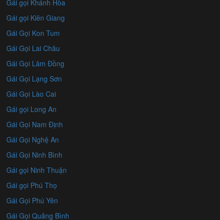
Gái gọi Khánh Hòa
Gái gọi Kiên Giang
Gái Gọi Kon Tum
Gái Gọi Lai Châu
Gái Gọi Lâm Đồng
Gái Gọi Lạng Sơn
Gái Gọi Lào Cai
Gái gọi Long An
Gái Gọi Nam Định
Gái Gọi Nghệ An
Gái Gọi Ninh Bình
Gái gọi Ninh Thuận
Gái gọi Phú Thọ
Gái Gọi Phú Yên
Gái Gọi Quảng Bình