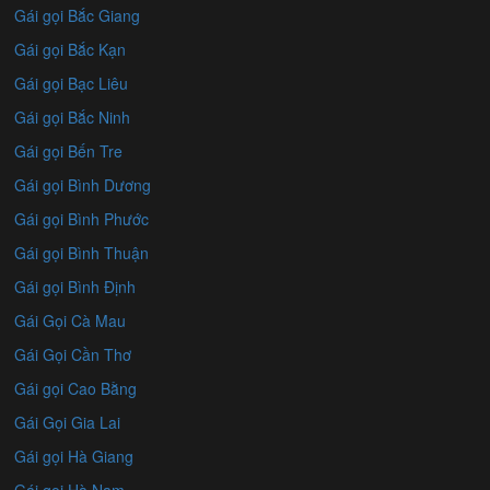
Gái gọi Bắc Giang
Gái gọi Bắc Kạn
Gái gọi Bạc Liêu
Gái gọi Bắc Ninh
Gái gọi Bến Tre
Gái gọi Bình Dương
Gái gọi Bình Phước
Gái gọi Bình Thuận
Gái gọi Bình Định
Gái Gọi Cà Mau
Gái Gọi Cần Thơ
Gái gọi Cao Bằng
Gái Gọi Gia Lai
Gái gọi Hà Giang