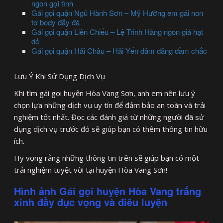
ngon gợi tình
Gái gọi quận Ngũ Hành Sơn – Mỹ Hường em gái non
tơ body đẫy đà
Gái gọi quận Liên Chiểu – Lệ Trinh Hàng ngon giá hạt
dẻ
Gái gọi quận Hải Châu – Hải Yến dâm đãng đầm chắc
Lưu Ý Khi Sử Dụng Dịch Vụ
Khi tìm gái gọi huyện Hòa Vang Sơn, anh em nên lưu ý
chọn lựa những dịch vụ uy tín để đảm bảo an toàn và trải
nghiệm tốt nhất. Đọc các đánh giá từ những người đã sử
dụng dịch vụ trước đó sẽ giúp bạn có thêm thông tin hữu
ích.
Hy vọng rằng những thông tin trên sẽ giúp bạn có một
trải nghiệm tuyệt vời tại huyện Hòa Vang Sơn!
Hình ảnh Gái gọi huyện Hòa Vang trắng
xinh đầy dục vọng và điêu luyện