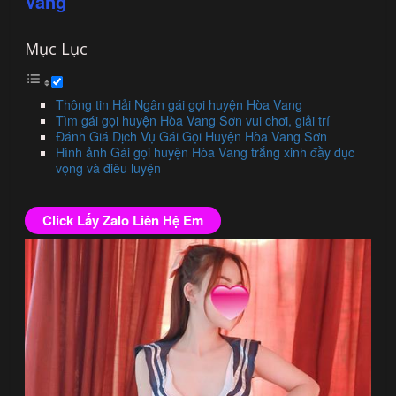
Vang
Mục Lục
Thông tin Hải Ngân gái gọi huyện Hòa Vang
Tìm gái gọi huyện Hòa Vang Sơn vui chơi, giải trí
Đánh Giá Dịch Vụ Gái Gọi Huyện Hòa Vang Sơn
Hình ảnh Gái gọi huyện Hòa Vang trắng xinh đầy dục
vọng và điêu luyện
Click Lấy Zalo Liên Hệ Em