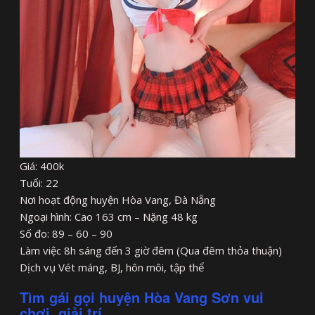
Giá: 400k
Tuổi: 22
Nơi hoạt động huyện Hòa Vang, Đà Nẵng
Ngoại hình: Cao 163 cm – Nặng 48 kg
Số đo: 89 – 60 – 90
Làm việc 8h sáng đến 3 giờ đêm (Qua đêm thỏa thuận)
Dịch vụ Vét máng, BJ, hôn môi, tập thể
Tìm gái gọi huyện Hòa Vang Sơn vui
chơi, giải trí