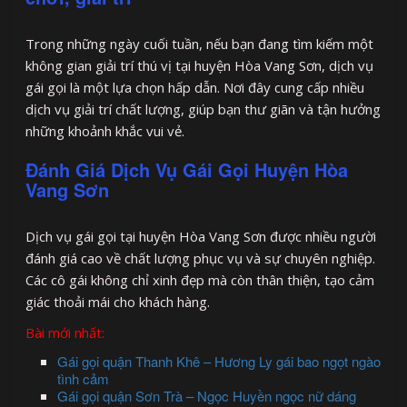
Trong những ngày cuối tuần, nếu bạn đang tìm kiếm một
không gian giải trí thú vị tại huyện Hòa Vang Sơn, dịch vụ
gái gọi là một lựa chọn hấp dẫn. Nơi đây cung cấp nhiều
dịch vụ giải trí chất lượng, giúp bạn thư giãn và tận hưởng
những khoảnh khắc vui vẻ.
Đánh Giá Dịch Vụ Gái Gọi Huyện Hòa
Vang Sơn
Dịch vụ gái gọi tại huyện Hòa Vang Sơn được nhiều người
đánh giá cao về chất lượng phục vụ và sự chuyên nghiệp.
Các cô gái không chỉ xinh đẹp mà còn thân thiện, tạo cảm
giác thoải mái cho khách hàng.
Bài mới nhất:
Gái gọi quận Thanh Khê – Hương Ly gái bao ngọt ngào
tình cảm
Gái gọi quận Sơn Trà – Ngọc Huyền ngọc nữ dáng