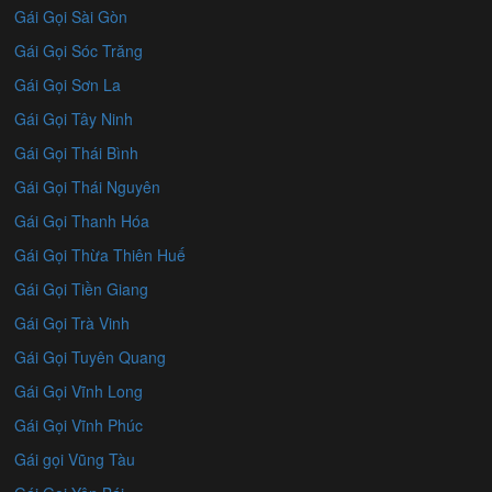
Gái Gọi Sài Gòn
Gái Gọi Sóc Trăng
Gái Gọi Sơn La
Gái Gọi Tây Ninh
Gái Gọi Thái Bình
Gái Gọi Thái Nguyên
Gái Gọi Thanh Hóa
Gái Gọi Thừa Thiên Huế
Gái Gọi Tiền Giang
Gái Gọi Trà Vinh
Gái Gọi Tuyên Quang
Gái Gọi Vĩnh Long
Gái Gọi Vĩnh Phúc
Gái gọi Vũng Tàu