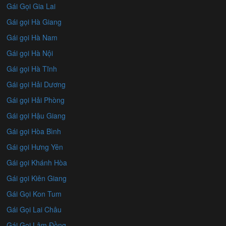
Gái Gọi Gia Lai
Gái gọi Hà Giang
Gái gọi Hà Nam
Gái gọi Hà Nội
Gái gọi Hà Tĩnh
Gái gọi Hải Dương
Gái gọi Hải Phòng
Gái gọi Hậu Giang
Gái gọi Hòa Bình
Gái gọi Hưng Yên
Gái gọi Khánh Hòa
Gái gọi Kiên Giang
Gái Gọi Kon Tum
Gái Gọi Lai Châu
Gái Gọi Lâm Đồng