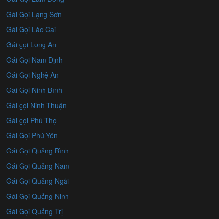
Gái Gọi Lạng Sơn
Gái Gọi Lào Cai
Gái gọi Long An
Gái Gọi Nam Định
Gái Gọi Nghệ An
Gái Gọi Ninh Bình
Gái gọi Ninh Thuận
Gái gọi Phú Thọ
Gái Gọi Phú Yên
Gái Gọi Quảng Bình
Gái Gọi Quảng Nam
Gái Gọi Quảng Ngãi
Gái Gọi Quảng Ninh
Gái Gọi Quảng Trị