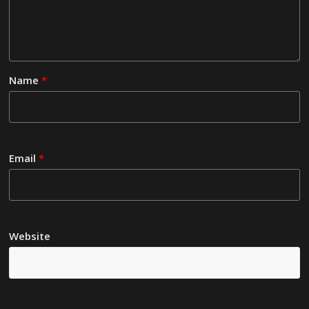
Name
*
Email
*
Website