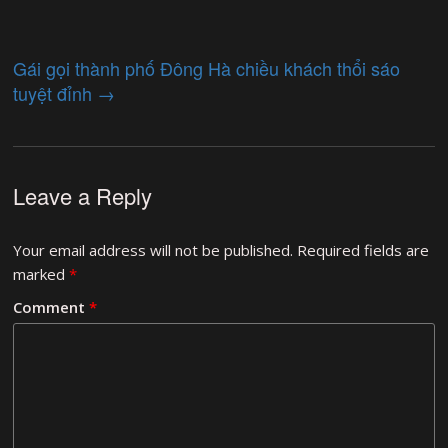
Gái gọi thành phố Đông Hà chiều khách thổi sáo
tuyệt đỉnh
→
Leave a Reply
Your email address will not be published.
Required fields are
marked
*
Comment
*