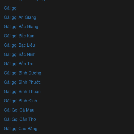
Gái gọi
Gái gọi An Giang
Gái gọi Bắc Giang
Gái gọi Bắc Kạn
Gái gọi Bạc Liêu
Gái gọi Bắc Ninh
Gái gọi Bến Tre
Gái gọi Bình Dương
Gái gọi Bình Phước
Gái gọi Bình Thuận
Gái gọi Bình Định
Gái Gọi Cà Mau
Gái Gọi Cần Thơ
Gái gọi Cao Bằng