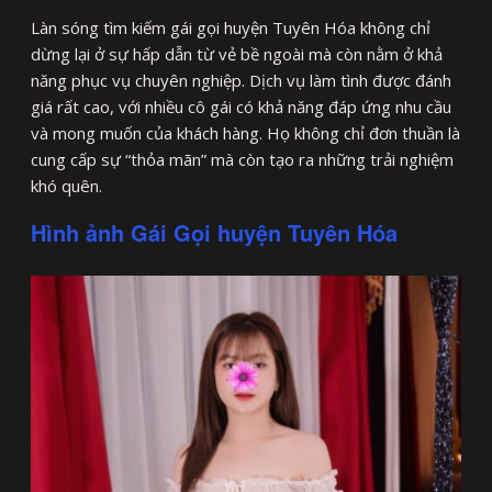
Làn sóng tìm kiếm gái gọi huyện Tuyên Hóa không chỉ
dừng lại ở sự hấp dẫn từ vẻ bề ngoài mà còn nằm ở khả
năng phục vụ chuyên nghiệp. Dịch vụ làm tình được đánh
giá rất cao, với nhiều cô gái có khả năng đáp ứng nhu cầu
và mong muốn của khách hàng. Họ không chỉ đơn thuần là
cung cấp sự “thỏa mãn” mà còn tạo ra những trải nghiệm
khó quên.
Hình ảnh Gái Gọi huyện Tuyên Hóa