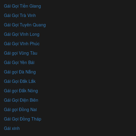
Gái Gọi Tiền Giang
Gái Gọi Trà Vinh
Gái Gọi Tuyên Quang
Gái Gọi Vĩnh Long
Gái Gọi Vĩnh Phúc
Gái gọi Vũng Tàu
Gái Gọi Yên Bái
Gái gọi Đà Nẵng
Gái Gọi Đắk Lắk
Gái gọi Đắk Nông
Gái Gọi Điện Biên
Gái gọi Đồng Nai
Gái Gọi Đồng Tháp
Gái xinh