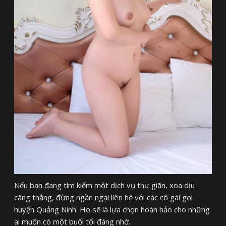
Nếu bạn đang tìm kiếm một dịch vụ thư giãn, xoa dịu
căng thẳng, đừng ngần ngại liên hệ với các cô gái gọi
huyện Quảng Ninh. Họ sẽ là lựa chọn hoàn hảo cho những
ai muốn có một buổi tối đáng nhớ.