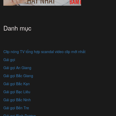
Danh mục
Clip nóng TV tổng hợp scandal video clip mới nhất
Gái gọi
Gái gọi An Giang
Gái gọi Bắc Giang
Gái gọi Bắc Kạn
Gái gọi Bạc Liêu
Gái gọi Bắc Ninh
Gái gọi Bến Tre
Gái gọi Bình Dương