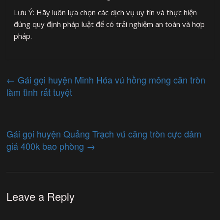
Lưu Ý: Hãy luôn lựa chọn các dịch vụ uy tín và thực hiện
đúng quy định pháp luật để có trải nghiệm an toàn và hợp
pháp.
←
Gái gọi huyện Minh Hóa vú hồng mông căn tròn
làm tình rất tuyệt
Gái gọi huyện Quảng Trạch vú căng tròn cực dâm
giá 400k bao phòng
→
Leave a Reply