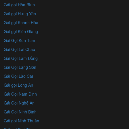
Gái gọi Hòa Bình
Gái gọi Hưng Yên
Gái gọi Khánh Hòa
Gái gọi Kiên Giang
Gái Gọi Kon Tum
Gái Gọi Lai Châu
Gái Gọi Lâm Đồng
Gái Gọi Lạng Sơn
Gái Gọi Lào Cai
Gái gọi Long An
Gái Gọi Nam Định
Gái Gọi Nghệ An
Gái Gọi Ninh Bình
Gái gọi Ninh Thuận