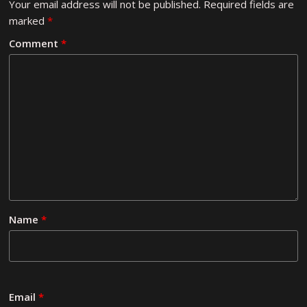
Your email address will not be published.
Required fields are
marked
*
Comment
*
Name
*
Email
*