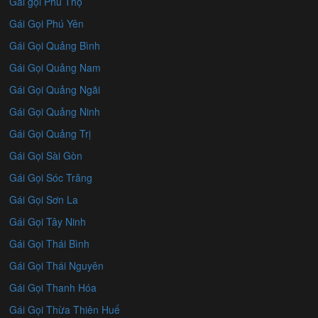
Gái gọi Phú Thọ
Gái Gọi Phú Yên
Gái Gọi Quảng Bình
Gái Gọi Quảng Nam
Gái Gọi Quảng Ngãi
Gái Gọi Quảng Ninh
Gái Gọi Quảng Trị
Gái Gọi Sài Gòn
Gái Gọi Sóc Trăng
Gái Gọi Sơn La
Gái Gọi Tây Ninh
Gái Gọi Thái Bình
Gái Gọi Thái Nguyên
Gái Gọi Thanh Hóa
Gái Gọi Thừa Thiên Huế