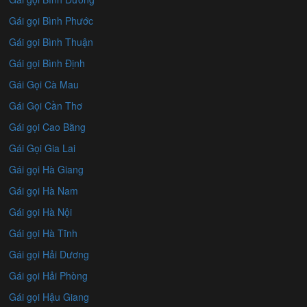
Gái gọi Bình Phước
Gái gọi Bình Thuận
Gái gọi Bình Định
Gái Gọi Cà Mau
Gái Gọi Cần Thơ
Gái gọi Cao Bằng
Gái Gọi Gia Lai
Gái gọi Hà Giang
Gái gọi Hà Nam
Gái gọi Hà Nội
Gái gọi Hà Tĩnh
Gái gọi Hải Dương
Gái gọi Hải Phòng
Gái gọi Hậu Giang